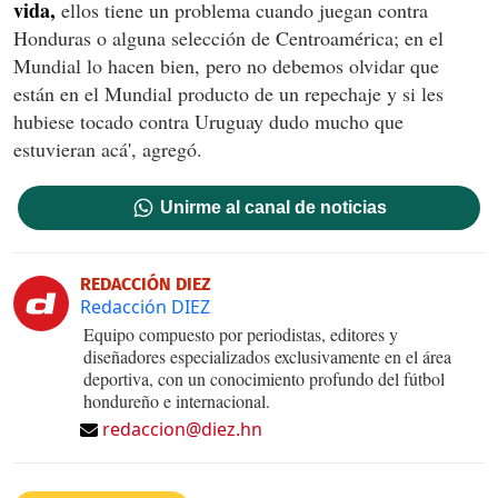
vida,
ellos tiene un problema cuando juegan contra
Honduras o alguna selección de Centroamérica; en el
Mundial lo hacen bien, pero no debemos olvidar que
están en el Mundial producto de un repechaje y si les
hubiese tocado contra Uruguay dudo mucho que
estuvieran acá', agregó.
Unirme al canal de noticias
REDACCIÓN DIEZ
Redacción DIEZ
Equipo compuesto por periodistas, editores y
diseñadores especializados exclusivamente en el área
deportiva, con un conocimiento profundo del fútbol
hondureño e internacional.
redaccion@diez.hn