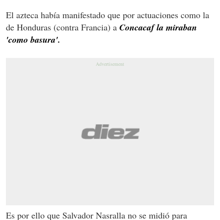
El azteca había manifestado que por actuaciones como la
de Honduras (contra Francia) a
Concacaf la miraban
'como basura'.
Es por ello que Salvador Nasralla no se midió para