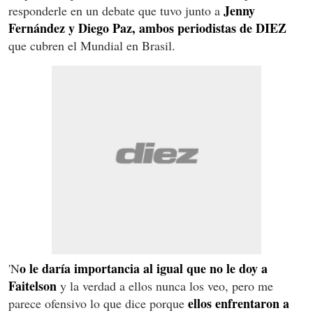
Jenny
responderle en un debate que tuvo junto a
Fernández y Diego Paz, ambos periodistas de DIEZ
que cubren el Mundial en Brasil.
o le daría importancia al igual que no le doy a
'N
Faitelson
y la verdad a ellos nunca los veo, pero me
ellos enfrentaron a
parece ofensivo lo que dice porque