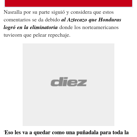
Nasralla por su parte siguió y considera que estos
comentarios se da debido
al Aztecazo que Honduras
logró en la eliminatoria
donde los norteamericanos
tuvieorn que pelear repechaje.
Eso les va a quedar como una puñadala para toda la
'