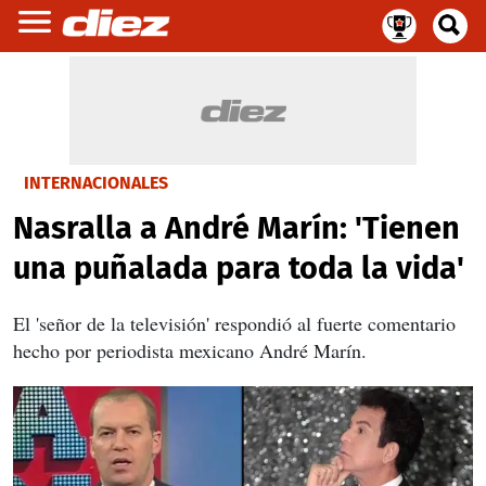
INTERNACIONALES
Nasralla a André Marín: 'Tienen
una puñalada para toda la vida'
El 'señor de la televisión' respondió al fuerte comentario
hecho por periodista mexicano André Marín.