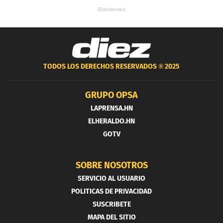
TODOS LOS DERECHOS RESERVADOS ®
2025
GRUPO OPSA
LAPRENSA.HN
ELHERALDO.HN
GOTV
SOBRE NOSOTROS
SERVICIO AL USUARIO
POLITICAS DE PRIVACIDAD
SUSCRIBETE
MAPA DEL SITIO