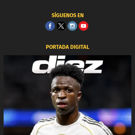
SÍGUENOS EN
PORTADA DIGITAL