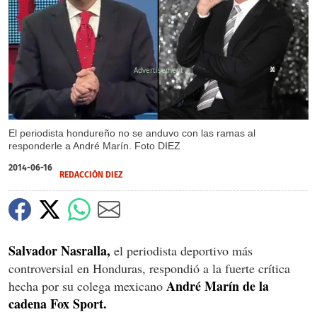
X
El periodista hondureño no se anduvo con las ramas al
responderle a André Marín. Foto DIEZ
2014-06-16
REDACCIÓN DIEZ
Salvador Nasralla,
el periodista deportivo más
controversial en Honduras, respondió a la fuerte crítica
André Marín de la
hecha por su colega mexicano
cadena Fox Sport.