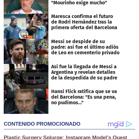
"Mourinho exige mucho"
Maresca confirma el futuro
de Rodri Hernández tras la
primera oferta del Barcelona
Messi se despide de su
padre: así fue el último adiós
de Leo en cementerio privado
Así fue la llegada de Messi a
Argentina y revelan detalles
de la despedida de su padre
Hansi Flick ratifica que se va
del Barcelona: "Es una pena,
no pudimos..."