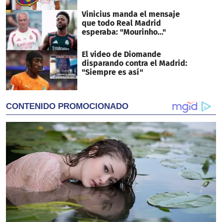
Vinicius manda el mensaje
que todo Real Madrid
esperaba: "Mourinho..."
El video de Diomande
disparando contra el Madrid:
"Siempre es así"