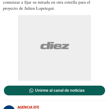
comenzar a fijar su mirada en otra estrella para el
proyecto de Julien Lopetegui.
Unirme al canal de noticias
AGENCIA EFE