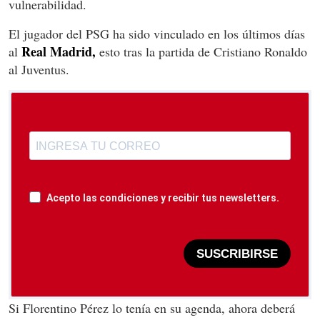
vulnerabilidad.
El jugador del PSG ha sido vinculado en los últimos días
Real Madrid,
al
esto tras la partida de Cristiano Ronaldo
al Juventus.
Acepto las condiciones y recibir tus newsletters.
SUSCRIBIRSE
Si Florentino Pérez lo tenía en su agenda, ahora deberá