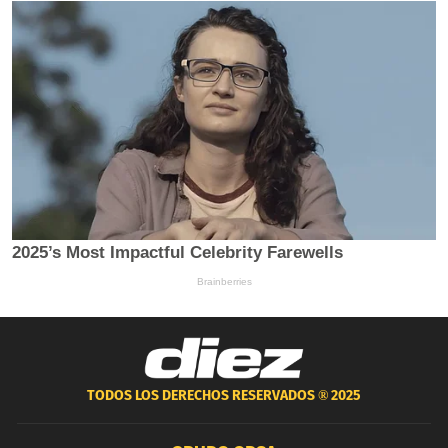
TODOS LOS DERECHOS RESERVADOS ®
2025