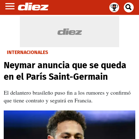
INTERNACIONALES
Neymar anuncia que se queda
en el París Saint-Germain
El delantero brasileño puso fin a los rumores y confirmó
que tiene contrato y seguirá en Francia.