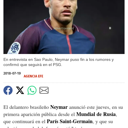
X
En entrevista en Sao Paulo, Neymar puso fin a los rumores y
confirmó que seguirá en el PSG.
2018-07-19
AGENCIA EFE
Neymar
El delantero brasileño
anunció este jueves, en su
Mundial de Rusia
primera aparición pública desde el
,
París Saint-Germain
que continuará en el
, y que su