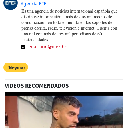
Agencia EFE
Es una agencia de noticias internacional española que
distribuye información a más de dos mil medios de
comunicación en todo el mundo en los soportes de
prensa escrita, radio, televisión e internet. Cuenta con
una red con más de tres mil periodistas de 60
nacionalidades.
redaccion@diez.hn
Neymar
VIDEOS RECOMENDADOS