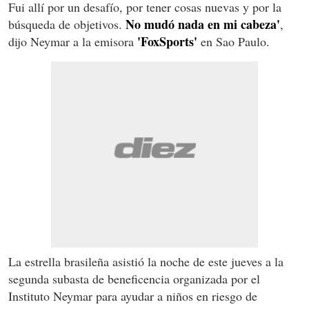
Fui allí por un desafío, por tener cosas nuevas y por la
No mudó nada en mi cabeza'
búsqueda de objetivos.
,
'FoxSports'
dijo Neymar a la emisora
en Sao Paulo.
La estrella brasileña asistió la noche de este jueves a la
segunda subasta de beneficencia organizada por el
Instituto Neymar para ayudar a niños en riesgo de