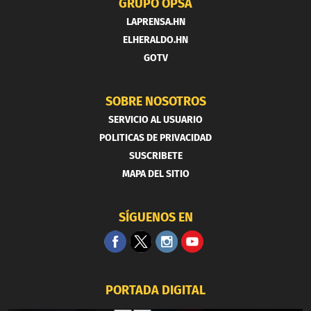
GRUPO OPSA
LAPRENSA.HN
ELHERALDO.HN
GOTV
SOBRE NOSOTROS
SERVICIO AL USUARIO
POLITICAS DE PRIVACIDAD
SUSCRIBETE
MAPA DEL SITIO
SÍGUENOS EN
PORTADA DIGITAL