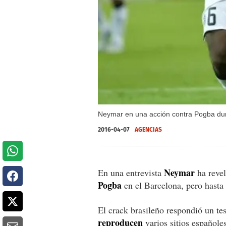
Neymar en una acción contra Pogba dur
2016-04-07
AGENCIAS
Neymar
En una entrevista
ha revel
Pogba
en el Barcelona, pero hasta
El crack brasileño respondió un t
reproducen
varios sitios españoles