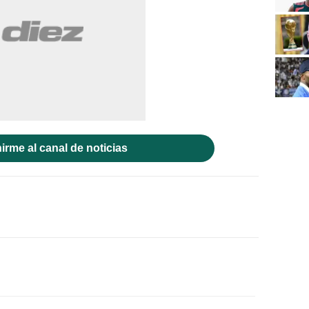
irme al canal de noticias