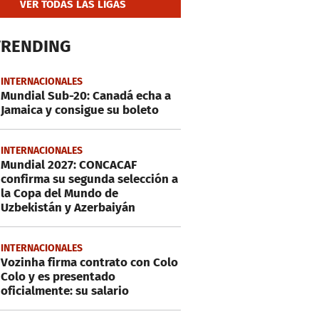
VER TODAS LAS LIGAS
TRENDING
INTERNACIONALES
Mundial Sub-20: Canadá echa a
Jamaica y consigue su boleto
INTERNACIONALES
Mundial 2027: CONCACAF
confirma su segunda selección a
la Copa del Mundo de
Uzbekistán y Azerbaiyán
INTERNACIONALES
Vozinha firma contrato con Colo
Colo y es presentado
oficialmente: su salario