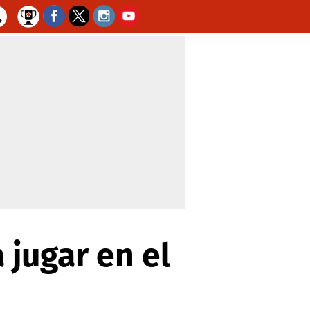
 jugar en el