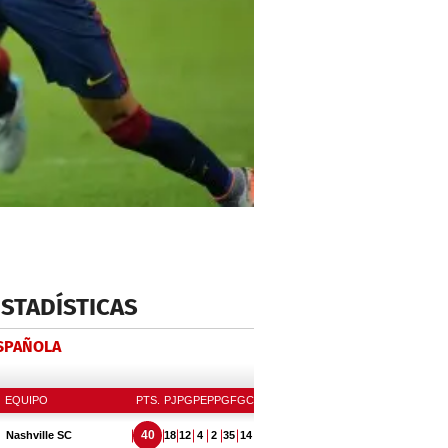
ESTADÍSTICAS
ESPAÑOLA