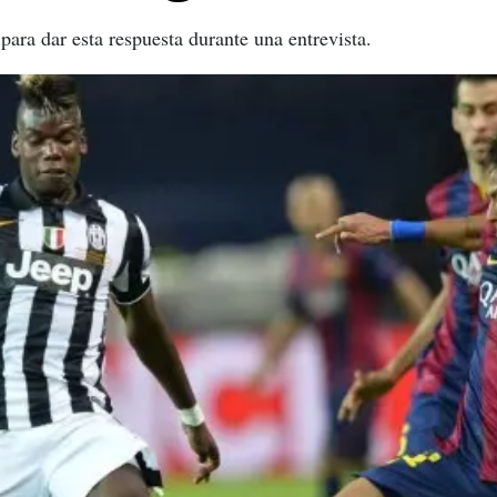
para dar esta respuesta durante una entrevista.