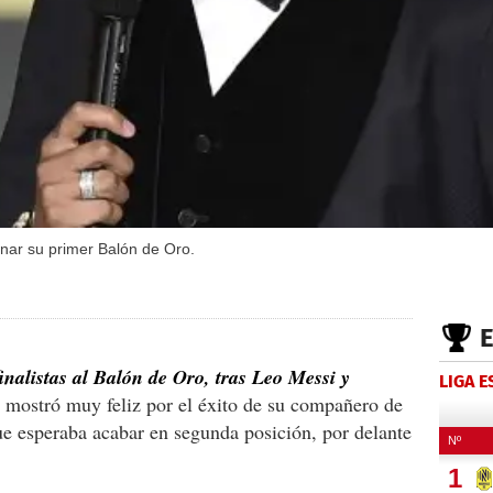
nar su primer Balón de Oro.
finalistas al Balón de Oro, tras Leo Messi y
LIGA 
e mostró muy feliz por el éxito de su compañero de
e esperaba acabar en segunda posición, por delante