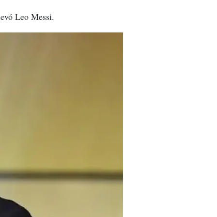
llevó Leo Messi.