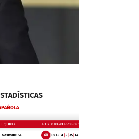
ESTADÍSTICAS
ESPAÑOLA