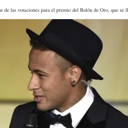
gar de las votaciones para el premio del Balón de Oro, que se 