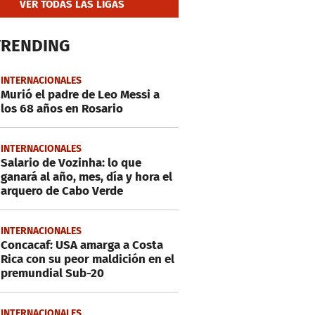
VER TODAS LAS LIGAS
TRENDING
INTERNACIONALES
Murió el padre de Leo Messi a
los 68 años en Rosario
INTERNACIONALES
Salario de Vozinha: lo que
ganará al año, mes, día y hora el
arquero de Cabo Verde
INTERNACIONALES
Concacaf: USA amarga a Costa
Rica con su peor maldición en el
premundial Sub-20
INTERNACIONALES