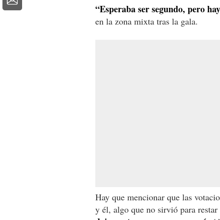
“Esperaba ser segundo, pero ha
en la zona mixta tras la gala.
Hay que mencionar que las votacio
y él, algo que no sirvió para restar