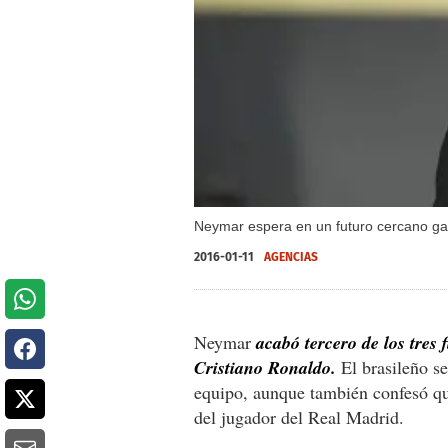
Neymar espera en un futuro cercano ga
2016-01-11
AGENCIAS
Neymar
acabó tercero de los tres 
Cristiano Ronaldo.
El brasileño s
equipo, aunque también confesó qu
del jugador del Real Madrid.