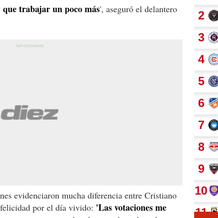
y que trabajar un poco más
', aseguró el delantero
nes evidenciaron mucha diferencia entre Cristiano
'Las votaciones me
 felicidad por el día vivido: