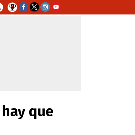
 hay que