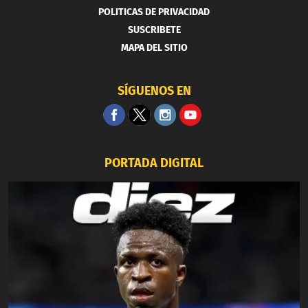
POLITICAS DE PRIVACIDAD
SUSCRIBETE
MAPA DEL SITIO
SÍGUENOS EN
PORTADA DIGITAL