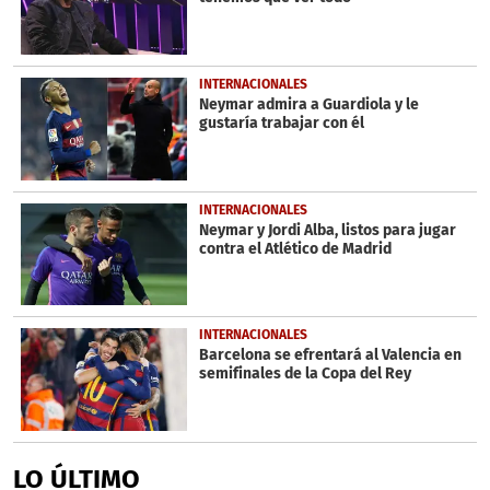
INTERNACIONALES
Neymar admira a Guardiola y le
gustaría trabajar con él
INTERNACIONALES
Neymar y Jordi Alba, listos para jugar
contra el Atlético de Madrid
INTERNACIONALES
Barcelona se efrentará al Valencia en
semifinales de la Copa del Rey
LO ÚLTIMO