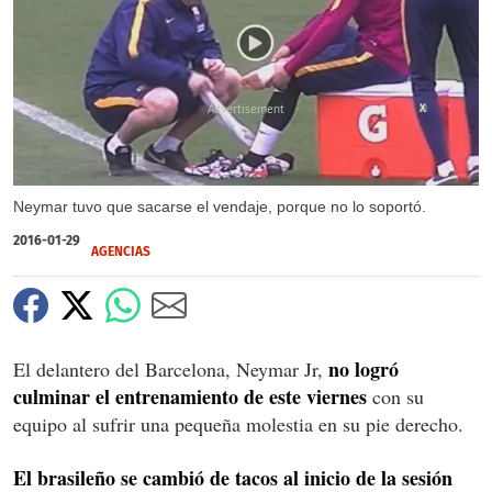
X
Neymar tuvo que sacarse el vendaje, porque no lo soportó.
2016-01-29
AGENCIAS
no logró
El delantero del Barcelona, Neymar Jr,
culminar el entrenamiento de este viernes
con su
equipo al sufrir una pequeña molestia en su pie derecho.
El brasileño se cambió de tacos al inicio de la sesión