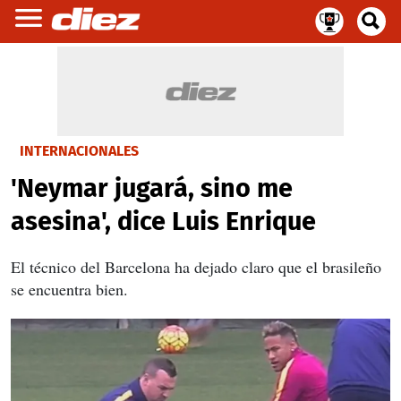
INTERNACIONALES
'Neymar jugará, sino me
asesina', dice Luis Enrique
El técnico del Barcelona ha dejado claro que el brasileño
se encuentra bien.