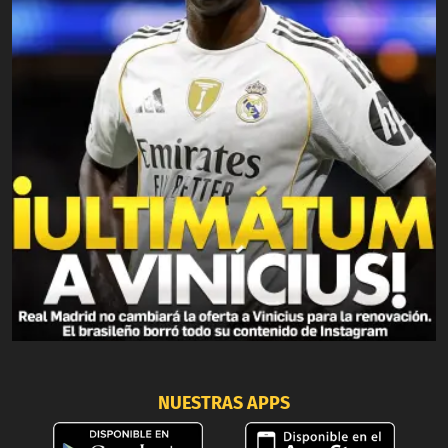
NUESTRAS APPS