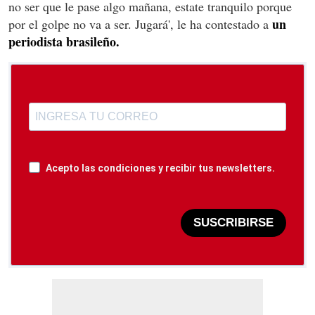
no ser que le pase algo mañana, estate tranquilo porque
un
por el golpe no va a ser. Jugará', le ha contestado a
periodista brasileño.
Acepto las condiciones y recibir tus newsletters.
SUSCRIBIRSE