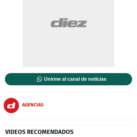
Unirme al canal de noticias
AGENCIAS
VIDEOS RECOMENDADOS