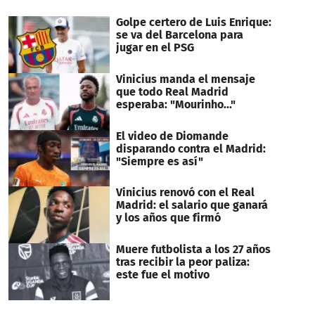
Golpe certero de Luis Enrique:
se va del Barcelona para
jugar en el PSG
Vinicius manda el mensaje
que todo Real Madrid
esperaba: "Mourinho..."
El video de Diomande
disparando contra el Madrid:
"Siempre es así"
Vinicius renovó con el Real
Madrid: el salario que ganará
y los años que firmó
Muere futbolista a los 27 años
tras recibir la peor paliza:
este fue el motivo