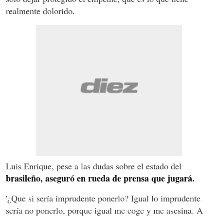
realmente dolorido.
Luis Enrique, pese a las dudas sobre el estado del
brasileño, aseguró en rueda de prensa que jugará.
'¿Que si sería imprudente ponerlo? Igual lo imprudente
sería no ponerlo, porque igual me coge y me asesina. A