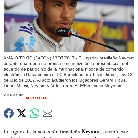
X
KMA10 TOKIO (JAPÓN) 13/07/2017.- El jugador brasileño Neymat
durante una rueda de prensa con motivo de la presentación del
acuerdo de patrocinio de la multinacional nipona de comercio
electrónico Rakuten con el FC Barcelona, en Tokio, Japón, hoy 13
de julio de 2017. Al acto acudieron los jugadores Gerard Piqué,
Lionel Messi, Neymar y Arda Turan. EFE/Kimimasa Mayama
2014-07-02
AGENCIA EFE
Neymar
La figura de la selección brasileña
, afirmó este