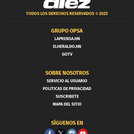
TODOS LOS DERECHOS RESERVADOS ®
2025
GRUPO OPSA
LAPRENSA.HN
ELHERALDO.HN
GOTV
SOBRE NOSOTROS
SERVICIO AL USUARIO
POLITICAS DE PRIVACIDAD
SUSCRIBETE
MAPA DEL SITIO
SÍGUENOS EN