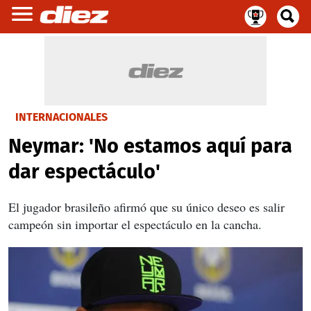
INTERNACIONALES
Neymar: 'No estamos aquí para
dar espectáculo'
El jugador brasileño afirmó que su único deseo es salir
campeón sin importar el espectáculo en la cancha.