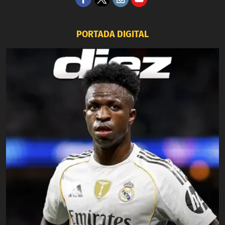
PORTADA DIGITAL