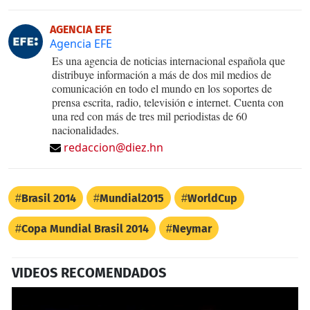
AGENCIA EFE
Agencia EFE
Es una agencia de noticias internacional española que
distribuye información a más de dos mil medios de
comunicación en todo el mundo en los soportes de
prensa escrita, radio, televisión e internet. Cuenta con
una red con más de tres mil periodistas de 60
nacionalidades.
redaccion@diez.hn
Brasil 2014
Mundial2015
WorldCup
Copa Mundial Brasil 2014
Neymar
VIDEOS RECOMENDADOS