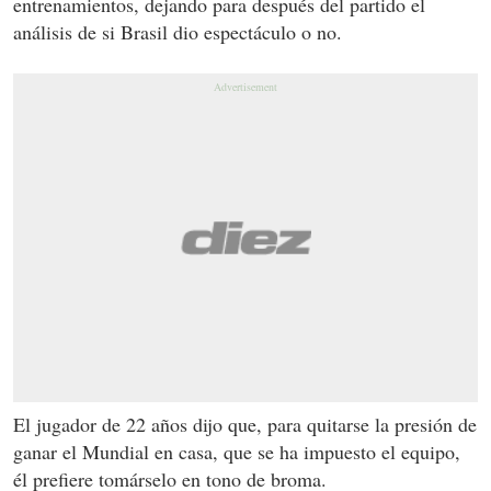
entrenamientos, dejando para después del partido el
análisis de si Brasil dio espectáculo o no.
El jugador de 22 años dijo que, para quitarse la presión de
ganar el Mundial en casa, que se ha impuesto el equipo,
él prefiere tomárselo en tono de broma.