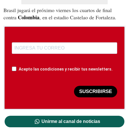
Brasil jugará el próximo viernes los cuartos de final
Colombia
contra
, en el estadio Castelao de Fortaleza.
Acepto las condiciones y recibir tus newsletters.
SUSCRIBIRSE
Unirme al canal de noticias