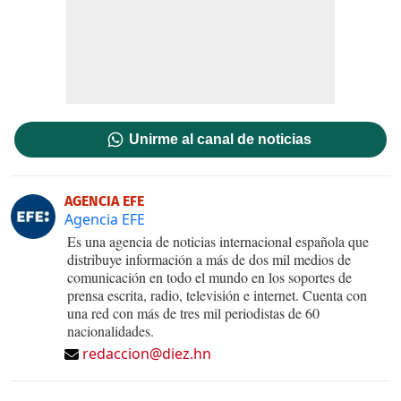
Unirme al canal de noticias
AGENCIA EFE
Agencia EFE
Es una agencia de noticias internacional española que
distribuye información a más de dos mil medios de
comunicación en todo el mundo en los soportes de
prensa escrita, radio, televisión e internet. Cuenta con
una red con más de tres mil periodistas de 60
nacionalidades.
redaccion@diez.hn