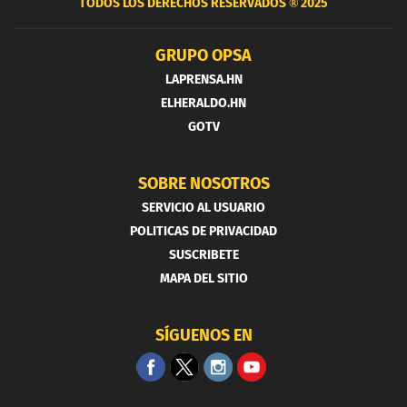
TODOS LOS DERECHOS RESERVADOS ®
2025
GRUPO OPSA
LAPRENSA.HN
ELHERALDO.HN
GOTV
SOBRE NOSOTROS
SERVICIO AL USUARIO
POLITICAS DE PRIVACIDAD
SUSCRIBETE
MAPA DEL SITIO
SÍGUENOS EN