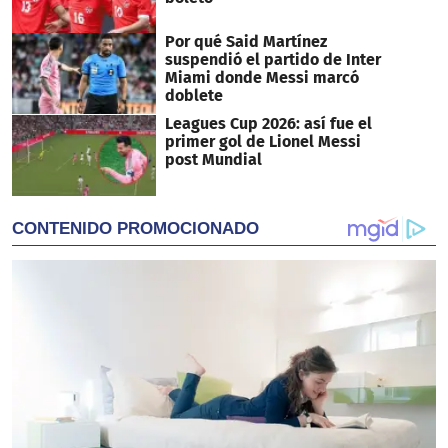
Por qué Said Martínez
suspendió el partido de Inter
Miami donde Messi marcó
doblete
Leagues Cup 2026: así fue el
primer gol de Lionel Messi
post Mundial