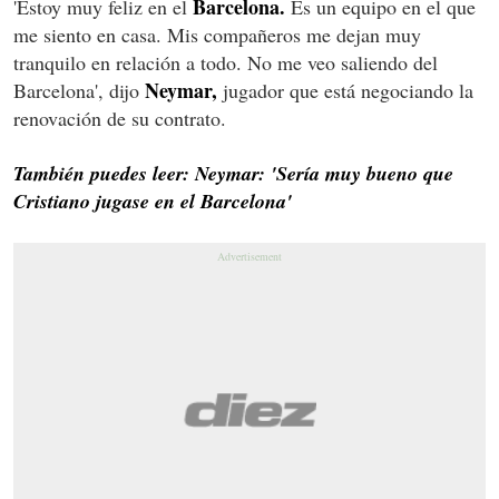
Barcelona.
'Estoy muy feliz en el
Es un equipo en el que
me siento en casa. Mis compañeros me dejan muy
tranquilo en relación a todo. No me veo saliendo del
Neymar,
Barcelona', dijo
jugador que está negociando la
renovación de su contrato.
También puedes leer: Neymar: 'Sería muy bueno que
Cristiano jugase en el Barcelona'