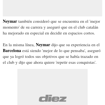
Neymar
también consideró que se encuentra en el 'mejor
momento' de su carrera y aseguró que en el club catalán
ha mejorado en especial en decidir en espacios cortos.
Neymar
En la misma línea,
dijo que su experiencia en el
Barcelona
está siendo 'mejor de lo que pensaba', aseguró
que ya logró todos sus objetivos que se había trazado en
el club y dijo que ahora quiere 'repetir esas conquistas'.