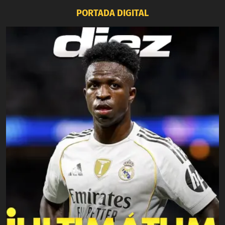
PORTADA DIGITAL