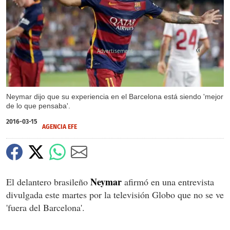
X
Neymar dijo que su experiencia en el Barcelona está siendo 'mejor
de lo que pensaba'.
2016-03-15
AGENCIA EFE
Neymar
El delantero brasileño
afirmó en una entrevista
divulgada este martes por la televisión Globo que no se ve
'fuera del Barcelona'.