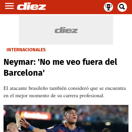
INTERNACIONALES
Neymar: 'No me veo fuera del
Barcelona'
El atacante brasileño también consideró que se encuentra
en el mejor momento de su carrera profesional.