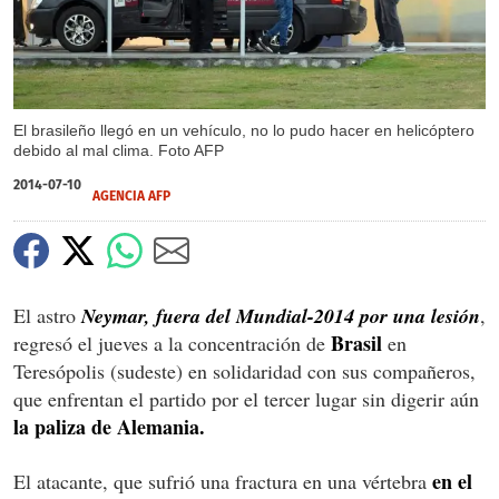
El brasileño llegó en un vehículo, no lo pudo hacer en helicóptero
debido al mal clima. Foto AFP
2014-07-10
AGENCIA AFP
El astro
Neymar, fuera del Mundial-2014 por una lesión
,
Brasil
regresó el jueves a la concentración de
en
Teresópolis (sudeste) en solidaridad con sus compañeros,
que enfrentan el partido por el tercer lugar sin digerir aún
la paliza de Alemania.
en el
El atacante, que sufrió una fractura en una vértebra