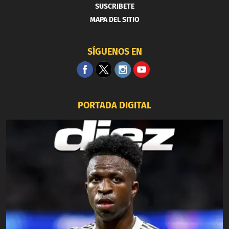
SUSCRIBETE
MAPA DEL SITIO
SÍGUENOS EN
PORTADA DIGITAL