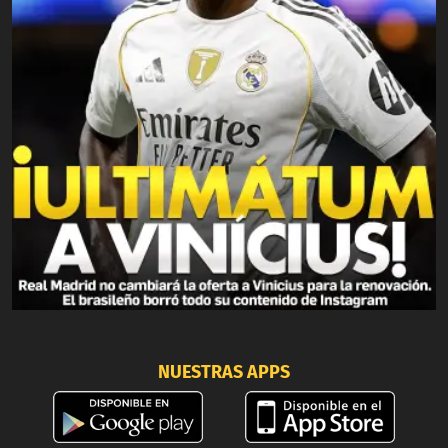
NUESTRAS APPS