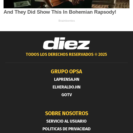
TODOS LOS DERECHOS RESERVADOS ®
2025
GRUPO OPSA
LAPRENSA.HN
ELHERALDO.HN
GOTV
SOBRE NOSOTROS
SERVICIO AL USUARIO
POLITICAS DE PRIVACIDAD