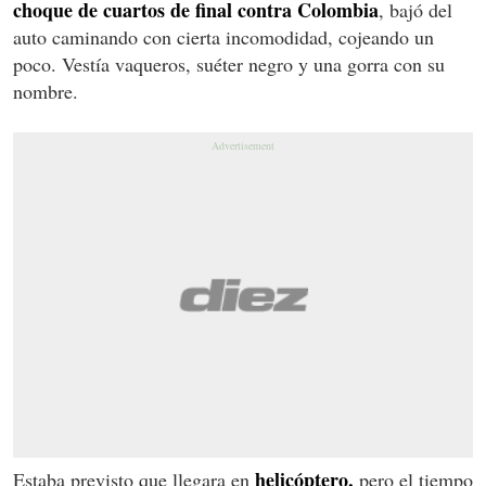
choque de cuartos de final contra Colombia
, bajó del
auto caminando con cierta incomodidad, cojeando un
poco. Vestía vaqueros, suéter negro y una gorra con su
nombre.
helicóptero,
Estaba previsto que llegara en
pero el tiempo