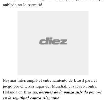
nublado no lo permitió.
Neymar interrumpió el entrenamiento de Brasil para el
juego por el tercer lugar del Mundial, el sábado contra
Holanda en Brasilia,
después de la paliza sufrida por 7-1
en la semifinal contra Alemania.