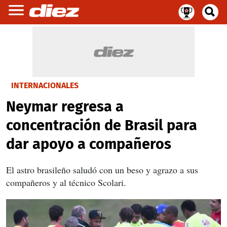
INTERNACIONALES
Neymar regresa a
concentración de Brasil para
dar apoyo a compañeros
El astro brasileño saludó con un beso y agrazo a sus
compañeros y al técnico Scolari.