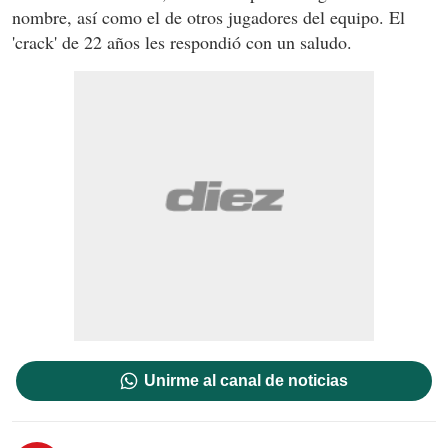
nombre, así como el de otros jugadores del equipo. El
'crack' de 22 años les respondió con un saludo.
Unirme al canal de noticias