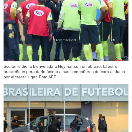
X
Scolari le dio la bienvenida a Neymar con un abrazo. El astro
brasileño espera darle ánimo a sus compañeros de cara al duelo
por el tercer lugar. Foto AFP