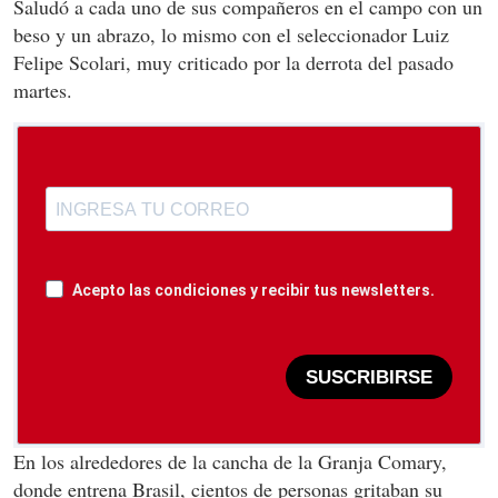
Saludó a cada uno de sus compañeros en el campo con un
beso y un abrazo, lo mismo con el seleccionador Luiz
Felipe Scolari, muy criticado por la derrota del pasado
martes.
Acepto las condiciones y recibir tus newsletters.
SUSCRIBIRSE
En los alrededores de la cancha de la Granja Comary,
donde entrena Brasil, cientos de personas gritaban su