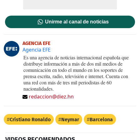
Unirme al canal de noticias
AGENCIA EFE
Agencia EFE
Es una agencia de noticias internacional española que
distribuye información a más de dos mil medios de
comunicación en todo el mundo en los soportes de
prensa escrita, radio, televisión e internet. Cuenta con
una red con más de tres mil periodistas de 60
nacionalidades.
redaccion@diez.hn
Cristiano Ronaldo
Neymar
Barcelona
VIDEOS RECOMENDADOS