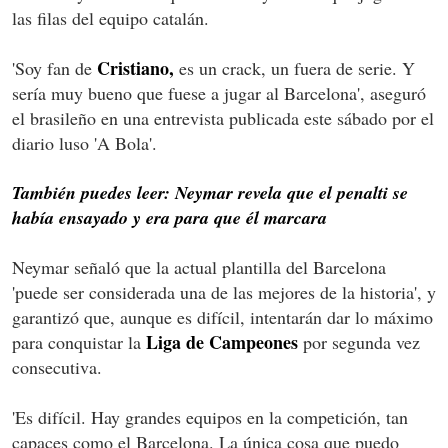
las filas del equipo catalán.
Cristiano,
'Soy fan de
es un crack, un fuera de serie. Y
sería muy bueno que fuese a jugar al Barcelona', aseguró
el brasileño en una entrevista publicada este sábado por el
diario luso 'A Bola'.
También puedes leer: Neymar revela que el penalti se
había ensayado y era para que él marcara
Neymar señaló que la actual plantilla del Barcelona
'puede ser considerada una de las mejores de la historia', y
garantizó que, aunque es difícil, intentarán dar lo máximo
Liga de Campeones
para conquistar la
por segunda vez
consecutiva.
'Es difícil. Hay grandes equipos en la competición, tan
capaces como el Barcelona. La única cosa que puedo