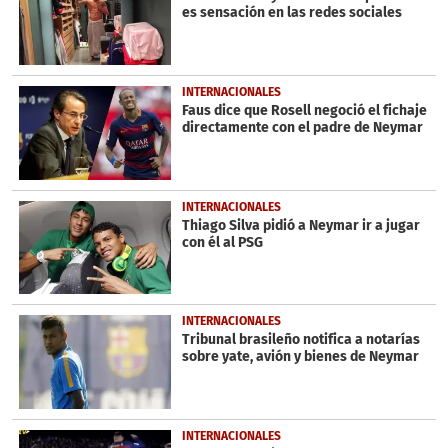
es sensación en las redes sociales
INTERNACIONALES
Faus dice que Rosell negoció el fichaje
directamente con el padre de Neymar
INTERNACIONALES
Thiago Silva pidió a Neymar ir a jugar
con él al PSG
INTERNACIONALES
Tribunal brasileño notifica a notarías
sobre yate, avión y bienes de Neymar
INTERNACIONALES