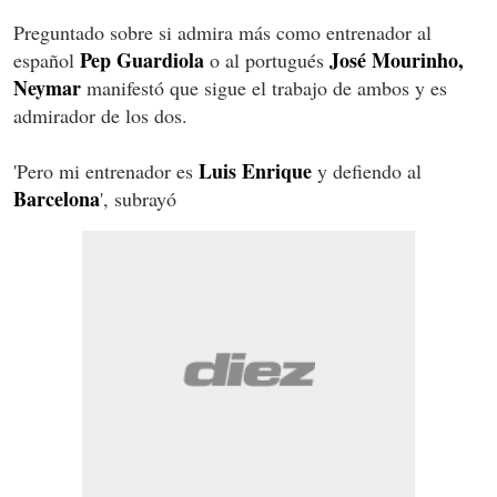
Preguntado sobre si admira más como entrenador al
Pep Guardiola
José Mourinho,
español
o al portugués
Neymar
manifestó que sigue el trabajo de ambos y es
admirador de los dos.
Luis Enrique
'Pero mi entrenador es
y defiendo al
Barcelona
', subrayó