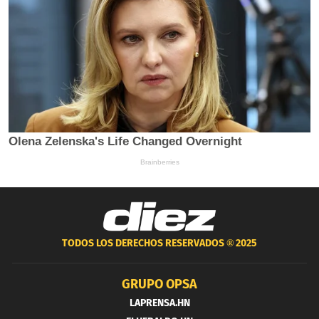
TODOS LOS DERECHOS RESERVADOS ®
2025
GRUPO OPSA
LAPRENSA.HN