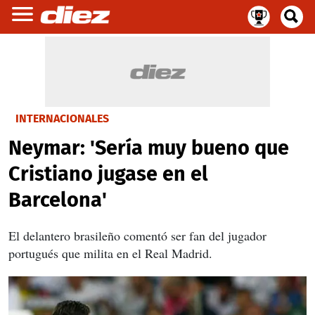
INTERNACIONALES
Neymar: 'Sería muy bueno que
Cristiano jugase en el
Barcelona'
El delantero brasileño comentó ser fan del jugador
portugués que milita en el Real Madrid.