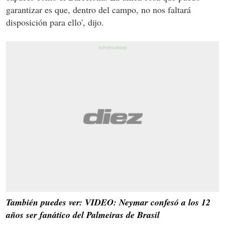
garantizar es que, dentro del campo, no nos faltará
disposición para ello', dijo.
También puedes ver: VIDEO: Neymar confesó a los 12
años ser fanático del Palmeiras de Brasil