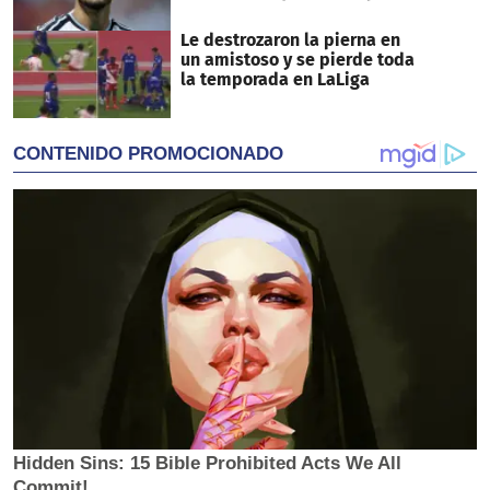
Le destrozaron la pierna en
un amistoso y se pierde toda
la temporada en LaLiga