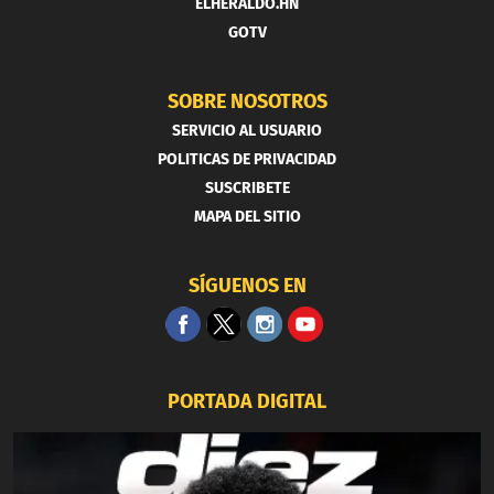
ELHERALDO.HN
GOTV
SOBRE NOSOTROS
SERVICIO AL USUARIO
POLITICAS DE PRIVACIDAD
SUSCRIBETE
MAPA DEL SITIO
SÍGUENOS EN
PORTADA DIGITAL