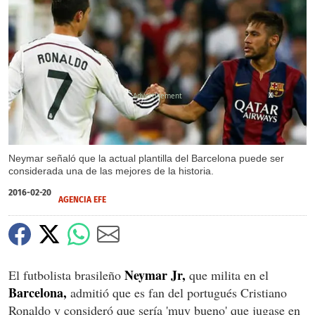
X
Neymar señaló que la actual plantilla del Barcelona puede ser
considerada una de las mejores de la historia.
2016-02-20
AGENCIA EFE
Neymar Jr,
El futbolista brasileño
que milita en el
Barcelona,
admitió que es fan del portugués Cristiano
Ronaldo y consideró que sería 'muy bueno' que jugase en