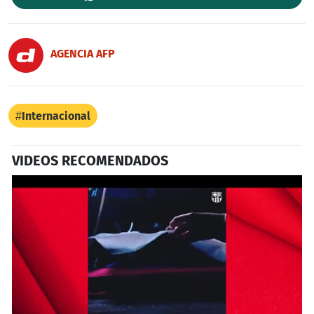
AGENCIA AFP
Internacional
VIDEOS RECOMENDADOS