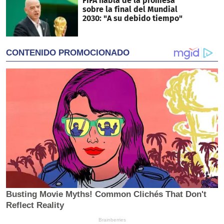
FIFA habla de la promesa
sobre la final del Mundial
2030: "A su debido tiempo"