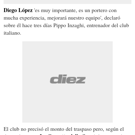
Diego López
'es muy importante, es un portero con
mucha experiencia, mejorará nuestro equipo', declaró
sobre él hace tres días Pippo Inzaghi, entrenador del club
italiano.
El club no precisó el monto del traspaso pero, según el