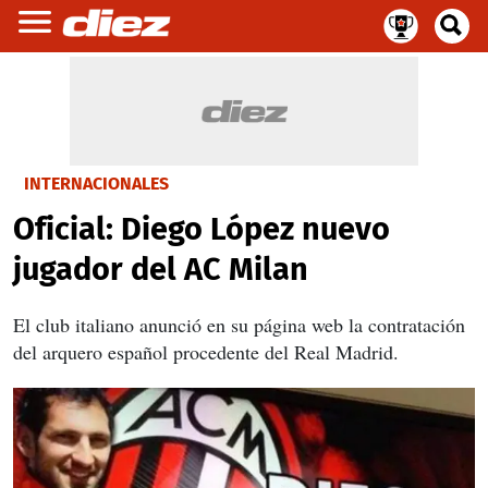
INTERNACIONALES
Oficial: Diego López nuevo
jugador del AC Milan
El club italiano anunció en su página web la contratación
del arquero español procedente del Real Madrid.