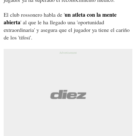
un atleta con la mente
El club rossonero habla de '
abierta
' al que le ha llegado una 'oportunidad
extraordinaria' y asegura que el jugador ya tiene el cariño
de los 'tifosi'.