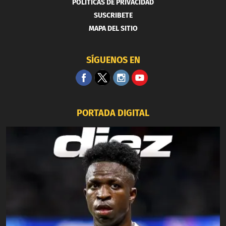
POLITICAS DE PRIVACIDAD
SUSCRIBETE
MAPA DEL SITIO
SÍGUENOS EN
PORTADA DIGITAL