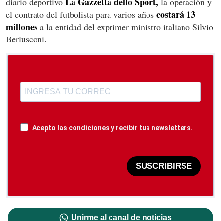
La Gazzetta dello Sport,
diario deportivo
la operación y
costará 13
el contrato del futbolista para varios años
millones
a la entidad del exprimer ministro italiano Silvio
Berlusconi.
Acepto las condiciones y recibir tus newsletters.
SUSCRIBIRSE
Unirme al canal de noticias