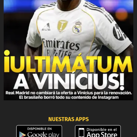
NUESTRAS APPS