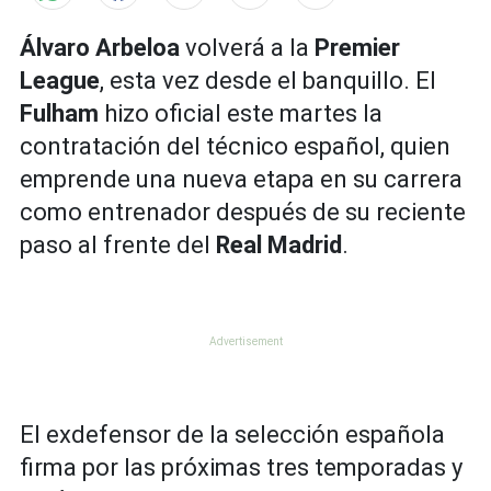
Álvaro Arbeloa
volverá a la
Premier
League
, esta vez desde el banquillo. El
Fulham
hizo oficial este martes la
contratación del técnico español, quien
emprende una nueva etapa en su carrera
como entrenador después de su reciente
paso al frente del
Real Madrid
.
El exdefensor de la selección española
firma por las próximas tres temporadas y