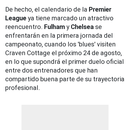
De hecho, el calendario de la
Premier
League
ya tiene marcado un atractivo
reencuentro.
Fulham
y
Chelsea
se
enfrentarán en la primera jornada del
campeonato, cuando los 'blues' visiten
Craven Cottage el próximo 24 de agosto,
en lo que supondrá el primer duelo oficial
entre dos entrenadores que han
compartido buena parte de su trayectoria
profesional.