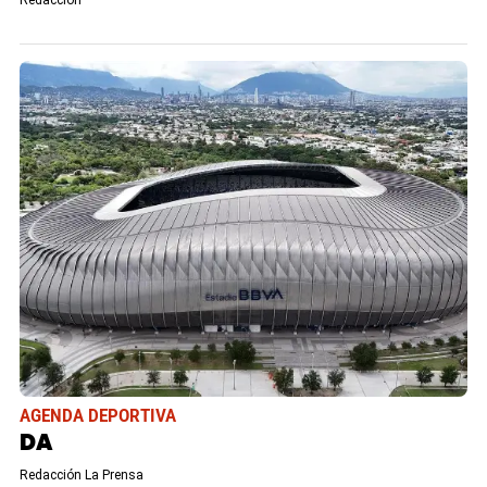
AGENDA DEPORTIVA
DA
Redacción La Prensa