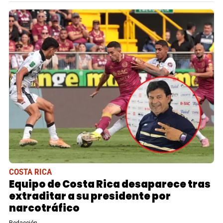
COSTA RICA
Equipo de Costa Rica desaparece tras
extraditar a su presidente por
narcotráfico
Redacción