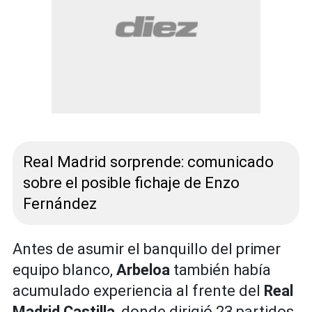
Real Madrid sorprende: comunicado
sobre el posible fichaje de Enzo
Fernández
Antes de asumir el banquillo del primer
equipo blanco,
Arbeloa
también había
acumulado experiencia al frente del
Real
Madrid Castilla
, donde dirigió 23 partidos