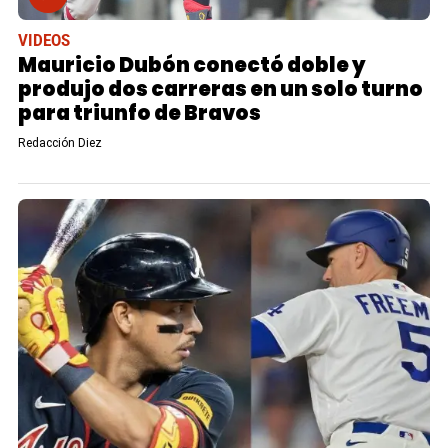
VIDEOS
Mauricio Dubón conectó doble y
produjo dos carreras en un solo turno
para triunfo de Bravos
Redacción Diez