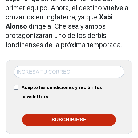
primer equipo. Ahora, el destino vuelve a
cruzarlos en Inglaterra, ya que
Xabi
Alonso
dirige al Chelsea y ambos
protagonizarán uno de los derbis
londinenses de la próxima temporada.
Acepto las condiciones y recibir tus
newsletters.
SUSCRIBIRSE