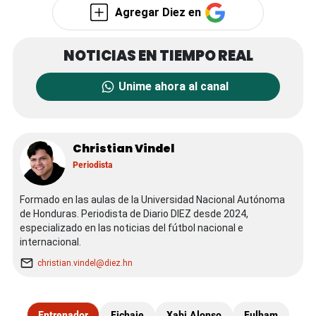
Agregar Diez en
Unime ahora al canal
Christian Vindel
Periodista
Formado en las aulas de la Universidad Nacional Autónoma
de Honduras. Periodista de Diario DIEZ desde 2024,
especializado en las noticias del fútbol nacional e
internacional.
christian.vindel@diez.hn
Entrenador
Fichaje
Xabi Alonso
Fulham