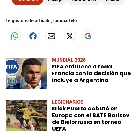
Te gustó este artículo, compártelo
MUNDIAL 2026
FIFA enfurece a toda
Francia con la decisión que
incluye a Argentina
LEGIONARIOS
Erick Puerto debutó en
Europa con el BATE Borisov
de Bielorrusia en torneo
UEFA