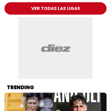
VER TODAS LAS LIGAS
TRENDING