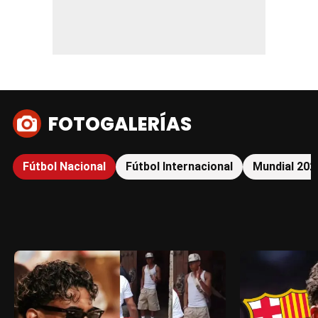
FOTOGALERÍAS
Fútbol Nacional
Fútbol Internacional
Mundial 202