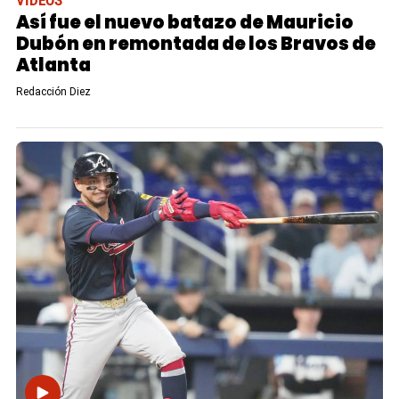
VIDEOS
Así fue el nuevo batazo de Mauricio
Dubón en remontada de los Bravos de
Atlanta
Redacción Diez