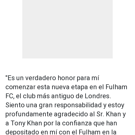
"Es un verdadero honor para mí
comenzar esta nueva etapa en el Fulham
FC, el club más antiguo de Londres.
Siento una gran responsabilidad y estoy
profundamente agradecido al Sr. Khan y
a Tony Khan por la confianza que han
depositado en mí con el Fulham en la