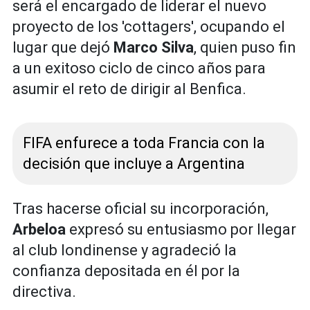
será el encargado de liderar el nuevo
proyecto de los 'cottagers', ocupando el
lugar que dejó
Marco Silva
, quien puso fin
a un exitoso ciclo de cinco años para
asumir el reto de dirigir al Benfica.
FIFA enfurece a toda Francia con la
decisión que incluye a Argentina
Tras hacerse oficial su incorporación,
Arbeloa
expresó su entusiasmo por llegar
al club londinense y agradeció la
confianza depositada en él por la
directiva.