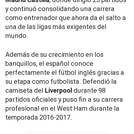
y continuó consolidando una carrera
como entrenador que ahora da el salto a
una de las ligas más exigentes del
mundo.
Además de su crecimiento en los
banquillos, el español conoce
perfectamente el fútbol inglés gracias a
su etapa como futbolista. Defendió la
camiseta del
Liverpool
durante 98
partidos oficiales y puso fin a su carrera
profesional en el West Ham durante la
temporada 2016-2017.