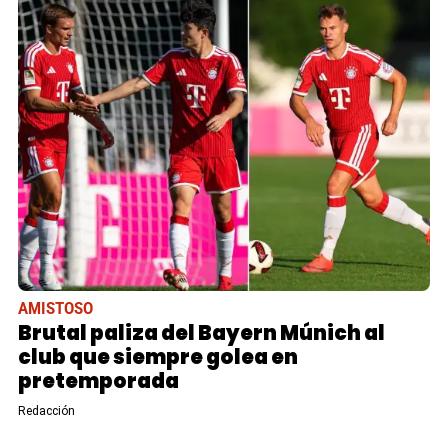
AMISTOSO
Brutal paliza del Bayern Múnich al
club que siempre golea en
pretemporada
Redacción