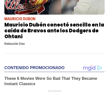
MAURICIO DUBON
Mauricio Dubón conectó sencillo en la
caída de Bravos ante los Dodgers de
Ohtani
Redacción Diez