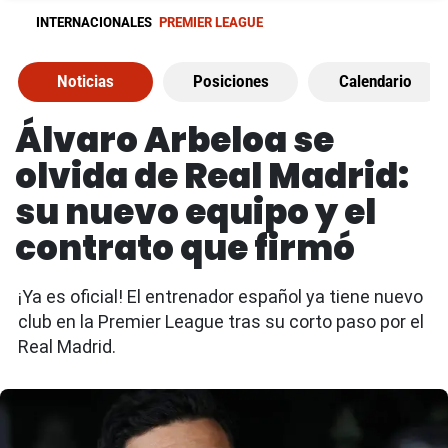
INTERNACIONALES
PREMIER LEAGUE
Noticias
Posiciones
Calendario
Álvaro Arbeloa se
olvida de Real Madrid:
su nuevo equipo y el
contrato que firmó
¡Ya es oficial! El entrenador español ya tiene nuevo
club en la Premier League tras su corto paso por el
Real Madrid.