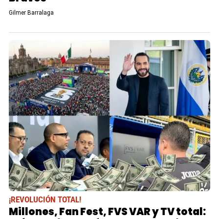
Gilmer Barralaga
¡REVOLUCIÓN TOTAL!
Millones, Fan Fest, FVS VAR y TV total: