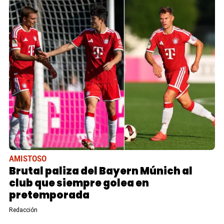
AMISTOSO
Brutal paliza del Bayern Múnich al
club que siempre golea en
pretemporada
Redacción