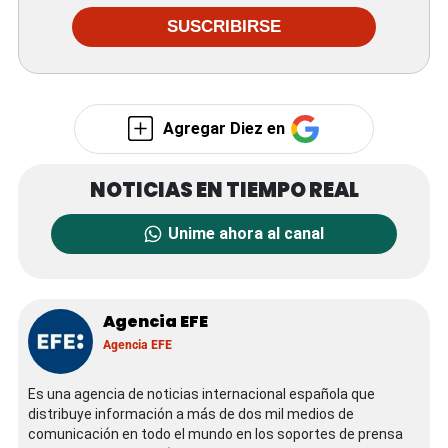
SUSCRIBIRSE
Agregar Diez en
Unime ahora al canal
Agencia EFE
Agencia EFE
Es una agencia de noticias internacional española que
distribuye información a más de dos mil medios de
comunicación en todo el mundo en los soportes de prensa