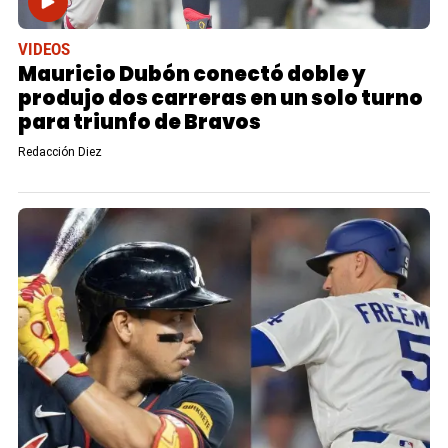
VIDEOS
Mauricio Dubón conectó doble y
produjo dos carreras en un solo turno
para triunfo de Bravos
Redacción Diez