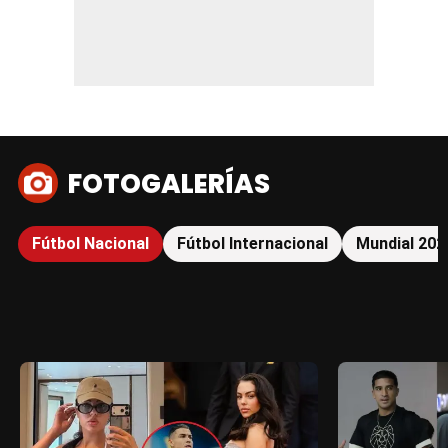
FOTOGALERÍAS
Fútbol Nacional
Fútbol Internacional
Mundial 202