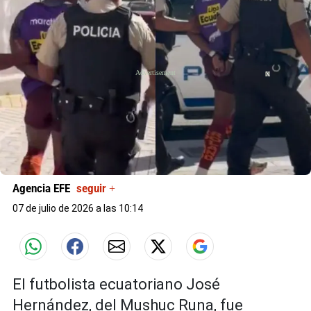
X
Agencia EFE
seguir +
07 de julio de 2026 a las 10:14
El futbolista ecuatoriano José
Hernández, del Mushuc Runa, fue