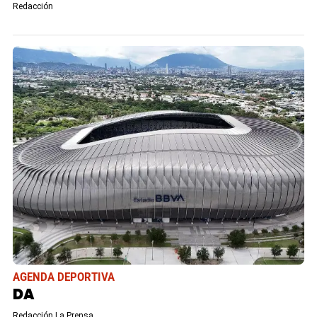
Redacción
AGENDA DEPORTIVA
DA
Redacción La Prensa