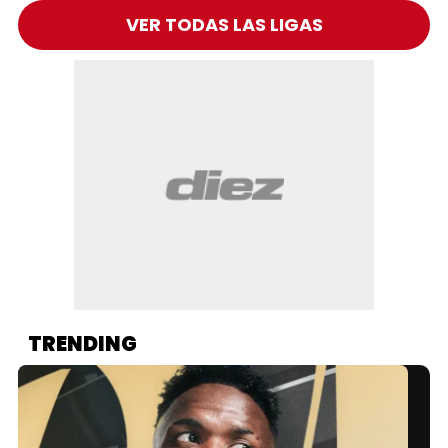
VER TODAS LAS LIGAS
TRENDING