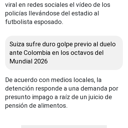
viral en redes sociales el vídeo de los
policías llevándose del estadio al
futbolista esposado.
Suiza sufre duro golpe previo al duelo
ante Colombia en los octavos del
Mundial 2026
De acuerdo con medios locales, la
detención responde a una demanda por
presunto impago a raíz de un juicio de
pensión de alimentos.