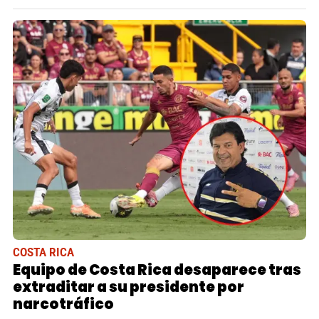
COSTA RICA
Equipo de Costa Rica desaparece tras
extraditar a su presidente por
narcotráfico