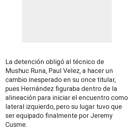
La detención obligó al técnico de
Mushuc Runa, Paul Velez, a hacer un
cambio inesperado en su once titular,
pues Hernández figuraba dentro de la
alineación para iniciar el encuentro como
lateral izquierdo, pero su lugar tuvo que
ser equipado finalmente por Jeremy
Cusme.