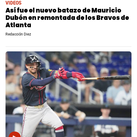
VIDEOS
Así fue el nuevo batazo de Mauricio
Dubón en remontada de los Bravos de
Atlanta
Redacción Diez