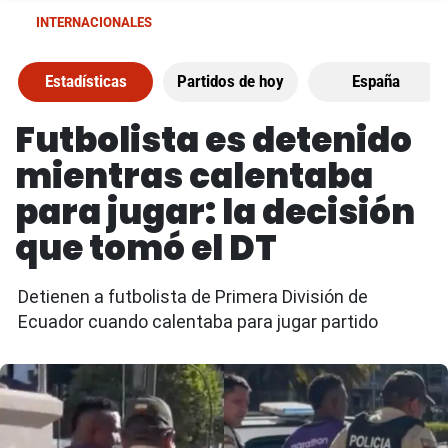
INTERNACIONALES
Estadísticas
Partidos de hoy
España
Futbolista es detenido
mientras calentaba
para jugar: la decisión
que tomó el DT
Detienen a futbolista de Primera División de
Ecuador cuando calentaba para jugar partido