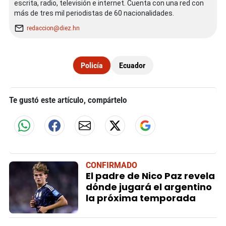
escrita, radio, televisión e internet. Cuenta con una red con
más de tres mil periodistas de 60 nacionalidades.
redaccion@diez.hn
Policía
Ecuador
Te gustó este artículo, compártelo
CONFIRMADO
El padre de Nico Paz revela
dónde jugará el argentino
la próxima temporada