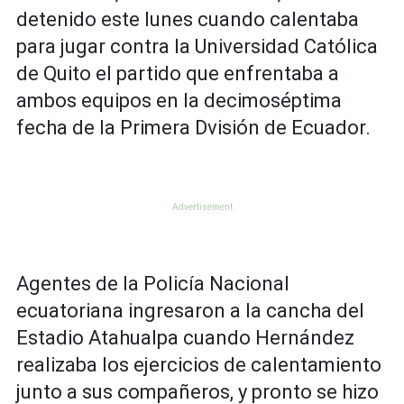
detenido este lunes cuando calentaba
para jugar contra la Universidad Católica
de Quito el partido que enfrentaba a
ambos equipos en la decimoséptima
fecha de la Primera Dvisión de Ecuador.
Agentes de la Policía Nacional
ecuatoriana ingresaron a la cancha del
Estadio Atahualpa cuando Hernández
realizaba los ejercicios de calentamiento
junto a sus compañeros, y pronto se hizo