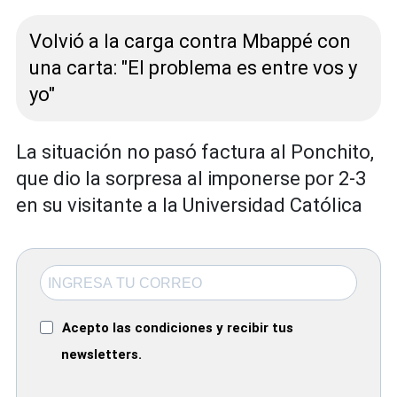
Volvió a la carga contra Mbappé con
una carta: "El problema es entre vos y
yo"
La situación no pasó factura al Ponchito,
que dio la sorpresa al imponerse por 2-3
en su visitante a la Universidad Católica
Acepto las condiciones y recibir tus
newsletters.