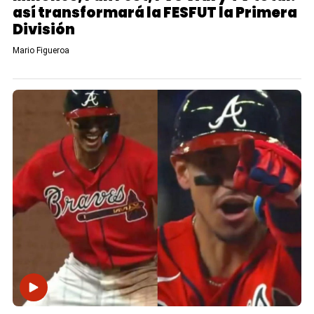
así transformará la FESFUT la Primera
División
Mario Figueroa