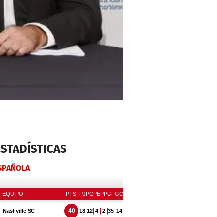
ESTADÍSTICAS
ESPAÑOLA