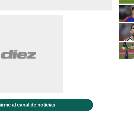
irme al canal de noticias