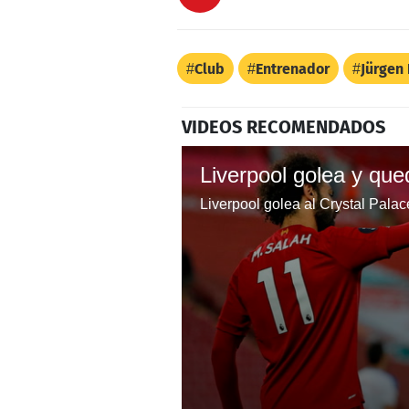
Club
Entrenador
Jürgen
VIDEOS RECOMENDADOS