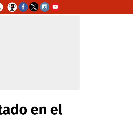
tado en el