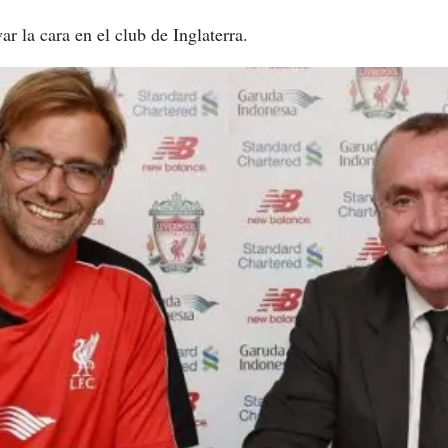
ar la cara en el club de Inglaterra.