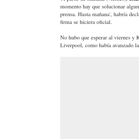
momento hay que solucionar algun
prensa. Hasta mañana', habría decl
firma se hiciera oficial.
No hubo que esperar al viernes y 
Liverpool, como había avanzado la 