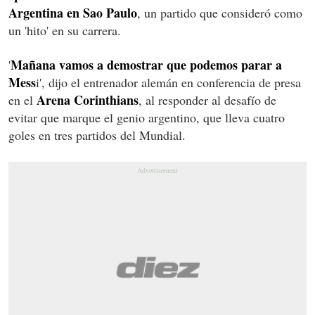
Argentina en Sao Paulo
, un partido que consideró como
un 'hito' en su carrera.
Mañana vamos a demostrar que podemos parar a
'
Mess
i', dijo el entrenador alemán en conferencia de presa
Arena Corinthians
en el
, al responder al desafío de
evitar que marque el genio argentino, que lleva cuatro
goles en tres partidos del Mundial.