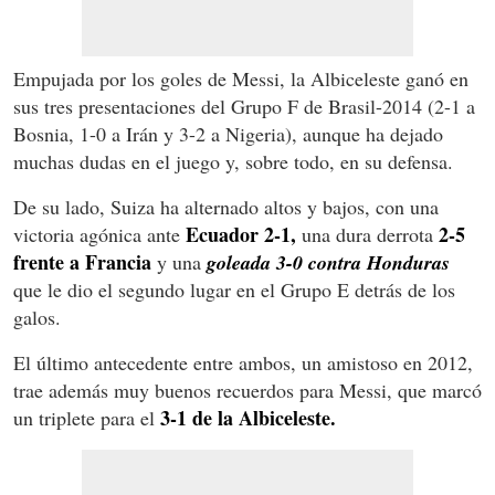
Empujada por los goles de Messi, la Albiceleste ganó en
sus tres presentaciones del Grupo F de Brasil-2014 (2-1 a
Bosnia, 1-0 a Irán y 3-2 a Nigeria), aunque ha dejado
muchas dudas en el juego y, sobre todo, en su defensa.
De su lado, Suiza ha alternado altos y bajos, con una
Ecuador 2-1,
2-5
victoria agónica ante
una dura derrota
frente a Francia
y una
goleada 3-0 contra Honduras
que le dio el segundo lugar en el Grupo E detrás de los
galos.
El último antecedente entre ambos, un amistoso en 2012,
trae además muy buenos recuerdos para Messi, que marcó
3-1 de la Albiceleste.
un triplete para el