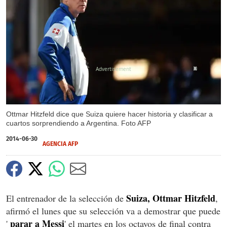
X
Ottmar Hitzfeld dice que Suiza quiere hacer historia y clasificar a
cuartos sorprendiendo a Argentina. Foto AFP
2014-06-30
AGENCIA AFP
Suiza, Ottmar Hitzfeld
El entrenador de la selección de
,
afirmó el lunes que su selección va a demostrar que puede
parar a Messi
'
' el martes en los octavos de final contra