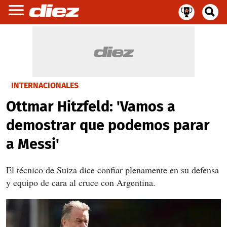
INTERNACIONALES
Ottmar Hitzfeld: 'Vamos a
demostrar que podemos parar
a Messi'
El técnico de Suiza dice confiar plenamente en su defensa
y equipo de cara al cruce con Argentina.