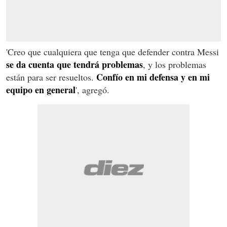
'Creo que cualquiera que tenga que defender contra Messi
se da cuenta que tendrá problemas
, y los problemas
Confío en mi defensa y en mi
están para ser resueltos.
equipo en general
', agregó.