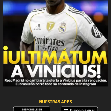
NUESTRAS APPS