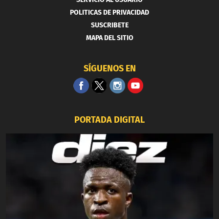
POLITICAS DE PRIVACIDAD
SUSCRIBETE
MAPA DEL SITIO
SÍGUENOS EN
PORTADA DIGITAL