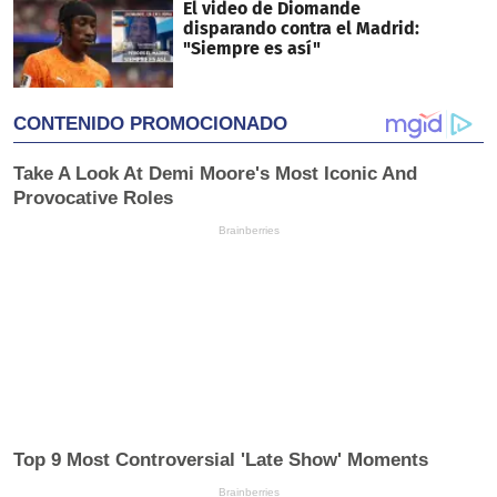
El video de Diomande
disparando contra el Madrid:
"Siempre es así"