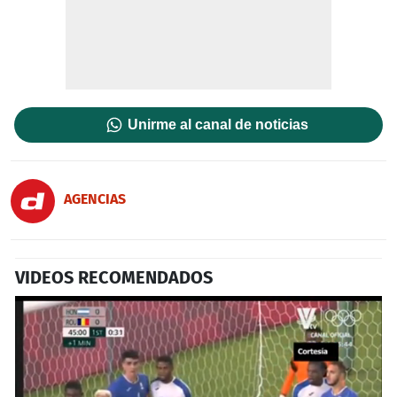
Unirme al canal de noticias
AGENCIAS
VIDEOS RECOMENDADOS