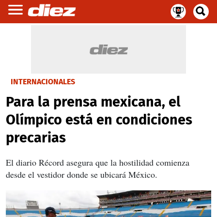
INTERNACIONALES
Para la prensa mexicana, el
Olímpico está en condiciones
precarias
El diario Récord asegura que la hostilidad comienza
desde el vestidor donde se ubicará México.