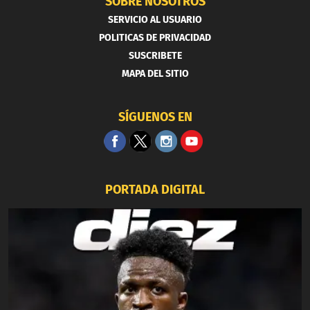
SOBRE NOSOTROS
SERVICIO AL USUARIO
POLITICAS DE PRIVACIDAD
SUSCRIBETE
MAPA DEL SITIO
SÍGUENOS EN
PORTADA DIGITAL