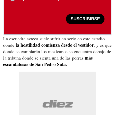
SUSCRIBIRSE
La escuadra azteca suele sufrir en serio en este estadio
la hostilidad comienza desde el vestidor
donde
, y es que
donde se cambiarán los mexicanos se encuentra debajo de
más
la tribuna donde se sienta una de las porras
escandalosas de San Pedro Sula.