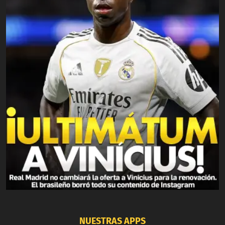
NUESTRAS APPS