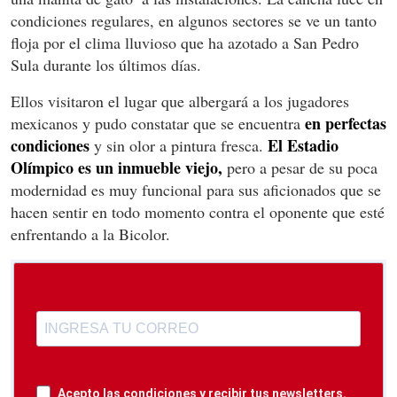
condiciones regulares, en algunos sectores se ve un tanto
floja por el clima lluvioso que ha azotado a San Pedro
Sula durante los últimos días.
Ellos visitaron el lugar que albergará a los jugadores
en perfectas
mexicanos y pudo constatar que se encuentra
condiciones
El Estadio
y sin olor a pintura fresca.
Olímpico es un inmueble viejo,
pero a pesar de su poca
modernidad es muy funcional para sus aficionados que se
hacen sentir en todo momento contra el oponente que esté
enfrentando a la Bicolor.
Acepto las condiciones y recibir tus newsletters.