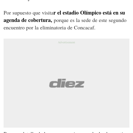
r el estadio Olímpico está en su
Por supuesto que visita
agenda de cobertura,
porque es la sede de este segundo
encuentro por la eliminatoria de Concacaf.