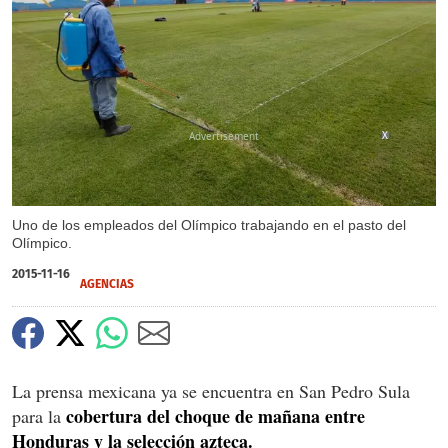
X
Uno de los empleados del Olímpico trabajando en el pasto del
Olímpico.
2015-11-16
AGENCIAS
La prensa mexicana ya se encuentra en San Pedro Sula
cobertura del choque de mañana entre
para la
Honduras y la selección azteca.