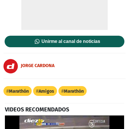
Unirme al canal de noticias
JORGE CARDONA
Marathón
Amigos
Marathón
VIDEOS RECOMENDADOS