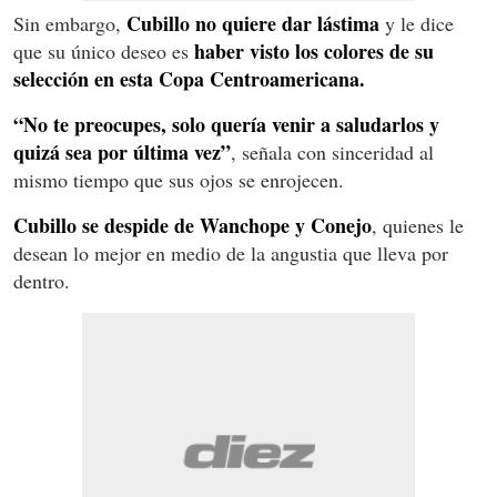
Cubillo no quiere dar lástima
Sin embargo,
y le dice
haber visto los colores de su
que su único deseo es
selección en esta Copa Centroamericana.
“No te preocupes, solo quería venir a saludarlos y
quizá sea por última vez”
, señala con sinceridad al
mismo tiempo que sus ojos se enrojecen.
Cubillo se despide de Wanchope y Conejo
, quienes le
desean lo mejor en medio de la angustia que lleva por
dentro.