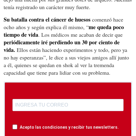
tenía registrado un carácter muy fuerte.
Su batalla contra el cáncer de huesos
comenzó hace
me queda poco
ocho años y según explica él mismo, “
tiempo de vida
. Los médicos me acaban de decir que
periódicamente iré perdiendo un 30 por ciento de
vida.
Ellos están haciendo experimentos y todo, pero ya
no hay esperanzas”, le dice a sus viejos amigos allí junto
a él, quienes se quedan en shok al ver la tremenda
capacidad que tiene para lidiar con su problema.
Acepto las condiciones y recibir tus newsletters.