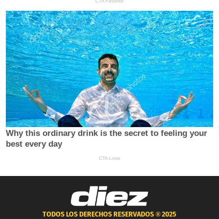
TODOS LOS DERECHOS RESERVADOS ®
2025