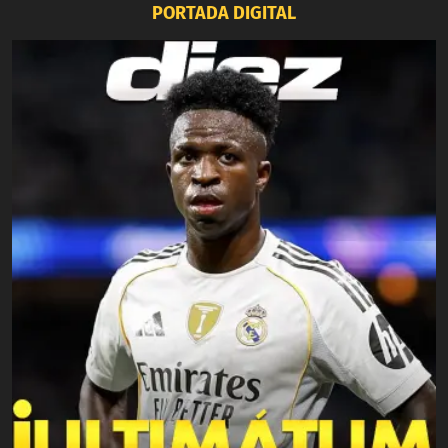
PORTADA DIGITAL