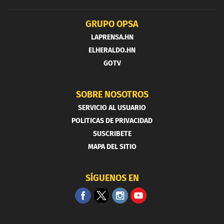
GRUPO OPSA
LAPRENSA.HN
ELHERALDO.HN
GOTV
SOBRE NOSOTROS
SERVICIO AL USUARIO
POLITICAS DE PRIVACIDAD
SUSCRIBETE
MAPA DEL SITIO
SÍGUENOS EN