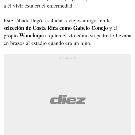
a él vivir esta cruel enfermedad.
Este sábado llegó a saludar a viejos amigos en la
selección de Costa Rica como Gabelo Conejo
y el
Wanchope
propio
a quien él vio cómo su padre lo llevaba
en brazos al estadio cuando era un niño.