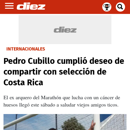
INTERNACIONALES
Pedro Cubillo cumplió deseo de
compartir con selección de
Costa Rica
El ex arquero del Marathón que lucha con un cáncer de
huesos llegó este sábado a saludar viejos amigos ticos.