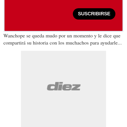
SUSCRIBIRSE
Wanchope se queda mudo por un momento y le dice que
compartirá su historia con los muchachos para ayudarle...