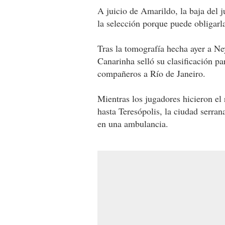
A juicio de Amarildo, la baja del j
la selección porque puede obligarla
Tras la tomografía hecha ayer a Ne
Canarinha selló su clasificación pa
compañeros a Río de Janeiro.
Mientras los jugadores hicieron el
hasta Teresópolis, la ciudad serra
en una ambulancia.