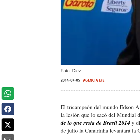
Foto: Diez
2014-07-05
AGENCIA EFE
El tricampeón del mundo Edson Ara
la lesión que lo sacó del Mundial 
de lo que resta de Brasil 2014
y d
de julio la Canarinha levantará la 