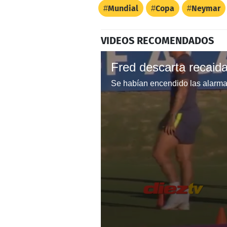
Mundial
Copa
Neymar
VIDEOS RECOMENDADOS