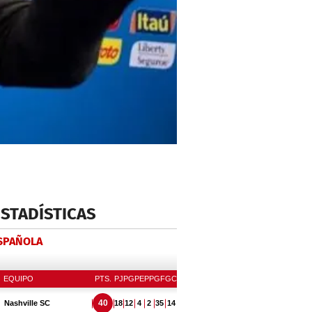
ESTADÍSTICAS
ESPAÑOLA