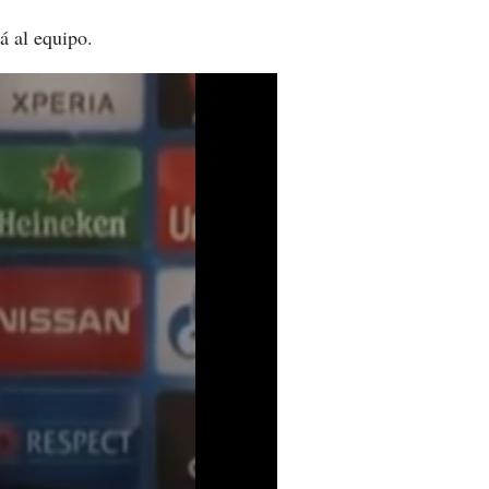
á al equipo.