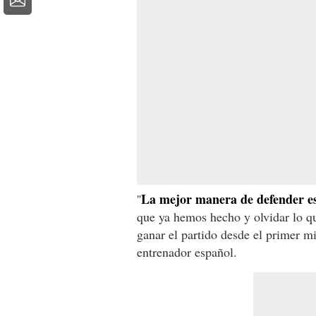
La mejor manera de defender e
''
que ya hemos hecho y olvidar lo qu
ganar el partido desde el primer m
entrenador español.