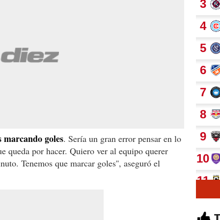
s marcando goles
. Sería un gran error pensar en lo
e queda por hacer. Quiero ver al equipo querer
inuto. Tenemos que marcar goles'', aseguró el