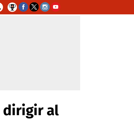
dirigir al