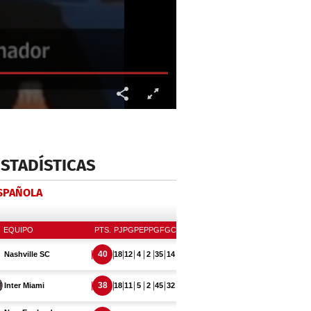
ESTADÍSTICAS
ESPAÑOLA