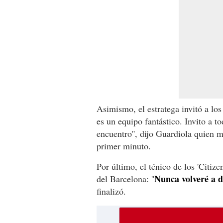
Asimismo, el estratega invitó a los
es un equipo fantástico. Invito a t
encuentro'', dijo Guardiola quien m
primer minuto.
Por último, el ténico de los 'Citiz
Nunca volveré a d
del Barcelona: ''
finalizó.