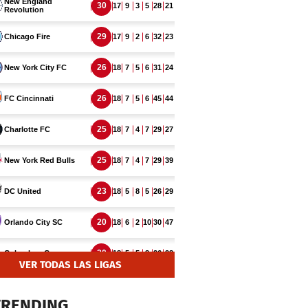
VER TODAS LAS LIGAS
TRENDING