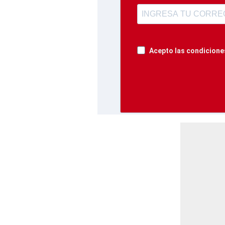
Acepto las condiciones