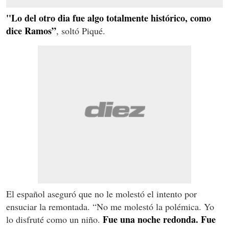
''Lo del otro dia fue algo totalmente histórico, como
dice Ramos”
, soltó Piqué.
El español aseguró que no le molestó el intento por
ensuciar la remontada. “No me molestó la polémica. Yo
Fue una noche redonda. Fue
lo disfruté como un niño.