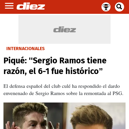
INTERNACIONALES
Piqué: ''Sergio Ramos tiene
razón, el 6-1 fue histórico”
El defensa español del club culé ha respondido el dardo
envenenado de Sergio Ramos sobre la remontada al PSG.