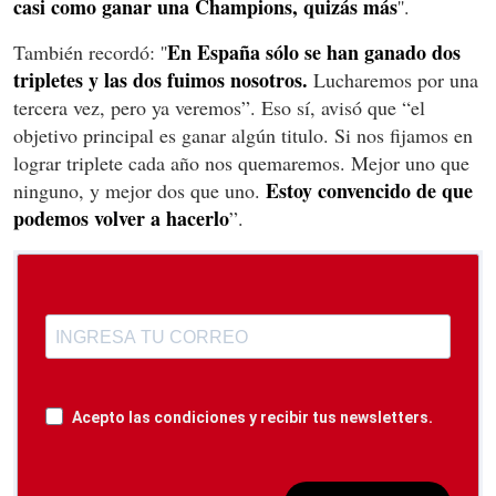
casi como ganar una Champions, quizás más
''.
En España sólo se han ganado dos
También recordó: ''
tripletes y las dos fuimos nosotros.
Lucharemos por una
tercera vez, pero ya veremos”. Eso sí, avisó que “el
objetivo principal es ganar algún titulo. Si nos fijamos en
lograr triplete cada año nos quemaremos. Mejor uno que
Estoy convencido de que
ninguno, y mejor dos que uno.
podemos volver a hacerlo
”.
Acepto las condiciones y recibir tus newsletters.