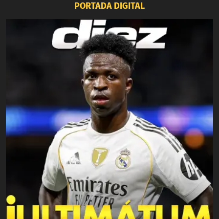
PORTADA DIGITAL