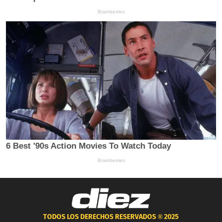
TODOS LOS DERECHOS RESERVADOS ®
2025