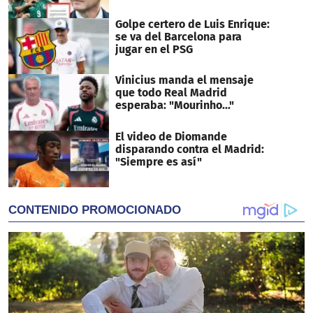
Golpe certero de Luis Enrique:
se va del Barcelona para
jugar en el PSG
Vinicius manda el mensaje
que todo Real Madrid
esperaba: "Mourinho..."
El video de Diomande
disparando contra el Madrid:
"Siempre es así"