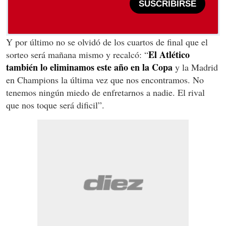
SUSCRIBIRSE
Y por último no se olvidó de los cuartos de final que el
El Atlético
sorteo será mañana mismo y recalcó: “
también lo eliminamos este año en la Copa
y la Madrid
en Champions la última vez que nos encontramos. No
tenemos ningún miedo de enfretarnos a nadie. El rival
que nos toque será dificil”.