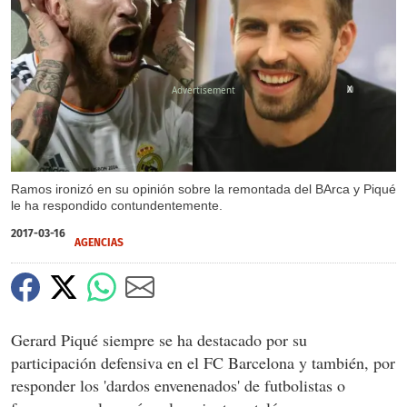
X
Ramos ironizó en su opinión sobre la remontada del BArca y Piqué
le ha respondido contundentemente.
2017-03-16
AGENCIAS
Gerard Piqué siempre se ha destacado por su
participación defensiva en el FC Barcelona y también, por
responder los 'dardos envenenados' de futbolistas o