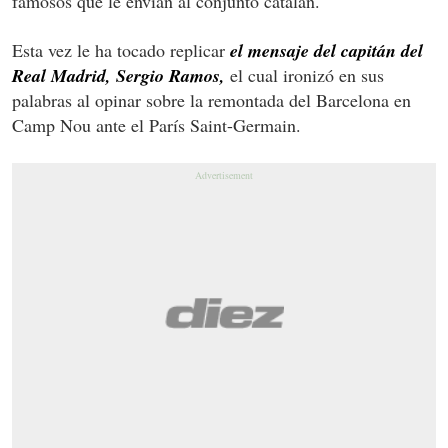
famosos que le envían al conjunto catalán.
Esta vez le ha tocado replicar
el mensaje del capitán del
Real Madrid, Sergio Ramos,
el cual ironizó en sus
palabras al opinar sobre la remontada del Barcelona en
Camp Nou ante el París Saint-Germain.