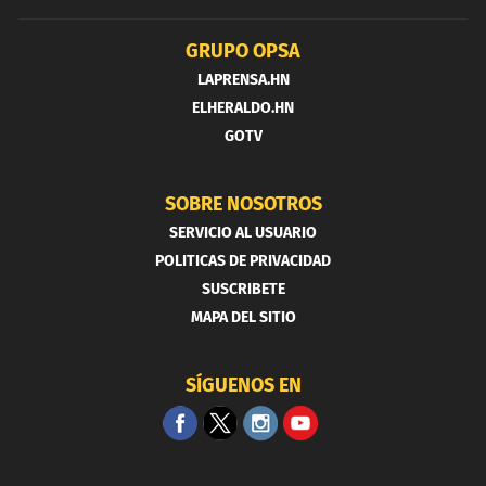
GRUPO OPSA
LAPRENSA.HN
ELHERALDO.HN
GOTV
SOBRE NOSOTROS
SERVICIO AL USUARIO
POLITICAS DE PRIVACIDAD
SUSCRIBETE
MAPA DEL SITIO
SÍGUENOS EN