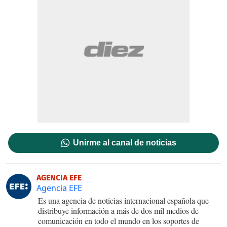
Unirme al canal de noticias
AGENCIA EFE
Agencia EFE
Es una agencia de noticias internacional española que
distribuye información a más de dos mil medios de
comunicación en todo el mundo en los soportes de