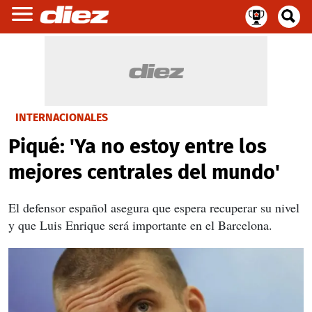
INTERNACIONALES
Piqué: 'Ya no estoy entre los
mejores centrales del mundo'
El defensor español asegura que espera recuperar su nivel
y que Luis Enrique será importante en el Barcelona.