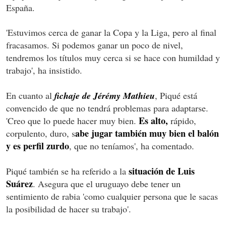
España.
'Estuvimos cerca de ganar la Copa y la Liga, pero al final
fracasamos. Si podemos ganar un poco de nivel,
tendremos los títulos muy cerca si se hace con humildad y
trabajo', ha insistido.
En cuanto al
fichaje de Jérémy Mathieu
, Piqué está
convencido de que no tendrá problemas para adaptarse.
Es alto,
'Creo que lo puede hacer muy bien.
rápido,
abe jugar también muy bien el balón
corpulento, duro, s
y es perfil zurdo
, que no teníamos', ha comentado.
situación de Luis
Piqué también se ha referido a la
Suárez
. Asegura que el uruguayo debe tener un
sentimiento de rabia 'como cualquier persona que le sacas
la posibilidad de hacer su trabajo'.