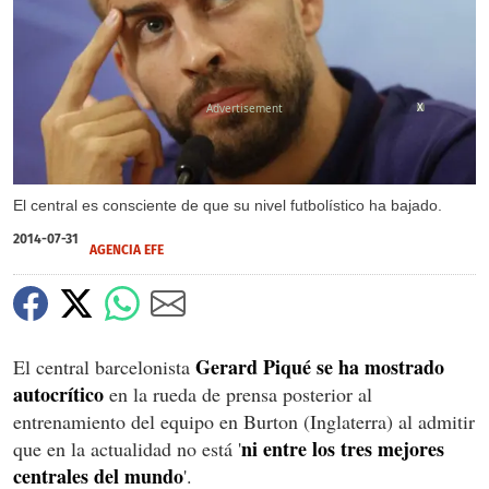
X
El central es consciente de que su nivel futbolístico ha bajado.
2014-07-31
AGENCIA EFE
Gerard Piqué se ha mostrado
El central barcelonista
autocrítico
en la rueda de prensa posterior al
entrenamiento del equipo en Burton (Inglaterra) al admitir
ni entre los tres mejores
que en la actualidad no está '
centrales del mundo
'.