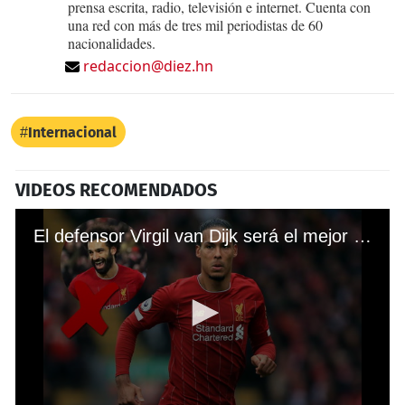
prensa escrita, radio, televisión e internet. Cuenta con
una red con más de tres mil periodistas de 60
nacionalidades.
redaccion@diez.hn
Internacional
VIDEOS RECOMENDADOS
El defensor Virgil van Dijk será el mejor pagado en la historia del Liverpool