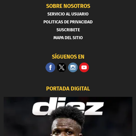
SOBRE NOSOTROS
SERVICIO AL USUARIO
POLITICAS DE PRIVACIDAD
SUSCRIBETE
MAPA DEL SITIO
SÍGUENOS EN
PORTADA DIGITAL