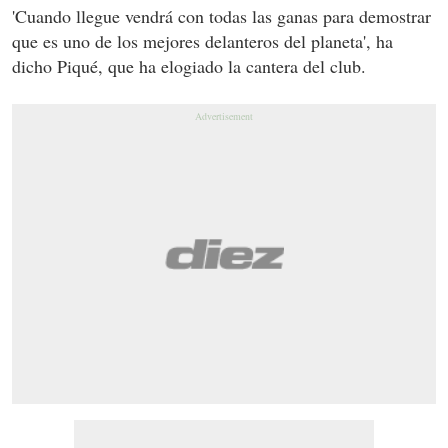
'Cuando llegue vendrá con todas las ganas para demostrar
que es uno de los mejores delanteros del planeta', ha
dicho Piqué, que ha elogiado la cantera del club.