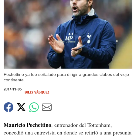
X
Pochettino ya fue señalado para dirigir a grandes clubes del viejo
continente.
2017-11-05
BILLY VÁSQUEZ
Mauricio Pochettino
, entrenador del Tottenham,
concedió una entrevista en donde se refirió a una presunta