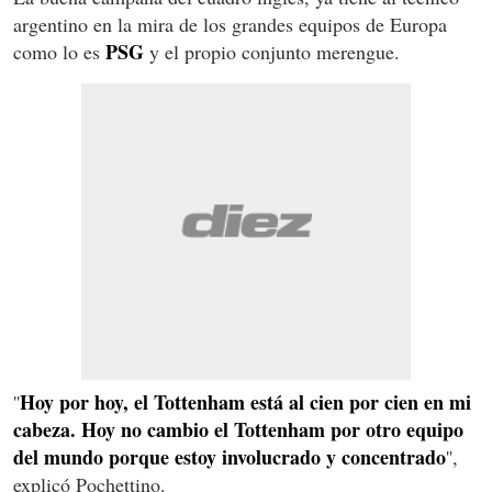
argentino en la mira de los grandes equipos de Europa
PSG
como lo es
y el propio conjunto merengue.
Hoy por hoy, el Tottenham está al cien por cien en mi
''
cabeza. Hoy no cambio el Tottenham por otro equipo
del mundo porque estoy involucrado y concentrado
'',
explicó Pochettino.