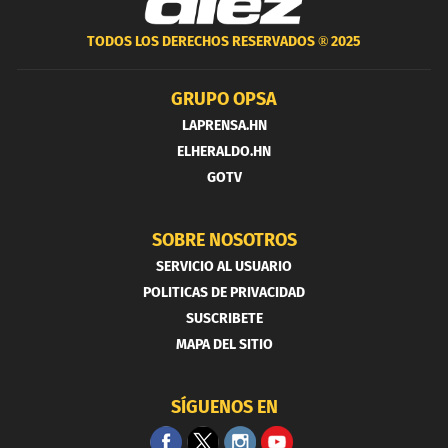
TODOS LOS DERECHOS RESERVADOS ®
2025
GRUPO OPSA
LAPRENSA.HN
ELHERALDO.HN
GOTV
SOBRE NOSOTROS
SERVICIO AL USUARIO
POLITICAS DE PRIVACIDAD
SUSCRIBETE
MAPA DEL SITIO
SÍGUENOS EN