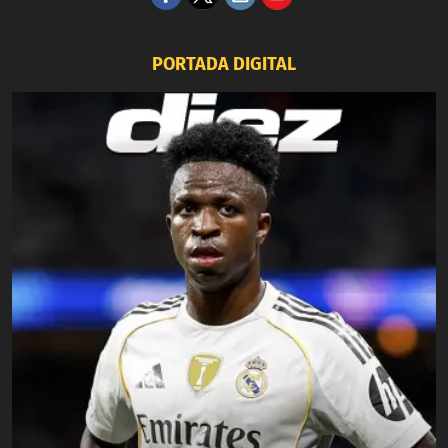
PORTADA DIGITAL