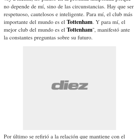
no depende de mí, sino de las circunstancias. Hay que ser
respetuoso, cautelosos e inteligente. Para mí, el club más
Tottenham
importante del mundo es el
. Y para mí, el
Tottenham
mejor club del mundo es el
'', manifestó ante
la constantes preguntas sobre su futuro.
Por último se refirió a la relación que mantiene con el