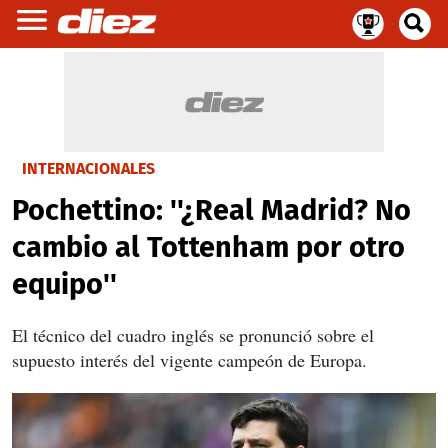
INTERNACIONALES
Pochettino: ''¿Real Madrid? No
cambio al Tottenham por otro
equipo''
El técnico del cuadro inglés se pronunció sobre el
supuesto interés del vigente campeón de Europa.