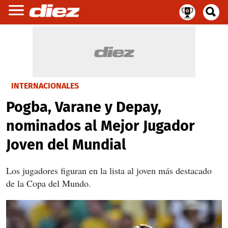
INTERNACIONALES
Pogba, Varane y Depay,
nominados al Mejor Jugador
Joven del Mundial
Los jugadores figuran en la lista al joven más destacado
de la Copa del Mundo.