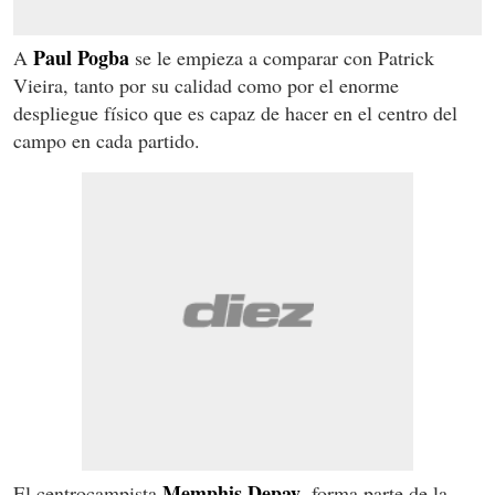
Paul Pogba
A
se le empieza a comparar con Patrick
Vieira, tanto por su calidad como por el enorme
despliegue físico que es capaz de hacer en el centro del
campo en cada partido.
Memphis Depay
El centrocampista
, forma parte de la