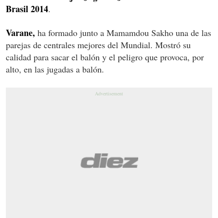
Brasil 2014
.
Varane,
ha formado junto a Mamamdou Sakho una de las
parejas de centrales mejores del Mundial. Mostró su
calidad para sacar el balón y el peligro que provoca, por
alto, en las jugadas a balón.