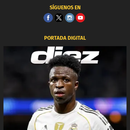
SÍGUENOS EN
PORTADA DIGITAL