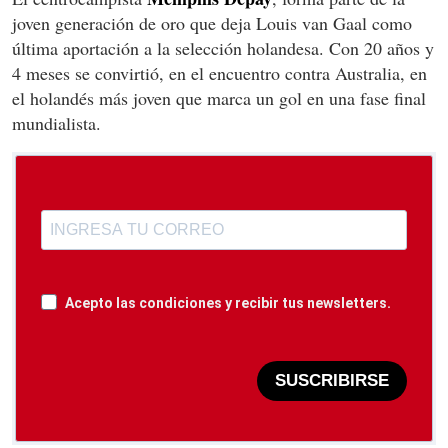
joven generación de oro que deja Louis van Gaal como
última aportación a la selección holandesa. Con 20 años y
4 meses se convirtió, en el encuentro contra Australia, en
el holandés más joven que marca un gol en una fase final
mundialista.
Acepto las condiciones y recibir tus newsletters.
SUSCRIBIRSE