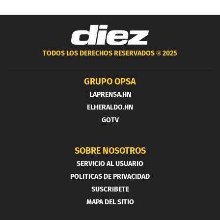
TODOS LOS DERECHOS RESERVADOS ®
2025
GRUPO OPSA
LAPRENSA.HN
ELHERALDO.HN
GOTV
SOBRE NOSOTROS
SERVICIO AL USUARIO
POLITICAS DE PRIVACIDAD
SUSCRIBETE
MAPA DEL SITIO