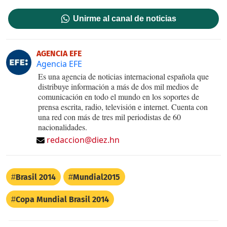
Unirme al canal de noticias
AGENCIA EFE
Agencia EFE
Es una agencia de noticias internacional española que
distribuye información a más de dos mil medios de
comunicación en todo el mundo en los soportes de
prensa escrita, radio, televisión e internet. Cuenta con
una red con más de tres mil periodistas de 60
nacionalidades.
redaccion@diez.hn
Brasil 2014
Mundial2015
Copa Mundial Brasil 2014