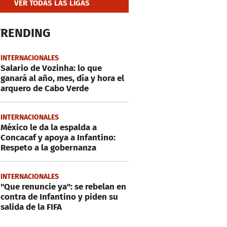
VER TODAS LAS LIGAS
TRENDING
INTERNACIONALES
Salario de Vozinha: lo que
ganará al año, mes, día y hora el
arquero de Cabo Verde
INTERNACIONALES
México le da la espalda a
Concacaf y apoya a Infantino:
Respeto a la gobernanza
INTERNACIONALES
"Que renuncie ya": se rebelan en
contra de Infantino y piden su
salida de la FIFA