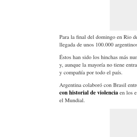
Para la final del domingo en Rio d
llegada de unos 100.000 argentino
Éstos han sido los hinchas más nu
y, aunque la mayoría no tiene entr
y compañía por todo el país.
Argentina colaboró con Brasil entr
con historial de violencia
en los e
el Mundial.