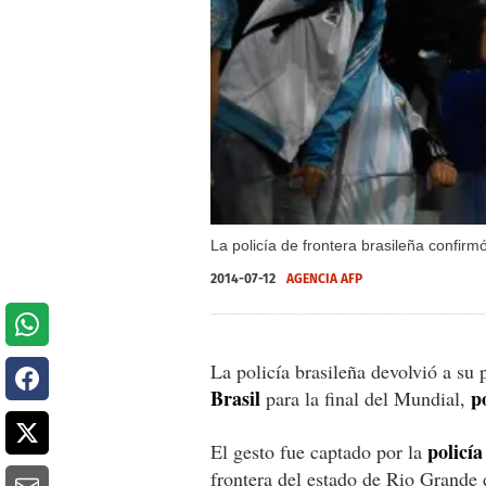
La policía de frontera brasileña confir
2014-07-12
AGENCIA AFP
La policía brasileña devolvió a su 
Brasil
p
para la final del Mundial,
policía
El gesto fue captado por la
frontera del estado de Rio Grande 