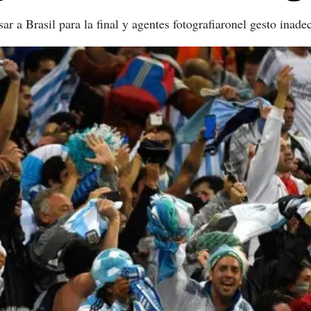
 a Brasil para la final y agentes fotografiaronel gesto inade