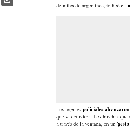
p
de miles de argentinos, indicó el
policiales alcanzaron
Los agentes
que se detuviera. Los hinchas que 
gesto
a través de la ventana, en un '