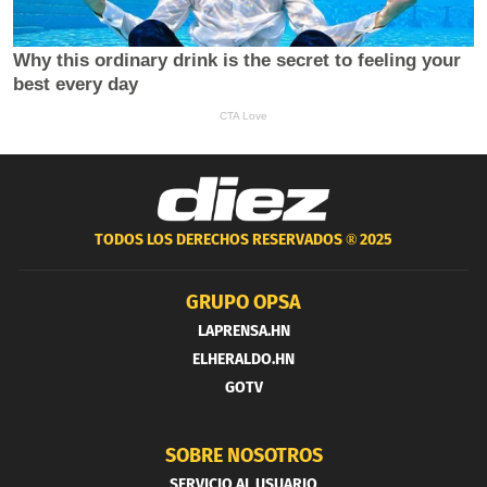
TODOS LOS DERECHOS RESERVADOS ®
2025
GRUPO OPSA
LAPRENSA.HN
ELHERALDO.HN
GOTV
SOBRE NOSOTROS
SERVICIO AL USUARIO