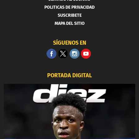
POLITICAS DE PRIVACIDAD
SUSCRIBETE
MAPA DEL SITIO
SÍGUENOS EN
PORTADA DIGITAL