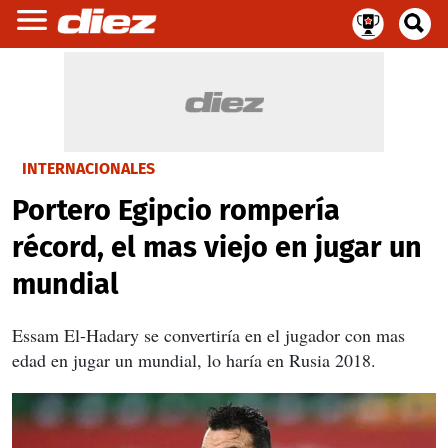
INTERNACIONALES
Portero Egipcio rompería
récord, el mas viejo en jugar un
mundial
Essam El-Hadary se convertiría en el jugador con mas
edad en jugar un mundial, lo haría en Rusia 2018.