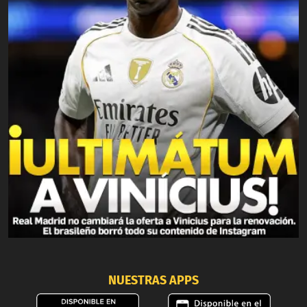
NUESTRAS APPS