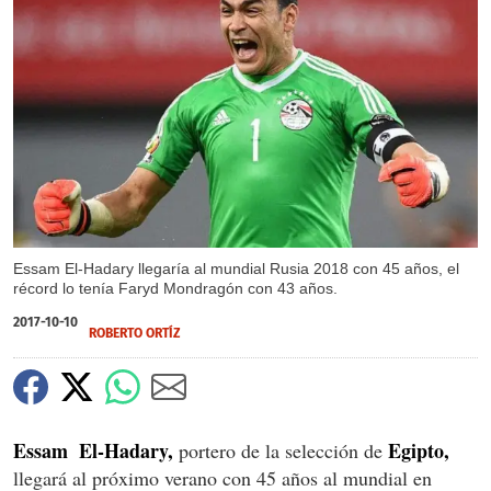
Essam El-Hadary llegaría al mundial Rusia 2018 con 45 años, el
récord lo tenía Faryd Mondragón con 43 años.
2017-10-10
ROBERTO ORTÍZ
Essam
El-Hadary,
Egipto,
portero de la selección de
llegará al próximo verano con 45 años al mundial en