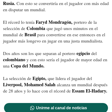
Rusia.
Con esto se convertiría en el jugador con más edad
en disputar un mundial.
Faryd Mondragón,
El récord lo tenía
portero de la
Colombia
selección de
que jugó unos minutos en el
Brasil
mundial de
para convertirse en ese entonces en el
jugador más longevo en jugar en una justa mundialista.
egipcio
Dos años son los que separan al portero
del
colombiano
y con esto sería el jugador de mayor edad en
Copa del Mundo.
una
Egipto,
La selección de
que lidera el jugador del
Liverpool, Mohamed Salah
alcanza un mundial después
Essam El-Hadary.
de 28 años y lo hace con el récord de
Unirme al canal de noticias