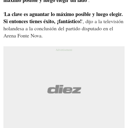
La clave es aguantar lo máximo posible y luego elegir.
'
Si entonces tienes éxito, ¡fantástico!
', dijo a la televisión
holandesa a la conclusión del partido disputado en el
Arena Fonte Nova.