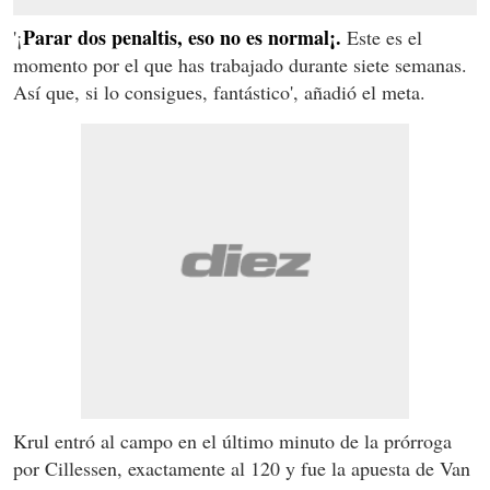
Parar dos penaltis, eso no es normal¡.
'¡
Este es el
momento por el que has trabajado durante siete semanas.
Así que, si lo consigues, fantástico', añadió el meta.
Krul entró al campo en el último minuto de la prórroga
por Cillessen, exactamente al 120 y fue la apuesta de Van