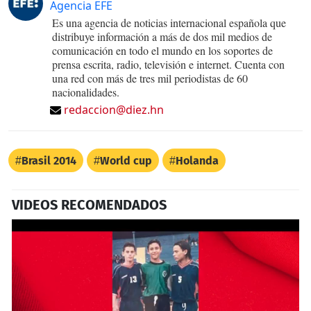
Agencia EFE
Es una agencia de noticias internacional española que
distribuye información a más de dos mil medios de
comunicación en todo el mundo en los soportes de
prensa escrita, radio, televisión e internet. Cuenta con
una red con más de tres mil periodistas de 60
nacionalidades.
redaccion@diez.hn
Brasil 2014
World cup
Holanda
VIDEOS RECOMENDADOS