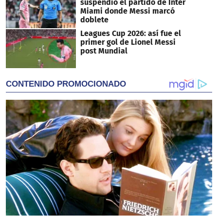
suspendió el partido de Inter
Miami donde Messi marcó
doblete
Leagues Cup 2026: así fue el
primer gol de Lionel Messi
post Mundial