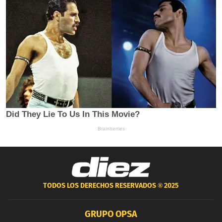
TODOS LOS DERECHOS RESERVADOS ®
2025
GRUPO OPSA