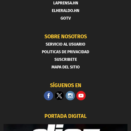
LAPRENSA.HN
ELHERALDO.HN
GOTV
SOBRE NOSOTROS
SERVICIO AL USUARIO
POLITICAS DE PRIVACIDAD
SUSCRIBETE
MAPA DEL SITIO
SÍGUENOS EN
PORTADA DIGITAL