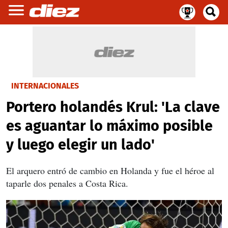
INTERNACIONALES
Portero holandés Krul: 'La clave
es aguantar lo máximo posible
y luego elegir un lado'
El arquero entró de cambio en Holanda y fue el héroe al
taparle dos penales a Costa Rica.