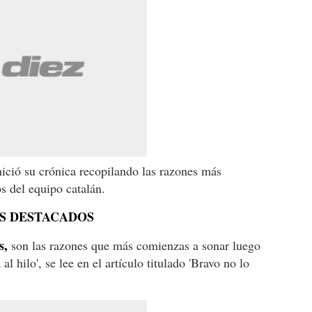
nició su crónica recopilando las razones más
s del equipo catalán.
ES DESTACADOS
s,
son las razones que más comienzas a sonar luego
al hilo', se lee en el artículo titulado 'Bravo no lo