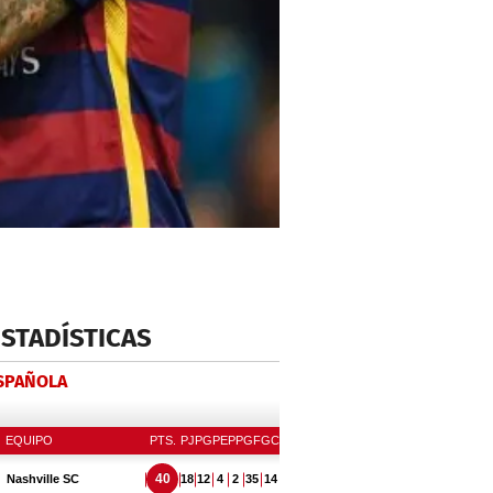
ESTADÍSTICAS
ESPAÑOLA