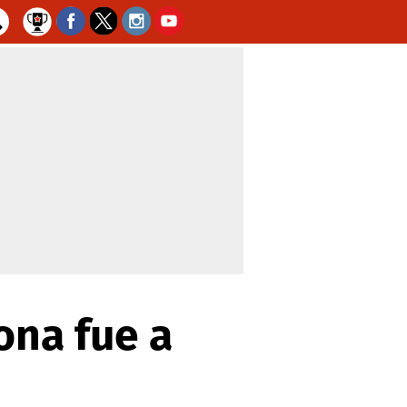
ona fue a