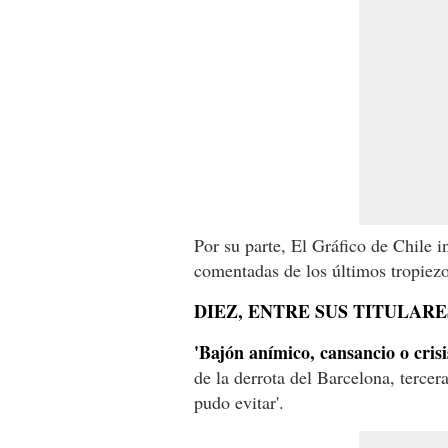
Por su parte, El Gráfico de Chile i
comentadas de los últimos tropiezo
DIEZ, ENTRE SUS TITULAR
'Bajón anímico, cansancio o crisi
de la derrota del Barcelona, tercera 
pudo evitar'.