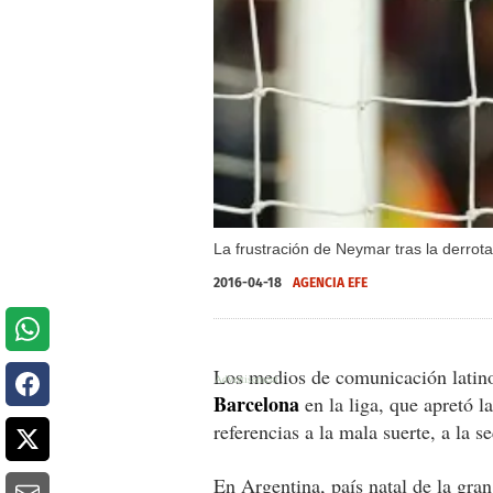
La frustración de Neymar tras la derrota
2016-04-18
AGENCIA EFE
Los medios de comunicación latin
Barcelona
en la liga, que apretó l
referencias a la mala suerte, a la 
En Argentina, país natal de la gran