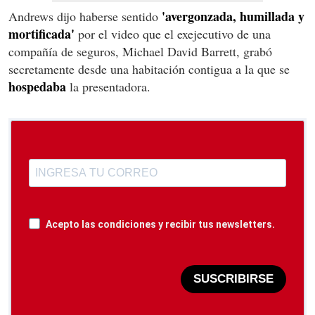
'avergonzada, humillada y
Andrews dijo haberse sentido
mortificada'
por el video que el exejecutivo de una
compañía de seguros, Michael David Barrett, grabó
secretamente desde una habitación contigua a la que se
hospedaba
la presentadora.
Acepto las condiciones y recibir tus newsletters.
SUSCRIBIRSE