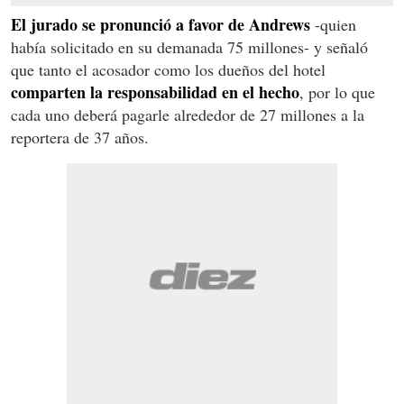
El jurado se pronunció a favor de Andrews
-quien
había solicitado en su demanada 75 millones- y señaló
que tanto el acosador como los dueños del hotel
comparten la responsabilidad en el hecho
, por lo que
cada uno deberá pagarle alrededor de 27 millones a la
reportera de 37 años.