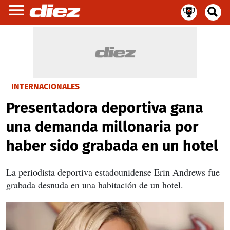
INTERNACIONALES
Presentadora deportiva gana
una demanda millonaria por
haber sido grabada en un hotel
La periodista deportiva estadounidense Erin Andrews fue
grabada desnuda en una habitación de un hotel.