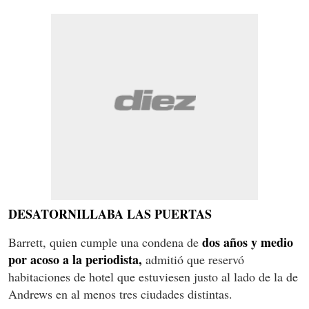
DESATORNILLABA LAS PUERTAS
dos años y medio
Barrett, quien cumple una condena de
por acoso a la periodista,
admitió que reservó
habitaciones de hotel que estuviesen justo al lado de la de
Andrews en al menos tres ciudades distintas.