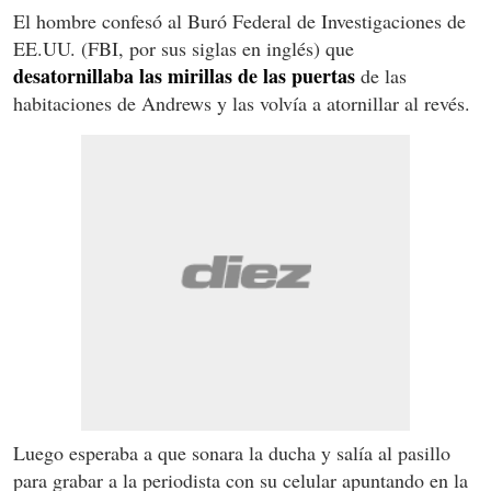
El hombre confesó al Buró Federal de Investigaciones de
EE.UU. (FBI, por sus siglas en inglés) que
desatornillaba las mirillas de las puertas
de las
habitaciones de Andrews y las volvía a atornillar al revés.
Luego esperaba a que sonara la ducha y salía al pasillo
para grabar a la periodista con su celular apuntando en la