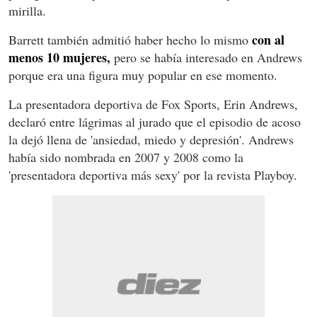
mirilla.
con al
Barrett también admitió haber hecho lo mismo
menos 10 mujeres,
pero se había interesado en Andrews
porque era una figura muy popular en ese momento.
La presentadora deportiva de Fox Sports, Erin Andrews,
declaró entre lágrimas al jurado que el episodio de acoso
la dejó llena de 'ansiedad, miedo y depresión'. Andrews
había sido nombrada en 2007 y 2008 como la
'presentadora deportiva más sexy' por la revista Playboy.