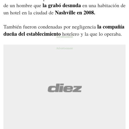
la grabó desnuda
de un hombre que
en una habitación de
Nashville en 2008.
un hotel en la ciudad de
la compañía
También fueron condenadas por negligencia
dueña del establecimiento
hotelero y la que lo operaba.