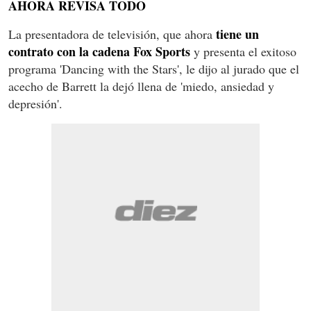
AHORA REVISA TODO
tiene un
La presentadora de televisión, que ahora
contrato con la cadena Fox Sports
y presenta el exitoso
programa 'Dancing with the Stars', le dijo al jurado que el
acecho de Barrett la dejó llena de 'miedo, ansiedad y
depresión'.