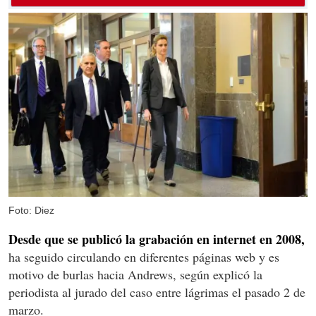
Foto: Diez
Desde que se publicó la grabación en internet en 2008,
ha seguido circulando en diferentes páginas web y es
motivo de burlas hacia Andrews, según explicó la
periodista al jurado del caso entre lágrimas el pasado 2 de
marzo.