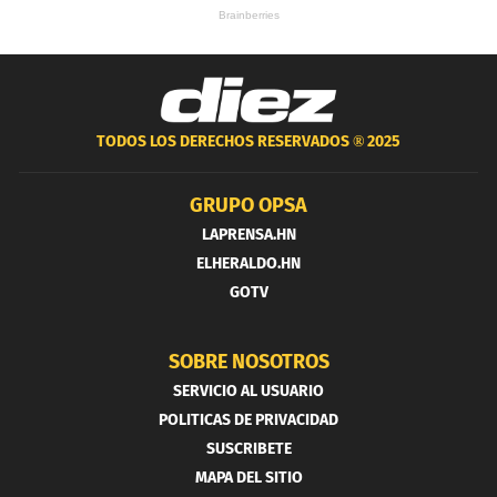
TODOS LOS DERECHOS RESERVADOS ®
2025
GRUPO OPSA
LAPRENSA.HN
ELHERALDO.HN
GOTV
SOBRE NOSOTROS
SERVICIO AL USUARIO
POLITICAS DE PRIVACIDAD
SUSCRIBETE
MAPA DEL SITIO