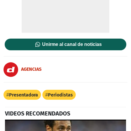
Unirme al canal de noticias
AGENCIAS
Presentadora
Periodistas
VIDEOS RECOMENDADOS