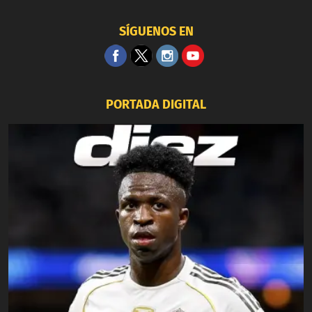
SÍGUENOS EN
PORTADA DIGITAL