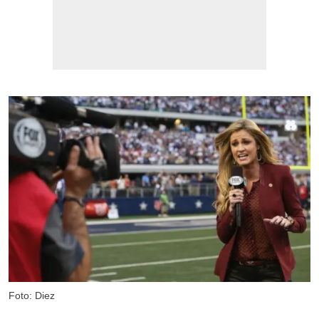
Foto: Diez