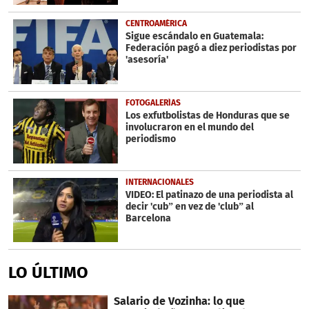
CENTROAMÉRICA
Sigue escándalo en Guatemala:
Federación pagó a diez periodistas por
'asesoría'
FOTOGALERÍAS
Los exfutbolistas de Honduras que se
involucraron en el mundo del
periodismo
INTERNACIONALES
VIDEO: El patinazo de una periodista al
decir 'cub” en vez de 'club” al
Barcelona
LO ÚLTIMO
Salario de Vozinha: lo que