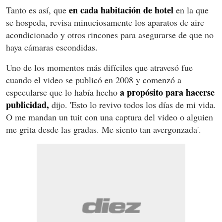
en cada habitación de hotel
Tanto es así, que
en la que
se hospeda, revisa minuciosamente los aparatos de aire
acondicionado y otros rincones para asegurarse de que no
haya cámaras escondidas.
Uno de los momentos más difíciles que atravesó fue
cuando el video se publicó en 2008 y comenzó a
a propósito para hacerse
especularse que lo había hecho
publicidad,
dijo. 'Esto lo revivo todos los días de mi vida.
O me mandan un tuit con una captura del video o alguien
me grita desde las gradas. Me siento tan avergonzada'.