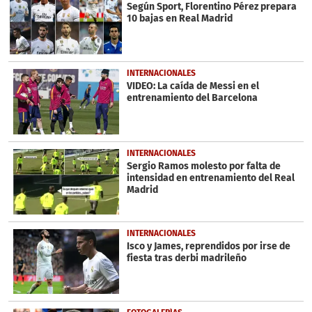
seconds
Según Sport, Florentino Pérez prepara
10 bajas en Real Madrid
INTERNACIONALES
VIDEO: La caída de Messi en el
entrenamiento del Barcelona
INTERNACIONALES
Sergio Ramos molesto por falta de
intensidad en entrenamiento del Real
Madrid
INTERNACIONALES
Isco y James, reprendidos por irse de
fiesta tras derbi madrileño