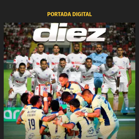
PORTADA DIGITAL