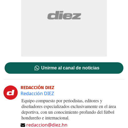
Unirme al canal de noticias
REDACCIÓN DIEZ
Redacción DIEZ
Equipo compuesto por periodistas, editores y
diseñadores especializados exclusivamente en el área
deportiva, con un conocimiento profundo del fútbol
hondureño e internacional.
redaccion@diez.hn