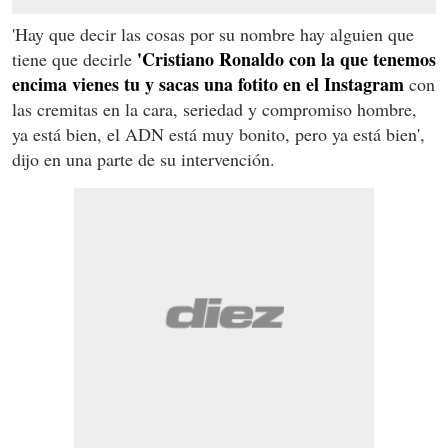
'Hay que decir las cosas por su nombre hay alguien que
'Cristiano Ronaldo con la que tenemos
tiene que decirle
encima vienes tu y sacas una fotito en el Instagram
con
las cremitas en la cara, seriedad y compromiso hombre,
ya está bien, el ADN está muy bonito, pero ya está bien',
dijo en una parte de su intervención.