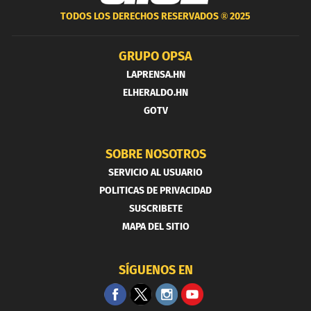
TODOS LOS DERECHOS RESERVADOS ®
2025
GRUPO OPSA
LAPRENSA.HN
ELHERALDO.HN
GOTV
SOBRE NOSOTROS
SERVICIO AL USUARIO
POLITICAS DE PRIVACIDAD
SUSCRIBETE
MAPA DEL SITIO
SÍGUENOS EN