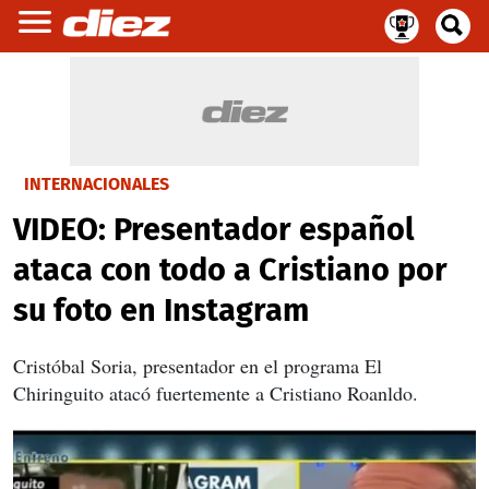
INTERNACIONALES
VIDEO: Presentador español
ataca con todo a Cristiano por
su foto en Instagram
Cristóbal Soria, presentador en el programa El
Chiringuito atacó fuertemente a Cristiano Roanldo.