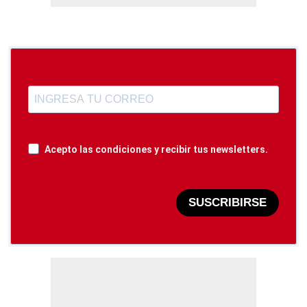
Acepto las condiciones y recibir tus newsletters.
SUSCRIBIRSE