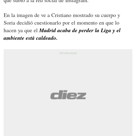
En la imagen de ve a Cristiano mostrado su cuerpo y
Soria decidió cuestionarlo por el momento en que lo
hacen ya que el
Madrid acaba de perder la Liga y el
ambiente está caldeado.