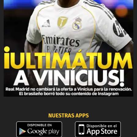
NUESTRAS APPS