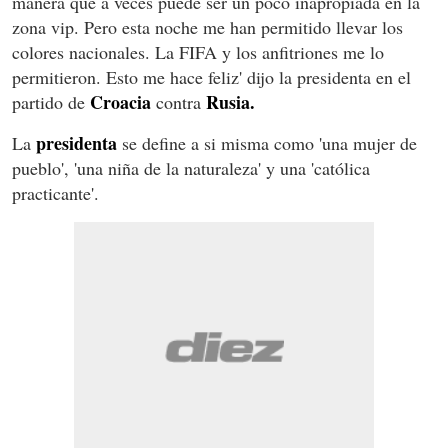
manera que a veces puede ser un poco inapropiada en la
zona vip. Pero esta noche me han permitido llevar los
colores nacionales. La FIFA y los anfitriones me lo
permitieron. Esto me hace feliz' dijo la presidenta en el
Croacia
Rusia.
partido de
contra
presidenta
La
se define a si misma como 'una mujer de
pueblo', 'una niña de la naturaleza' y una 'católica
practicante'.