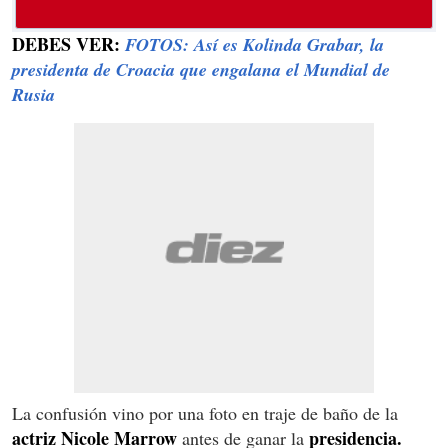
DEBES VER:
FOTOS: Así es Kolinda Grabar, la
presidenta de Croacia que engalana el Mundial de
Rusia
La confusión vino por una foto en traje de baño de la
actriz Nicole Marrow
presidencia.
antes de ganar la