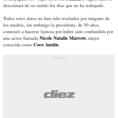
descontará de su sueldo los días que no ha trabajado.
Todos estos datos no han sido revelados por ninguno de
los medios, sin embargo la presidenta, de 50 años,
comenzó a hacerse famosa por haber sido confundida por
Nicole Natalie Marrow,
una actriz llamada
mejor
Coco Austin.
conocida como