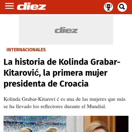
INTERNACIONALES
La historia de Kolinda Grabar-
Kitarović, la primera mujer
presidenta de Croacia
Kolinda Grabar-Kitarovi
ć es una de las mujeres que más
se ha llevado los reflectores durante el Mundial.