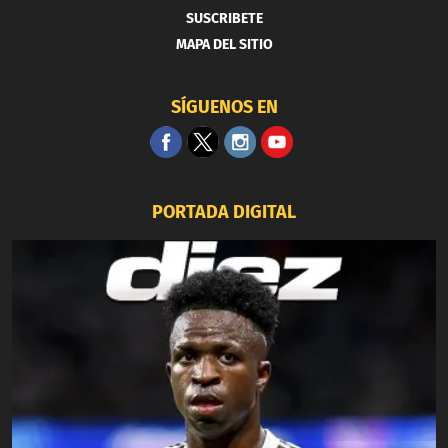
SUSCRIBETE
MAPA DEL SITIO
SÍGUENOS EN
PORTADA DIGITAL