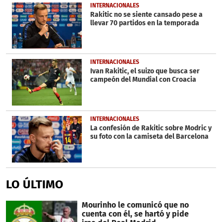
INTERNACIONALES
Rakitic no se siente cansado pese a
llevar 70 partidos en la temporada
INTERNACIONALES
Ivan Rakitic, el suizo que busca ser
campeón del Mundial con Croacia
INTERNACIONALES
La confesión de Rakitic sobre Modric y
su foto con la camiseta del Barcelona
LO ÚLTIMO
Mourinho le comunicó que no
cuenta con él, se hartó y pide