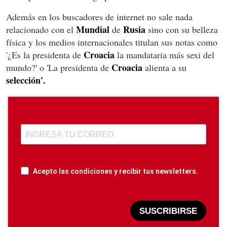
Además en los buscadores de internet no sale nada
Mundial
Rusia
relacionado con el
de
sino con su belleza
física y los medios internacionales titulan sus notas como
Croacia
'¿Es la presidenta de
la mandataria más sexi del
Croacia
mundo?' o 'La presidenta de
alienta a su
selección'.
Acepto las condiciones y recibir tus newsletters.
SUSCRIBIRSE