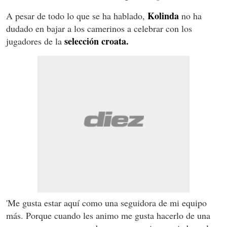
Kolinda
A pesar de todo lo que se ha hablado,
no ha
dudado en bajar a los camerinos a celebrar con los
selección croata.
jugadores de la
'Me gusta estar aquí como una seguidora de mi equipo
más. Porque cuando les animo me gusta hacerlo de una