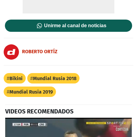
Unirme al canal de noticias
ROBERTO ORTÍZ
Bikini
Mundial Rusia 2018
Mundial Rusia 2019
VIDEOS RECOMENDADOS