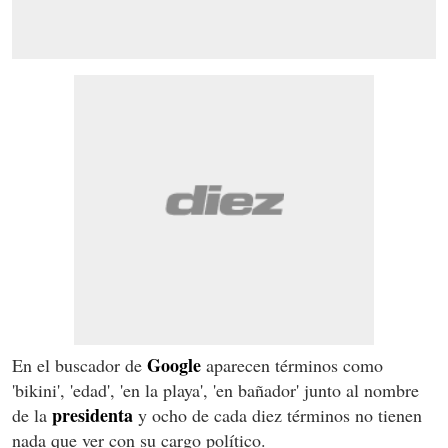
Google
En el buscador de
aparecen términos como
'bikini', 'edad', 'en la playa', 'en bañador' junto al nombre
presidenta
de la
y ocho de cada diez términos no tienen
nada que ver con su cargo político.