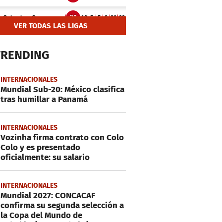
VER TODAS LAS LIGAS
TRENDING
INTERNACIONALES
Mundial Sub-20: México clasifica
tras humillar a Panamá
INTERNACIONALES
Vozinha firma contrato con Colo
Colo y es presentado
oficialmente: su salario
INTERNACIONALES
Mundial 2027: CONCACAF
confirma su segunda selección a
la Copa del Mundo de