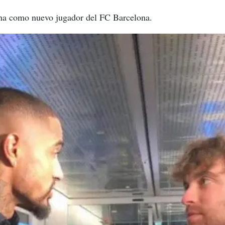
ana como nuevo jugador del FC Barcelona.