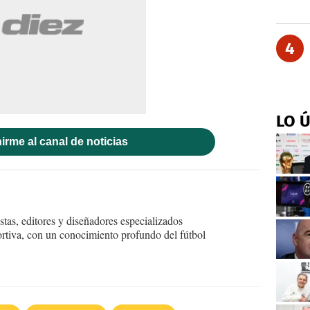
4
LO 
irme al canal de noticias
tas, editores y diseñadores especializados
ortiva, con un conocimiento profundo del fútbol