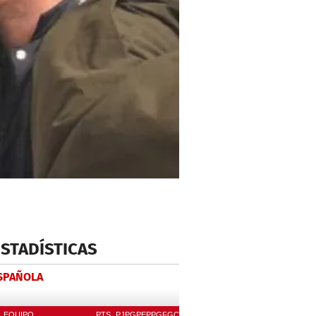
ESTADÍSTICAS
ESPAÑOLA