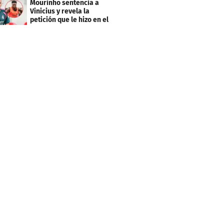
Mourinho sentencia a
Vinicius y revela la
petición que le hizo en el
Real Madrid