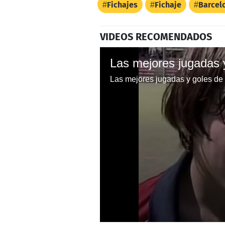
Fichajes
Fichaje
Barcel
VIDEOS RECOMENDADOS