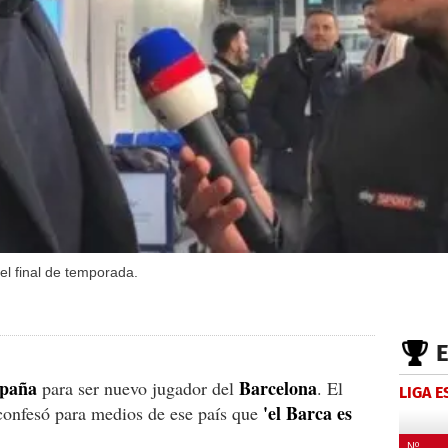
el final de temporada.
paña
Barcelona
para ser nuevo jugador del
. El
LIGA 
'el Barca es
onfesó para medios de ese país que