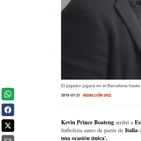
El jugador jugará en el Barcelona hasta 
2019-01-21
REDACCIÓN DIEZ
Kevin Prince Boateng
Es
arribó a
Italia
futbolista antes de partir de
c
una ocasión única'.