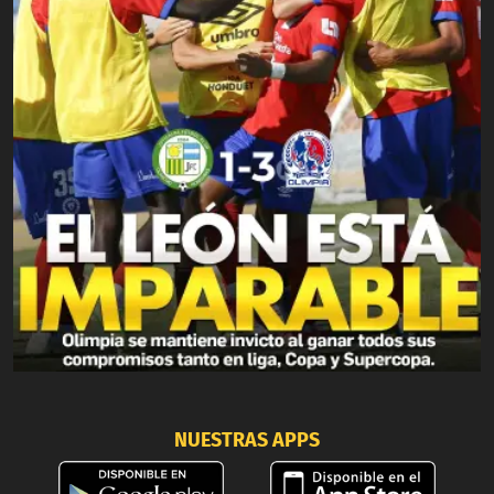
NUESTRAS APPS