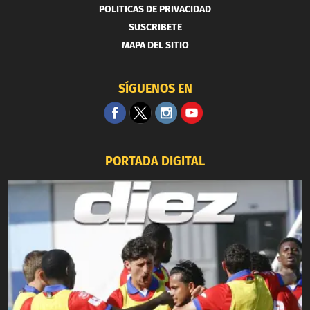
POLITICAS DE PRIVACIDAD
SUSCRIBETE
MAPA DEL SITIO
SÍGUENOS EN
PORTADA DIGITAL