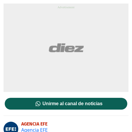
Unirme al canal de noticias
AGENCIA EFE
Agencia EFE