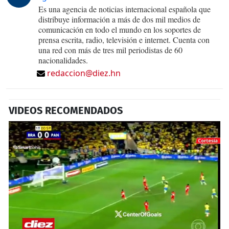
Es una agencia de noticias internacional española que
distribuye información a más de dos mil medios de
comunicación en todo el mundo en los soportes de
prensa escrita, radio, televisión e internet. Cuenta con
una red con más de tres mil periodistas de 60
nacionalidades.
redaccion@diez.hn
VIDEOS RECOMENDADOS