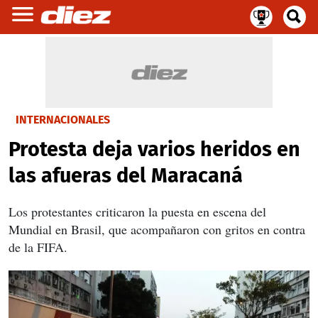
INTERNACIONALES
Protesta deja varios heridos en
las afueras del Maracaná
Los protestantes criticaron la puesta en escena del
Mundial en Brasil, que acompañaron con gritos en contra
de la FIFA.