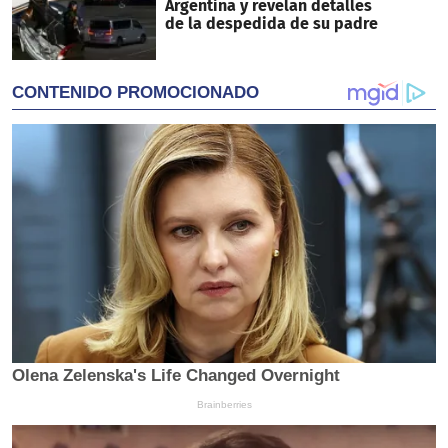
Argentina y revelan detalles
de la despedida de su padre