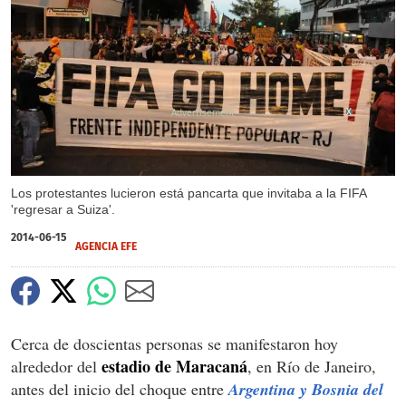
X
Los protestantes lucieron está pancarta que invitaba a la FIFA
'regresar a Suiza'.
2014-06-15
AGENCIA EFE
Cerca de doscientas personas se manifestaron hoy
estadio de Maracaná
alrededor del
, en Río de Janeiro,
antes del inicio del choque entre
Argentina y Bosnia del