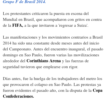
Grupo F de Brasil 2014.
Los protestantes criticaron la puesta en escena del
Mundial en Brasil, que acompañaron con gritos en contra
FIFA,
de la
a la que invitaron a 'regresar a Suiza'.
Las manifestaciones y los movimientos contrarios a Brasil
2014 ha sido una constante desde meses antes del inicio
del Campeonato. Antes del encuentro inaugural, el pasado
domingo en Sao Paulo, fueron varias las movilizaciones
Corinthians Arena
alrededor del
y las fuerzas de
seguridad tuvieron que emplearse con rigor.
Días antes, fue la huelga de los trabajadores del metro los
que provocaron el colapso en Sao Paulo. Las protestas ya
Copa
fueron evidentes el pasado año, con la disputa de la
Confederaciones.