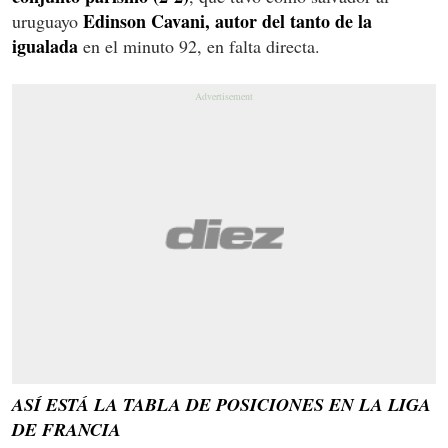
Edinson Cavani, autor del tanto de la
uruguayo
igualada
en el minuto 92, en falta directa.
ASÍ ESTÁ LA TABLA DE POSICIONES EN LA LIGA
DE FRANCIA