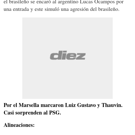
el brasileño se encaró al argentino Lucas Ocampos por
una entrada y este simuló una agresión del brasileño.
Por el Marsella marcaron Luiz Gustavo y Thauvin.
Casi sorprenden al PSG.
Alineaciones: