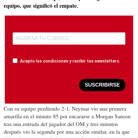
equipo, que significó el empate.
Acepto las condiciones y recibir tus newsletters.
SUSCRIBIRSE
Con su equipo perdiendo 2-1, Neymar vio una primera
amarilla en el minuto 85 por encararse a Morgan Sanson
tras una entrada del jugador del OM y tres minutos
después vio la segunda por una acción similar, en la que