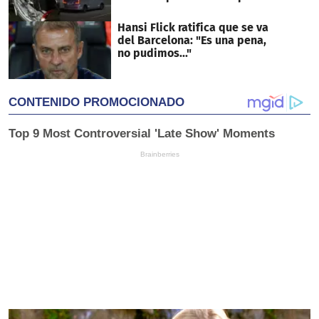
Hansi Flick ratifica que se va
del Barcelona: "Es una pena,
no pudimos..."