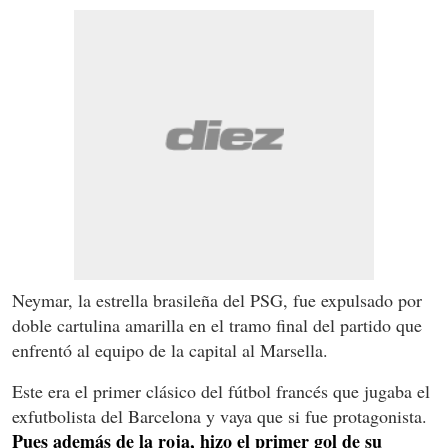
Neymar, la estrella brasileña del PSG, fue expulsado por
doble cartulina amarilla en el tramo final del partido que
enfrentó al equipo de la capital al Marsella.
Este era el primer clásico del fútbol francés que jugaba el
exfutbolista del Barcelona y vaya que si fue protagonista.
Pues además de la roja, hizo el primer gol de su