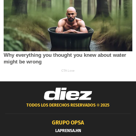
TODOS LOS DERECHOS RESERVADOS ®
2025
GRUPO OPSA
LAPRENSA.HN