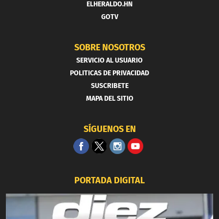
ELHERALDO.HN
GOTV
SOBRE NOSOTROS
SERVICIO AL USUARIO
POLITICAS DE PRIVACIDAD
SUSCRIBETE
MAPA DEL SITIO
SÍGUENOS EN
PORTADA DIGITAL