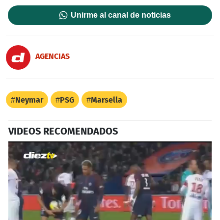
Unirme al canal de noticias
AGENCIAS
Neymar
PSG
Marsella
VIDEOS RECOMENDADOS