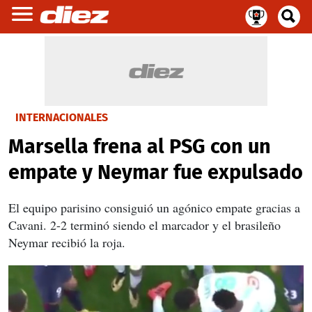
INTERNACIONALES
Marsella frena al PSG con un
empate y Neymar fue expulsado
El equipo parisino consiguió un agónico empate gracias a
Cavani. 2-2 terminó siendo el marcador y el brasileño
Neymar recibió la roja.