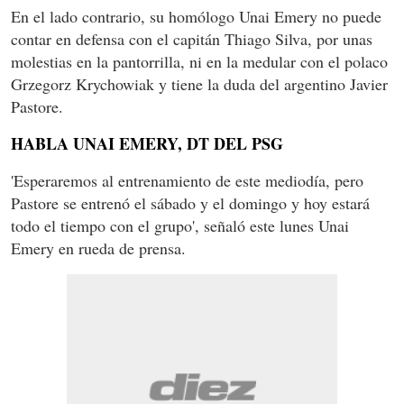
En el lado contrario, su homólogo Unai Emery no puede
contar en defensa con el capitán Thiago Silva, por unas
molestias en la pantorrilla, ni en la medular con el polaco
Grzegorz Krychowiak y tiene la duda del argentino Javier
Pastore.
HABLA UNAI EMERY, DT DEL PSG
'Esperaremos al entrenamiento de este mediodía, pero
Pastore se entrenó el sábado y el domingo y hoy estará
todo el tiempo con el grupo', señaló este lunes Unai
Emery en rueda de prensa.