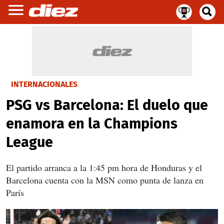
INTERNACIONALES
PSG vs Barcelona: El duelo que
enamora en la Champions
League
El partido arranca a la 1:45 pm hora de Honduras y el
Barcelona cuenta con la MSN como punta de lanza en
París