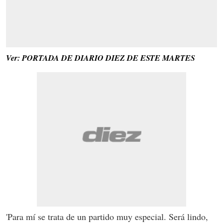
Ver: PORTADA DE DIARIO DIEZ DE ESTE MARTES
'Para mí se trata de un partido muy especial. Será lindo,