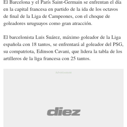
El Barcelona y el París Saint-Germain se enfrentan el día
en la capital francesa en partido de la ida de los octavos
de final de la Liga de Campeones, con el choque de
goleadores uruguayos como gran atracción.
El barcelonista Luis Suárez, máximo goleador de la Liga
española con 18 tantos, se enfrentará al goleador del PSG,
su compatriota, Edinson Cavani, que lidera la tabla de los
artilleros de la liga francesa con 25 tantos.