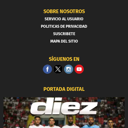
SOBRE NOSOTROS
SERVICIO AL USUARIO
POLITICAS DE PRIVACIDAD
SUSCRIBETE
MAPA DEL SITIO
SÍGUENOS EN
PORTADA DIGITAL