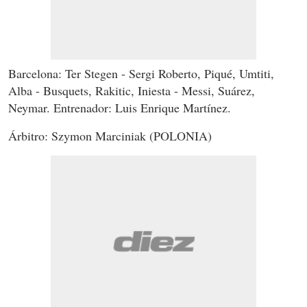
Barcelona: Ter Stegen - Sergi Roberto, Piqué, Umtiti,
Alba - Busquets, Rakitic, Iniesta - Messi, Suárez,
Neymar. Entrenador: Luis Enrique Martínez.
Árbitro: Szymon Marciniak (POLONIA)