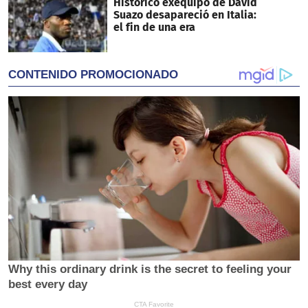
Histórico exequipo de David
Suazo desapareció en Italia:
el fin de una era