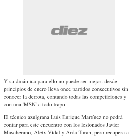
Y su dinámica para ello no puede ser mejor: desde
principios de enero lleva once partidos consecutivos sin
conocer la derrota, contando todas las competiciones y
con una 'MSN' a todo trapo.
El técnico azulgrana Luis Enrique Martínez no podrá
contar para este encuentro con los lesionados Javier
Mascherano, Aleix Vidal y Arda Turan, pero recupera a