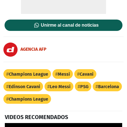
Unirme al canal de noticias
AGENCIA AFP
Champions League
Messi
Cavani
Edinson Cavani
Leo Messi
PSG
Barcelona
Champions League
VIDEOS RECOMENDADOS