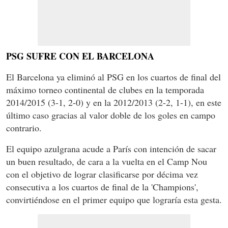
PSG SUFRE CON EL BARCELONA
El Barcelona ya eliminó al PSG en los cuartos de final del
máximo torneo continental de clubes en la temporada
2014/2015 (3-1, 2-0) y en la 2012/2013 (2-2, 1-1), en este
último caso gracias al valor doble de los goles en campo
contrario.
El equipo azulgrana acude a París con intención de sacar
un buen resultado, de cara a la vuelta en el Camp Nou
con el objetivo de lograr clasificarse por décima vez
consecutiva a los cuartos de final de la 'Champions',
convirtiéndose en el primer equipo que lograría esta gesta.