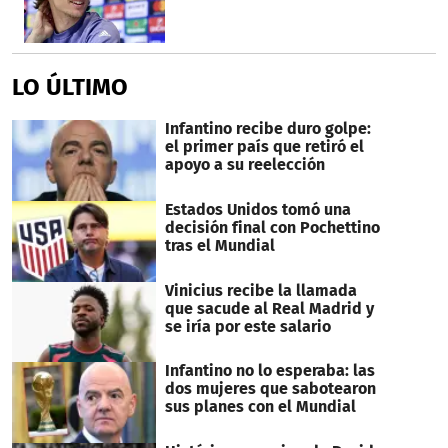
LO ÚLTIMO
Infantino recibe duro golpe:
el primer país que retiró el
apoyo a su reelección
Estados Unidos tomó una
decisión final con Pochettino
tras el Mundial
Vinicius recibe la llamada
que sacude al Real Madrid y
se iría por este salario
Infantino no lo esperaba: las
dos mujeres que sabotearon
sus planes con el Mundial