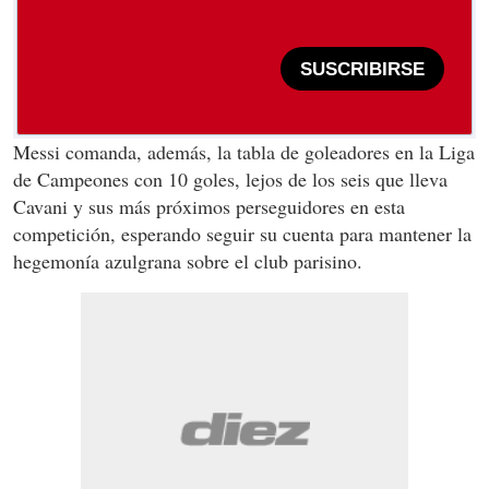
SUSCRIBIRSE
Messi comanda, además, la tabla de goleadores en la Liga
de Campeones con 10 goles, lejos de los seis que lleva
Cavani y sus más próximos perseguidores en esta
competición, esperando seguir su cuenta para mantener la
hegemonía azulgrana sobre el club parisino.