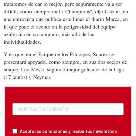
trataremos de dar lo mejor, pero seguramente va a ser
difícil, como siempre en la 'Champions'', dijo Cavani, en
una entrevista que publica este lunes el diario Marca, en
la que pone el acento en la peligrosidad del equipo
azulgrana en su conjunto, más allá de las
individualidades.
Y es que, en el Parque de los Príncipes, Suárez se
presentará apoyado, como siempre, en sus dos socios de
ataque, Leo Messi, segundo mejor goleador de la Liga
(17 tantos) y Neymar.
Acepto las condiciones y recibir tus newsletters.