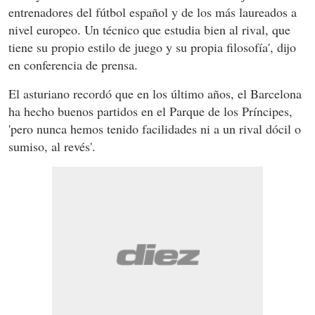
entrenadores del fútbol español y de los más laureados a
nivel europeo. Un técnico que estudia bien al rival, que
tiene su propio estilo de juego y su propia filosofía', dijo
en conferencia de prensa.
El asturiano recordó que en los último años, el Barcelona
ha hecho buenos partidos en el Parque de los Príncipes,
'pero nunca hemos tenido facilidades ni a un rival dócil o
sumiso, al revés'.