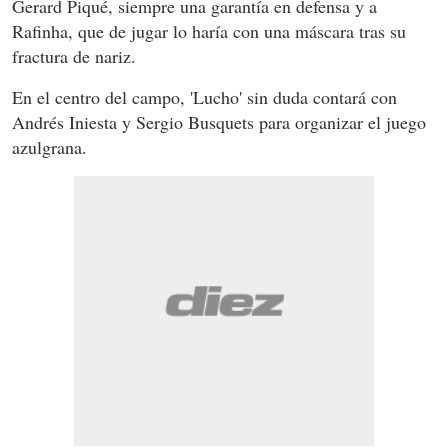
Gerard Piqué, siempre una garantía en defensa y a
Rafinha, que de jugar lo haría con una máscara tras su
fractura de nariz.
En el centro del campo, 'Lucho' sin duda contará con
Andrés Iniesta y Sergio Busquets para organizar el juego
azulgrana.