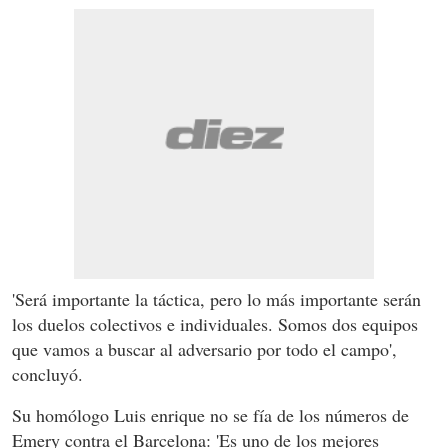
'Será importante la táctica, pero lo más importante serán
los duelos colectivos e individuales. Somos dos equipos
que vamos a buscar al adversario por todo el campo',
concluyó.
Su homólogo Luis enrique no se fía de los números de
Emery contra el Barcelona: 'Es uno de los mejores