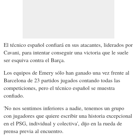
El técnico español confiará en sus atacantes, liderados por
Cavani, para intentar conseguir una victoria que le suele
ser esquiva contra el Barça.
Los equipos de Emery sólo han ganado una vez frente al
Barcelona de 23 partidos jugados contando todas las
competiciones, pero el técnico español se muestra
confiado.
'No nos sentimos inferiores a nadie, tenemos un grupo
con jugadores que quiere escribir una historia excepcional
en el PSG, individual y colectiva', dijo en la rueda de
prensa previa al encuentro.