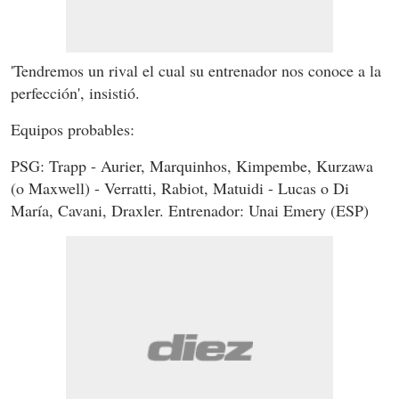
'Tendremos un rival el cual su entrenador nos conoce a la
perfección', insistió.
Equipos probables:
PSG: Trapp - Aurier, Marquinhos, Kimpembe, Kurzawa
(o Maxwell) - Verratti, Rabiot, Matuidi - Lucas o Di
María, Cavani, Draxler. Entrenador: Unai Emery (ESP)