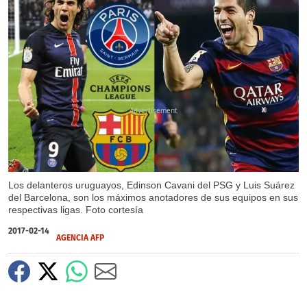
X
Los delanteros uruguayos, Edinson Cavani del PSG y Luis Suárez
del Barcelona, son los máximos anotadores de sus equipos en sus
respectivas ligas. Foto cortesía
2017-02-14
AGENCIA AFP