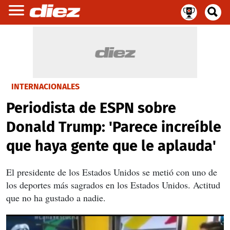
INTERNACIONALES
Periodista de ESPN sobre
Donald Trump: 'Parece increíble
que haya gente que le aplauda'
El presidente de los Estados Unidos se metió con uno de
los deportes más sagrados en los Estados Unidos. Actitud
que no ha gustado a nadie.