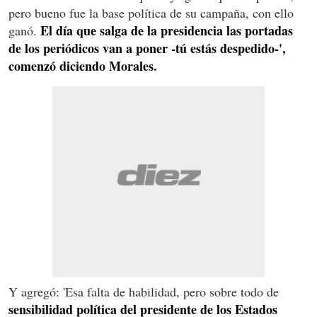
pero bueno fue la base política de su campaña, con ello
El día que salga de la presidencia las portadas
ganó.
de los periódicos van a poner -tú estás despedido-',
comenzó diciendo Morales.
Y agregó: 'Esa falta de habilidad, pero sobre todo de
sensibilidad política del presidente de los Estados