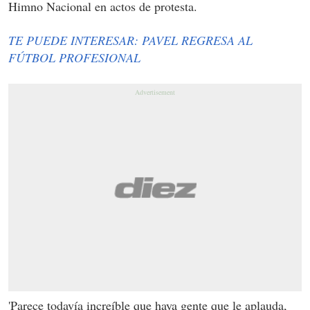
Himno Nacional en actos de protesta.
TE PUEDE INTERESAR: PAVEL REGRESA AL
FÚTBOL PROFESIONAL
'Parece todavía increíble que haya gente que le aplauda,