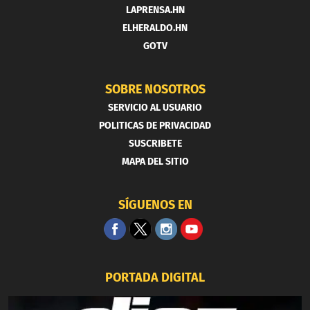
LAPRENSA.HN
ELHERALDO.HN
GOTV
SOBRE NOSOTROS
SERVICIO AL USUARIO
POLITICAS DE PRIVACIDAD
SUSCRIBETE
MAPA DEL SITIO
SÍGUENOS EN
PORTADA DIGITAL