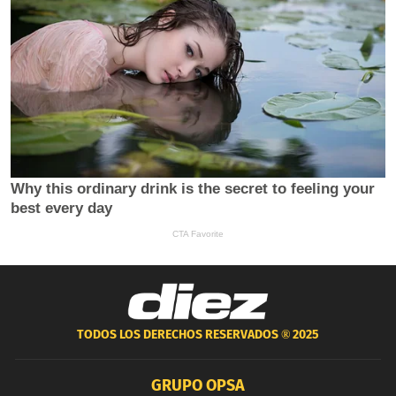
TODOS LOS DERECHOS RESERVADOS ®
2025
GRUPO OPSA