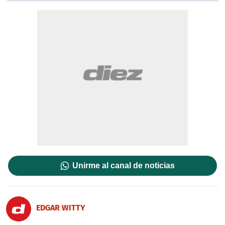
Unirme al canal de noticias
EDGAR WITTY