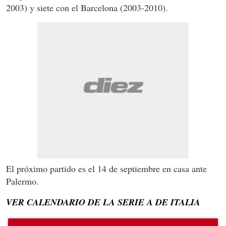
2003) y siete con el Barcelona (2003-2010).
El próximo partido es el 14 de septiembre en casa ante
Palermo.
VER CALENDARIO DE LA SERIE A DE ITALIA