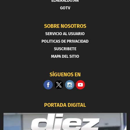
ELHERALDO.HN
GOTV
SOBRE NOSOTROS
SERVICIO AL USUARIO
POLITICAS DE PRIVACIDAD
SUSCRIBETE
MAPA DEL SITIO
SÍGUENOS EN
PORTADA DIGITAL