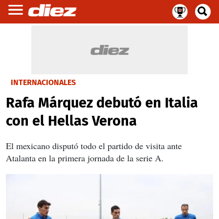
INTERNACIONALES
Rafa Márquez debutó en Italia
con el Hellas Verona
El mexicano disputó todo el partido de visita ante
Atalanta en la primera jornada de la serie A.