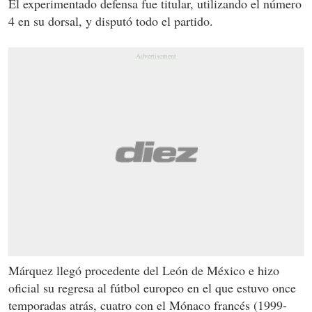
El experimentado defensa fue titular, utilizando el número
4 en su dorsal, y disputó todo el partido.
Márquez llegó procedente del León de México e hizo
oficial su regresa al fútbol europeo en el que estuvo once
temporadas atrás, cuatro con el Mónaco francés (1999-