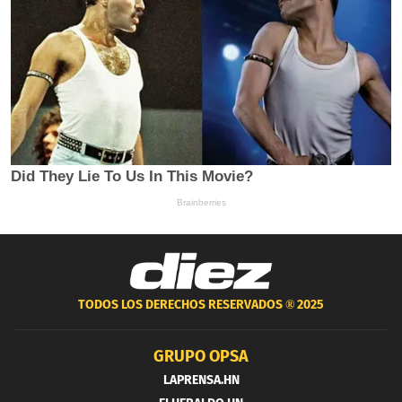
TODOS LOS DERECHOS RESERVADOS ®
2025
GRUPO OPSA
LAPRENSA.HN