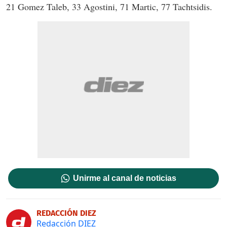
21 Gomez Taleb, 33 Agostini, 71 Martic, 77 Tachtsidis.
Unirme al canal de noticias
REDACCIÓN DIEZ
Redacción DIEZ