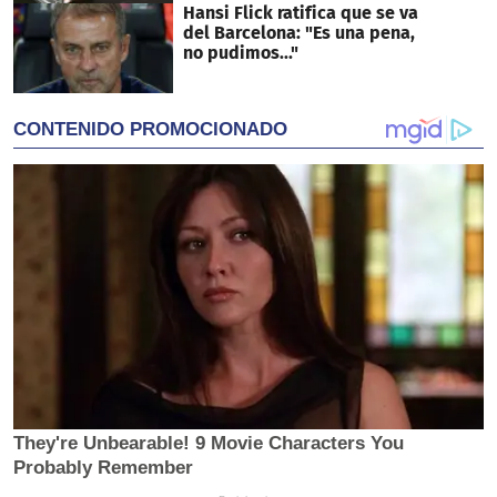
Hansi Flick ratifica que se va
del Barcelona: "Es una pena,
no pudimos..."