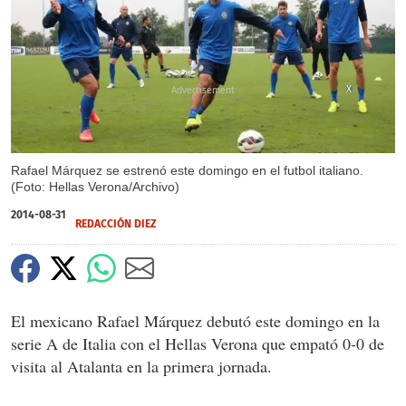
X
Rafael Márquez se estrenó este domingo en el futbol italiano.
(Foto: Hellas Verona/Archivo)
2014-08-31
REDACCIÓN DIEZ
El mexicano Rafael Márquez debutó este domingo en la
serie A de Italia con el Hellas Verona que empató 0-0 de
visita al Atalanta en la primera jornada.