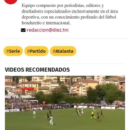
Equipo compuesto por periodistas, editores y
diseñadores especializados exclusivamente en el área
deportiva, con un conocimiento profundo del fútbol
hondureño e internacional.
redaccion@diez.hn
Serie
Partido
Atalanta
VIDEOS RECOMENDADOS