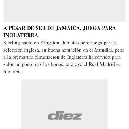
A PESAR DE SER DE JAMAICA, JUEGA PARA
INGLATERRA
Sterling nació en Kingston, Jamaica pero juega para la
selección inglesa, su buena actuación en el Mundial, pese
a la prematura eliminación de Inglaterra ha servido para
subir un poco más los bonos para qye el Real Madrid se
fije bien.