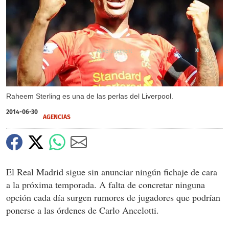
X
Raheem Sterling es una de las perlas del Liverpool.
2014-06-30
AGENCIAS
El Real Madrid sigue sin anunciar ningún fichaje de cara
a la próxima temporada. A falta de concretar ninguna
opción cada día surgen rumores de jugadores que podrían
ponerse a las órdenes de Carlo Ancelotti.