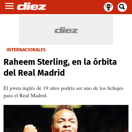
INTERNACIONALES
Raheem Sterling, en la órbita
del Real Madrid
El joven inglés de 19 años podría ser uno de los fichajes
para el Real Madrid.