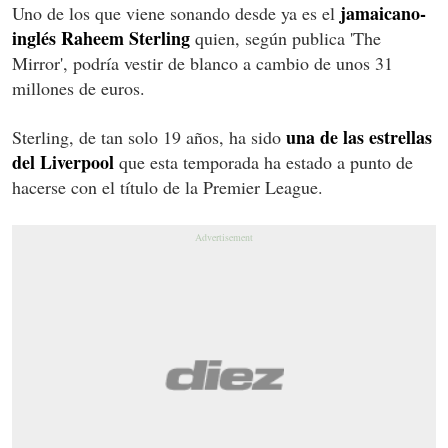
jamaicano-
Uno de los que viene sonando desde ya es el
inglés Raheem Sterling
quien, según publica 'The
Mirror', podría vestir de blanco a cambio de unos 31
millones de euros.
una de las estrellas
Sterling, de tan solo 19 años, ha sido
del Liverpool
que esta temporada ha estado a punto de
hacerse con el título de la Premier League.