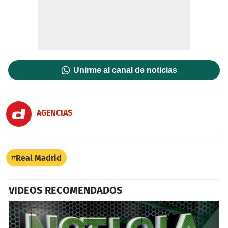
Unirme al canal de noticias
AGENCIAS
Real Madrid
VIDEOS RECOMENDADOS