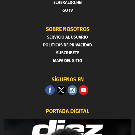
ELHERALDO.HN
GOTV
SOBRE NOSOTROS
SERVICIO AL USUARIO
POLITICAS DE PRIVACIDAD
SUSCRIBETE
MAPA DEL SITIO
SÍGUENOS EN
PORTADA DIGITAL