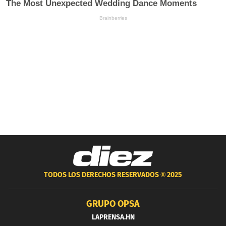
TODOS LOS DERECHOS RESERVADOS ®
2025
GRUPO OPSA
LAPRENSA.HN