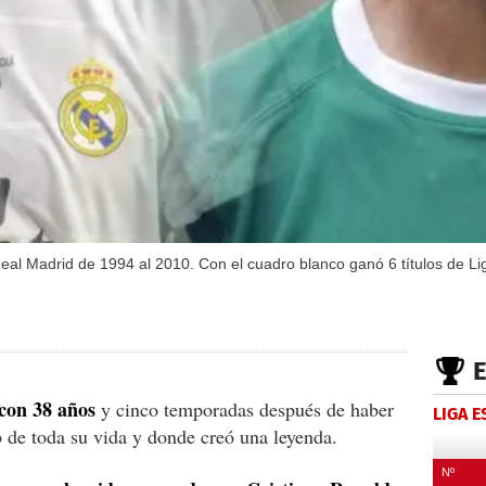
eal Madrid de 1994 al 2010. Con el cuadro blanco ganó 6 títulos de Li
 con 38 años
y cinco temporadas después de haber
LIGA 
b de toda su vida y donde creó una leyenda.