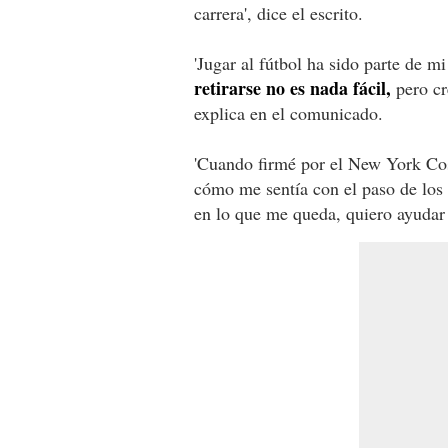
carrera', dice el escrito.
'Jugar al fútbol ha sido parte de 
retirarse no es nada fácil,
pero cr
explica en el comunicado.
'Cuando firmé por el New York Cos
cómo me sentía con el paso de los
en lo que me queda, quiero ayudar