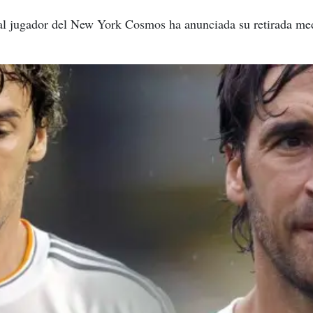
ual jugador del New York Cosmos ha anunciada su retirada me