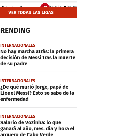
VER TODAS LAS LIGAS
TRENDING
INTERNACIONALES
No hay marcha atrás: la primera
decisión de Messi tras la muerte
de su padre
INTERNACIONALES
¿De qué murió Jorge, papá de
Lionel Messi? Esto se sabe de la
enfermedad
INTERNACIONALES
Salario de Vozinha: lo que
ganará al año, mes, día y hora el
arquero de Cabo Verde