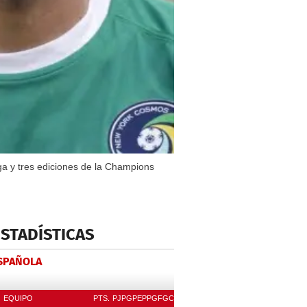
ga y tres ediciones de la Champions
ESTADÍSTICAS
ESPAÑOLA