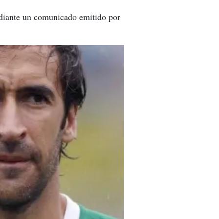
diante un comunicado emitido por