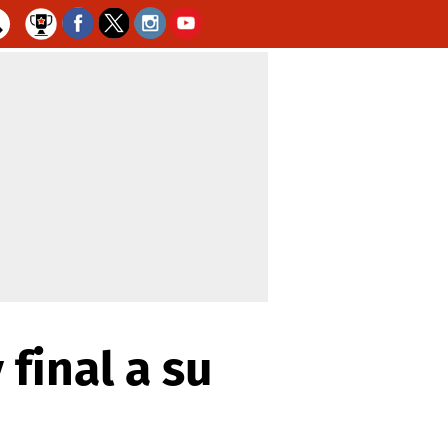
final a su