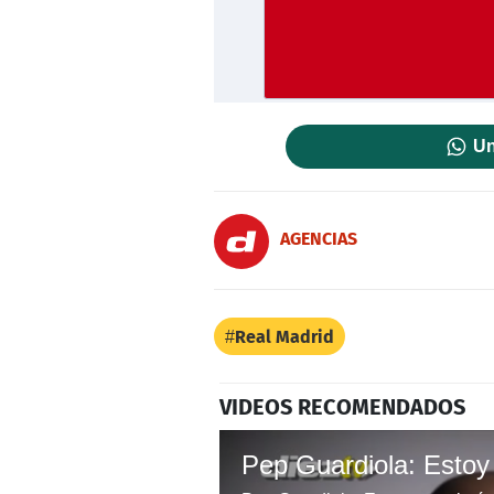
Un
AGENCIAS
Real Madrid
VIDEOS RECOMENDADOS