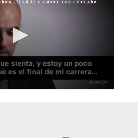
dome al final de mi carrera como entrenador