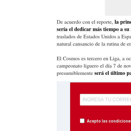
la prin
De acuerdo con el reporte,
sería el dedicar más tiempo a su 
traslados de Estados Unidos a Esp
natural cansancio de la rutina de e
El Cosmos es tercero en Liga, a oc
campeonato liguero el día 7 de no
será el último p
presumiblemente
Acepto las condiciones