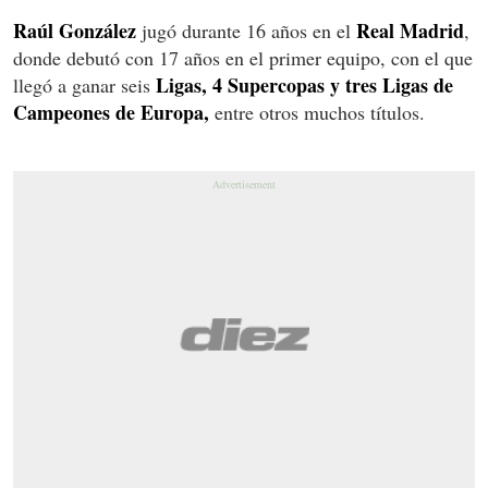
Raúl González
Real Madrid
jugó durante 16 años en el
,
donde debutó con 17 años en el primer equipo, con el que
Ligas, 4 Supercopas y tres Ligas de
llegó a ganar seis
Campeones de Europa,
entre otros muchos títulos.