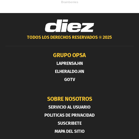
TODOS LOS DERECHOS RESERVADOS ®
2025
GRUPO OPSA
LAPRENSA.HN
ELHERALDO.HN
GOTV
SOBRE NOSOTROS
SERVICIO AL USUARIO
POLITICAS DE PRIVACIDAD
SUSCRIBETE
MAPA DEL SITIO