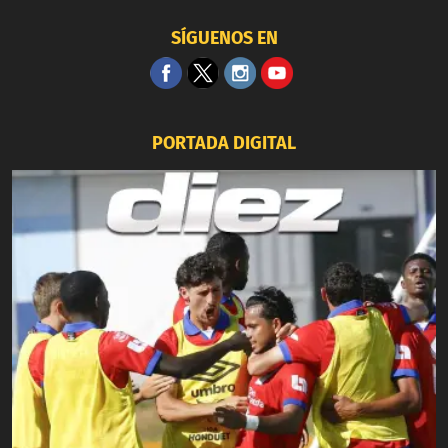
SÍGUENOS EN
PORTADA DIGITAL