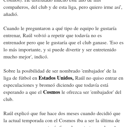
compañeros, del club y de esta liga, pero quiero irme así',
añadió.
Cuando le preguntaron a qué tipo de equipo le gustaría
entrenar, Raúl volvió a repetir que todavía no es
entrenador pero que le gustaría que el club ganase. 'Eso es
lo más importante, y si puede divertir y ser entretenido
mucho mejor', indicó.
Sobre la posibilidad de ser nombrado 'embajador' de la
Estados Unidos,
liga de fútbol en
Raúl no quiso entrar en
especulaciones y bromeó diciendo que todavía está
Cosmos
esperando a que el
le ofrezca ser 'embajador' del
club.
Raúl explicó que fue hace dos meses cuando decidió que
la actual temporada con el Cosmos iba a ser la última de