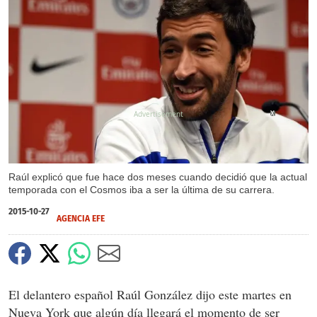
X
Raúl explicó que fue hace dos meses cuando decidió que la actual
temporada con el Cosmos iba a ser la última de su carrera.
2015-10-27
AGENCIA EFE
El delantero español Raúl González dijo este martes en
Nueva York que algún día llegará el momento de ser