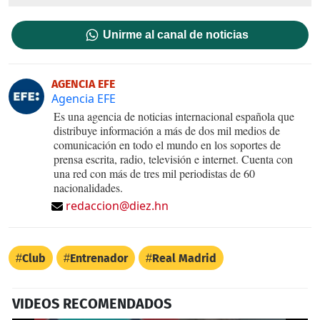
Unirme al canal de noticias
AGENCIA EFE
Agencia EFE
Es una agencia de noticias internacional española que
distribuye información a más de dos mil medios de
comunicación en todo el mundo en los soportes de
prensa escrita, radio, televisión e internet. Cuenta con
una red con más de tres mil periodistas de 60
nacionalidades.
redaccion@diez.hn
Club
Entrenador
Real Madrid
VIDEOS RECOMENDADOS