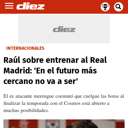
INTERNACIONALES
Raúl sobre entrenar al Real
Madrid: 'En el futuro más
cercano no va a ser'
El ex atacante merengue coemntó que
cuelgue las botas al
finalizar la temporada con el Cosmos está abierto a
muchas posibilidades.