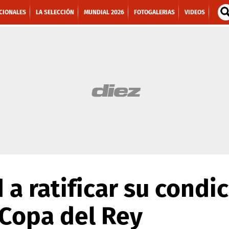
CIONALES
LA SELECCIÓN
MUNDIAL 2026
FOTOGALERIAS
VIDEOS
 a ratificar su condi
 Copa del Rey