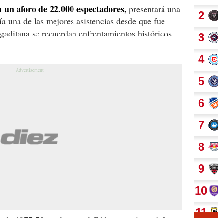
n un aforo de 22.000 espectadores,
presentará una
ría una de las mejores asistencias desde que fue
gaditana se recuerdan enfrentamientos históricos