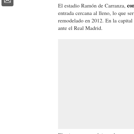
co
El estadio Ramón de Carranza,
entrada cercana al lleno, lo que se
remodelado en 2012. En la capital 
ante el Real Madrid.