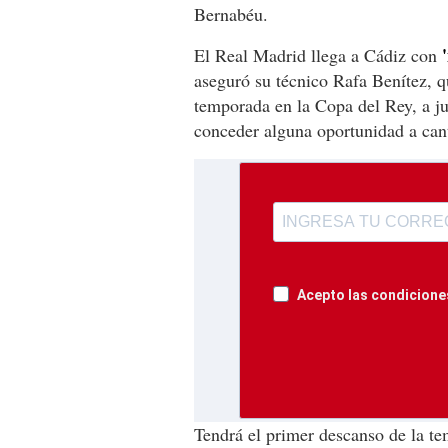
Bernabéu.
'
El Real Madrid llega a Cádiz con
aseguró su técnico Rafa Benítez, q
temporada en la Copa del Rey, a ju
conceder alguna oportunidad a can
Acepto las condiciones
Tendrá el primer descanso de la te