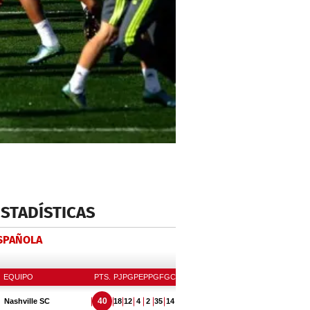
ESTADÍSTICAS
ESPAÑOLA