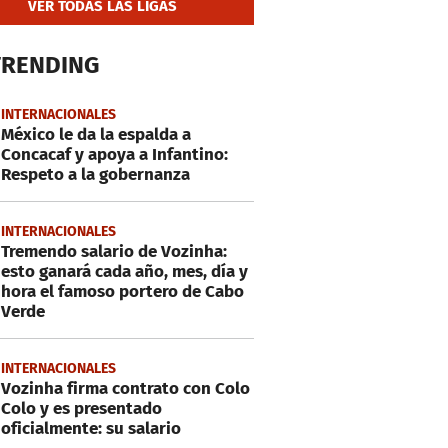
VER TODAS LAS LIGAS
TRENDING
INTERNACIONALES
México le da la espalda a
Concacaf y apoya a Infantino:
Respeto a la gobernanza
INTERNACIONALES
Tremendo salario de Vozinha:
esto ganará cada año, mes, día y
hora el famoso portero de Cabo
Verde
INTERNACIONALES
Vozinha firma contrato con Colo
Colo y es presentado
oficialmente: su salario