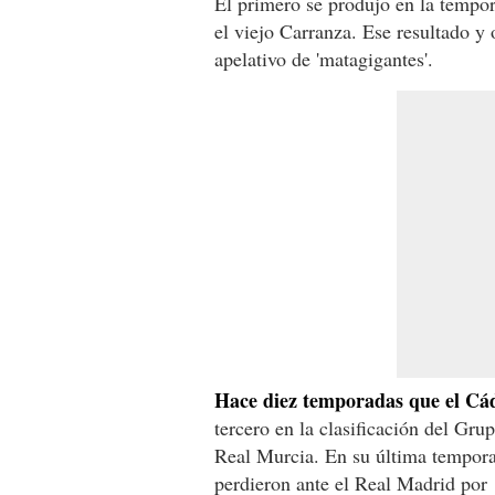
El primero se produjo en la tempor
el viejo Carranza. Ese resultado y 
apelativo de 'matagigantes'.
Hace diez temporadas que el Cád
tercero en la clasificación del Gru
Real Murcia. En su última tempora
perdieron ante el Real Madrid por 