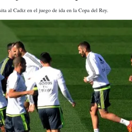
ita al Cadiz en el juego de ida en la Copa del Rey.