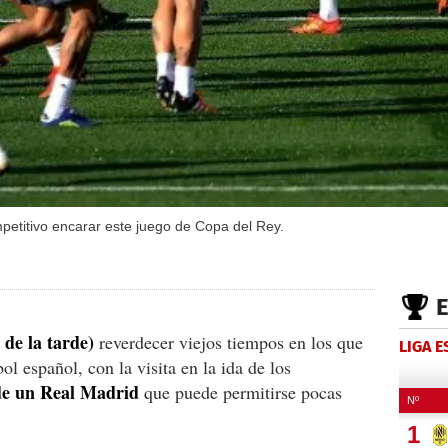
etitivo encarar este juego de Copa del Rey.
 de la tarde)
reverdecer viejos tiempos en los que
LIGA 
ol español, con la visita en la ida de los
de un Real Madrid
que puede permitirse pocas