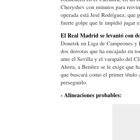
Cheryshev con minutos para reivind
operada está Jesé Rodríguez, que p
fuerte golpe que le impidió jugar e
El Real Madrid se levantó con dos
Donetsk en Liga de Campeones y Ei
dos derrotas que ha encajado en to
ante el Sevilla y el varapalo del 
Ahora, a Benítez se le exige que 
que buscará como el primer título 
perseguirlo.
- Alineaciones probables: