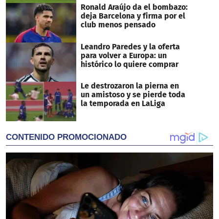
Ronald Araújo da el bombazo:
deja Barcelona y firma por el
club menos pensado
Leandro Paredes y la oferta
para volver a Europa: un
histórico lo quiere comprar
Le destrozaron la pierna en
un amistoso y se pierde toda
la temporada en LaLiga