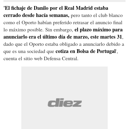
'El fichaje de Danilo por el Real Madrid estaba
cerrado desde hacía semanas,
pero tanto el club blanco
como el Oporto habían preferido retrasar el anuncio final
el plazo máximo para
lo máximo posible. Sin embargo,
anunciarlo era el último día de marzo, este martes 31
,
dado que el Oporto estaba obligado a anunciarlo debido a
cotiza en Bolsa de Portugal
que es una sociedad que
',
cuenta el sitio web Defensa Central.