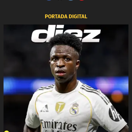
PORTADA DIGITAL