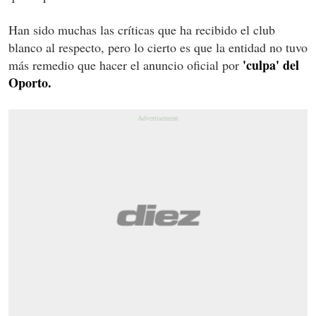
Han sido muchas las críticas que ha recibido el club
blanco al respecto, pero lo cierto es que la entidad no tuvo
'culpa' del
más remedio que hacer el anuncio oficial por
Oporto.