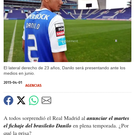
X
El lateral derecho de 23 años, Danilo será presentando ante los
medios en junio.
2015-04-01
AGENCIAS
A todos sorprendió el Real Madrid al
anunciar el martes
el fichaje del brasileño Danilo
en plena temporada. ¿Por
qué la prisa?