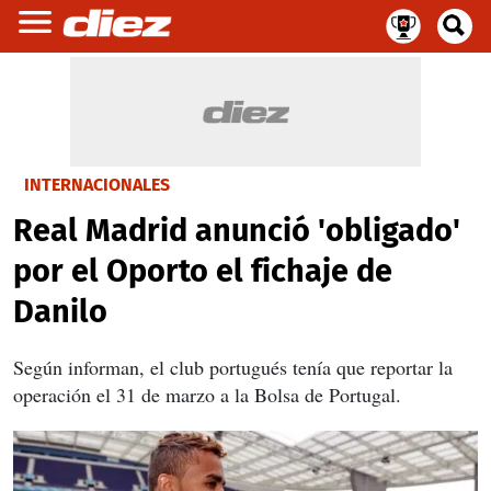
INTERNACIONALES
Real Madrid anunció 'obligado'
por el Oporto el fichaje de
Danilo
Según informan, el club portugués tenía que reportar la
operación el 31 de marzo a la Bolsa de Portugal.