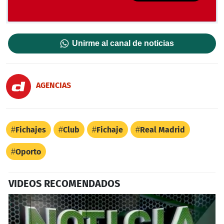
Unirme al canal de noticias
AGENCIAS
Fichajes
Club
Fichaje
Real Madrid
Oporto
VIDEOS RECOMENDADOS