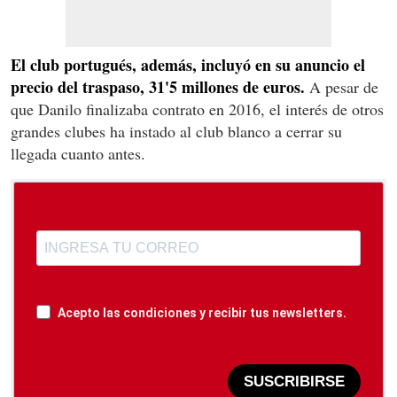
El club portugués, además, incluyó en su anuncio el
precio del traspaso, 31'5 millones de euros.
A pesar de
que Danilo finalizaba contrato en 2016, el interés de otros
grandes clubes ha instado al club blanco a cerrar su
llegada cuanto antes.
Acepto las condiciones y recibir tus newsletters.
SUSCRIBIRSE