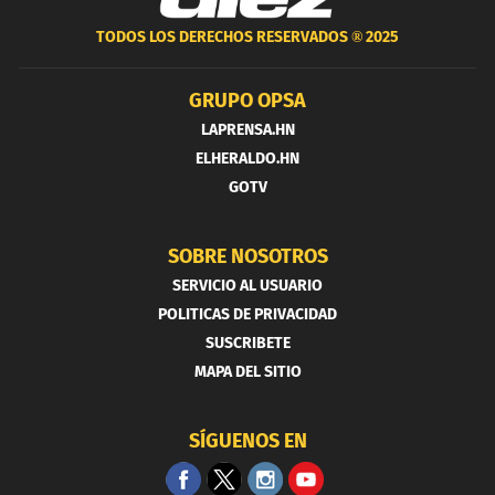
TODOS LOS DERECHOS RESERVADOS ®
2025
GRUPO OPSA
LAPRENSA.HN
ELHERALDO.HN
GOTV
SOBRE NOSOTROS
SERVICIO AL USUARIO
POLITICAS DE PRIVACIDAD
SUSCRIBETE
MAPA DEL SITIO
SÍGUENOS EN