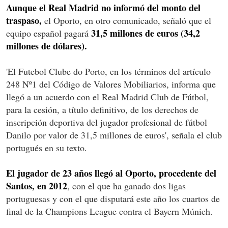
Aunque el Real Madrid no informó del monto del
traspaso,
el Oporto, en otro comunicado, señaló que el
31,5 millones de euros (34,2
equipo español pagará
millones de dólares).
'El Futebol Clube do Porto, en los términos del artículo
248 Nº1 del Código de Valores Mobiliarios, informa que
llegó a un acuerdo con el Real Madrid Club de Fútbol,
para la cesión, a título definitivo, de los derechos de
inscripción deportiva del jugador profesional de fútbol
Danilo por valor de 31,5 millones de euros', señala el club
portugués en su texto.
El jugador de 23 años llegó al Oporto, procedente del
Santos, en 2012
, con el que ha ganado dos ligas
portuguesas y con el que disputará este año los cuartos de
final de la Champions League contra el Bayern Múnich.