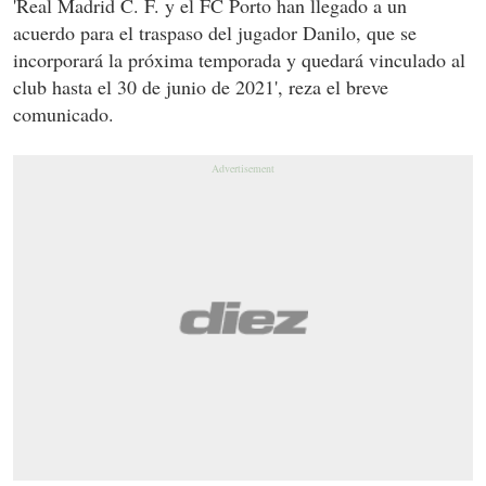
'Real Madrid C. F. y el FC Porto han llegado a un
acuerdo para el traspaso del jugador Danilo, que se
incorporará la próxima temporada y quedará vinculado al
club hasta el 30 de junio de 2021', reza el breve
comunicado.