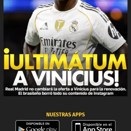
NUESTRAS APPS