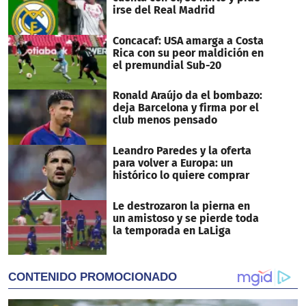
irse del Real Madrid
Concacaf: USA amarga a Costa
Rica con su peor maldición en
el premundial Sub-20
Ronald Araújo da el bombazo:
deja Barcelona y firma por el
club menos pensado
Leandro Paredes y la oferta
para volver a Europa: un
histórico lo quiere comprar
Le destrozaron la pierna en
un amistoso y se pierde toda
la temporada en LaLiga