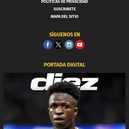
POLITICAS DE PRIVACIDAD
SUSCRIBETE
MAPA DEL SITIO
SÍGUENOS EN
PORTADA DIGITAL