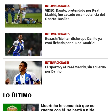
INTERNACIONALES
VIDEO: Danilo, pretendido por Real
Madrid, fue sacado en ambulancia del
Oporto-Basilea
INTERNACIONALES
Rexach: 'Me han dicho que Danilo ya
está fichado por el Real Madrid'
INTERNACIONALES
El Oporto y el Real Madrid, sin acuerdo
por Danilo
LO ÚLTIMO
Mourinho le comunicó que no
cuenta con él, se hartó y pide