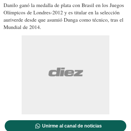
Danilo ganó la medalla de plata con Brasil en los Juegos
Olímpicos de Londres-2012 y es titular en la selección
auriverde desde que asumió Dunga como técnico, tras el
Mundial de 2014.
Unirme al canal de noticias