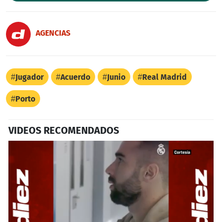
AGENCIAS
Jugador
Acuerdo
Junio
Real Madrid
Porto
VIDEOS RECOMENDADOS