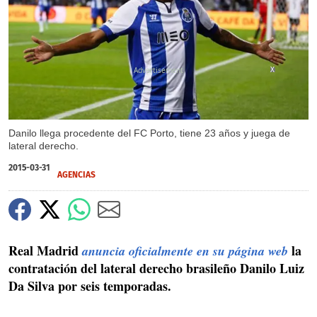
X
Danilo llega procedente del FC Porto, tiene 23 años y juega de
lateral derecho.
2015-03-31
AGENCIAS
Real Madrid
la
anuncia oficialmente en su página web
contratación del lateral derecho brasileño Danilo Luiz
Da Silva por seis temporadas.