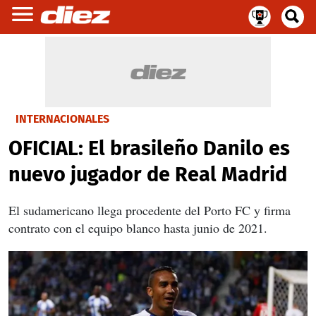
INTERNACIONALES
OFICIAL: El brasileño Danilo es
nuevo jugador de Real Madrid
El sudamericano llega procedente del Porto FC y firma
contrato con el equipo blanco hasta junio de 2021.