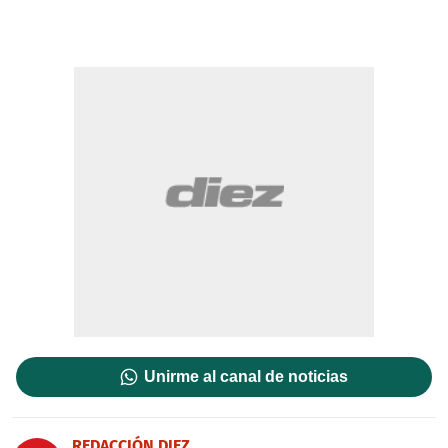
Unirme al canal de noticias
REDACCIÓN DIEZ