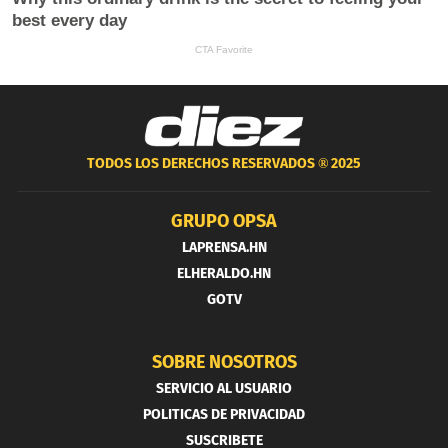
TODOS LOS DERECHOS RESERVADOS ®
2025
GRUPO OPSA
LAPRENSA.HN
ELHERALDO.HN
GOTV
SOBRE NOSOTROS
SERVICIO AL USUARIO
POLITICAS DE PRIVACIDAD
SUSCRIBETE