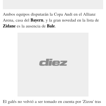
Ambos equipos disputarán la Copa Audi en el Allianz
Bayern
Arena, casa del
, y la gran novedad en la lista de
Zidane
Bale
es la ausencia de
.
El galés no volvió a ser tomado en cuenta por 'Zizou' tras