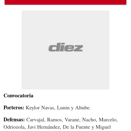
Convocatoria
Porteros:
Keylor Navas, Lunin y Altube.
Defensas:
Carvajal, Ramos, Varane, Nacho, Marcelo,
Odriozola, Javi Hernández, De la Fuente y Miguel