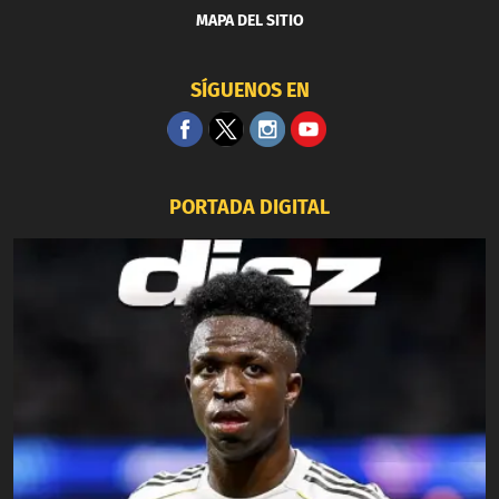
MAPA DEL SITIO
SÍGUENOS EN
PORTADA DIGITAL