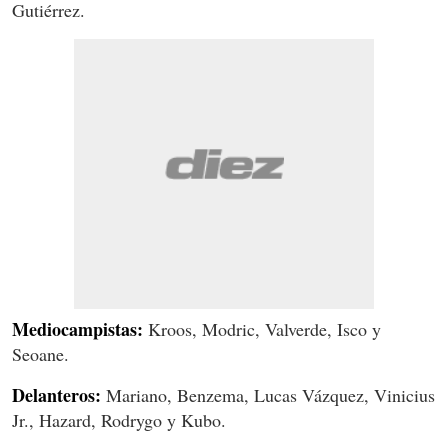
Gutiérrez.
Mediocampistas:
Kroos, Modric, Valverde, Isco y
Seoane.
Delanteros:
Mariano, Benzema, Lucas Vázquez, Vinicius
Jr., Hazard, Rodrygo y Kubo.