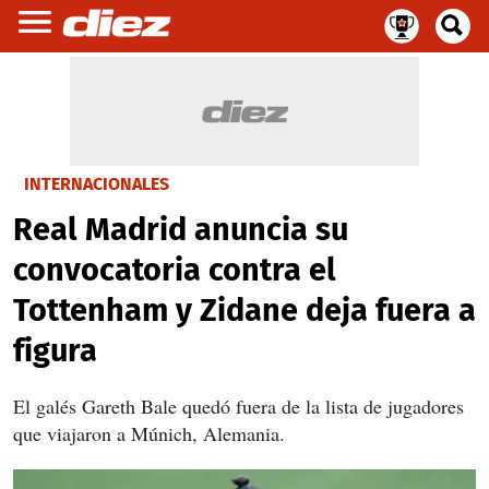
INTERNACIONALES
Real Madrid anuncia su
convocatoria contra el
Tottenham y Zidane deja fuera a
figura
El galés Gareth Bale quedó fuera de la lista de jugadores
que viajaron a Múnich, Alemania.