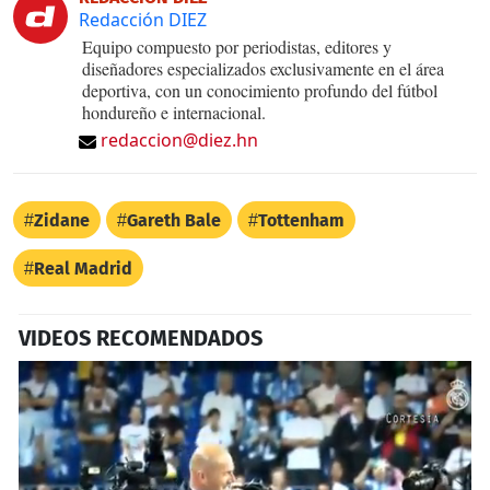
Redacción DIEZ
Equipo compuesto por periodistas, editores y
diseñadores especializados exclusivamente en el área
deportiva, con un conocimiento profundo del fútbol
hondureño e internacional.
redaccion@diez.hn
Zidane
Gareth Bale
Tottenham
Real Madrid
VIDEOS RECOMENDADOS