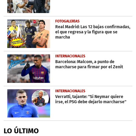
FOTOGALERÍAS
Real Madrid: Las 12 bajas confirmadas,
el que regresa y la figura que se
marcha
INTERNACIONALES
Barcelona: Malcom, a punto de
marcharse para firmar por el Zenit
INTERNACIONALES
Verratti, tajante: ''Si Neymar quiere
irse, el PSG debe dejarlo marcharse''
LO ÚLTIMO