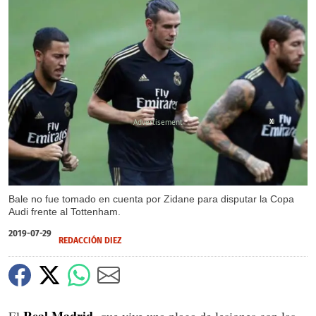
X
Bale no fue tomado en cuenta por Zidane para disputar la Copa
Audi frente al Tottenham.
2019-07-29
REDACCIÓN DIEZ