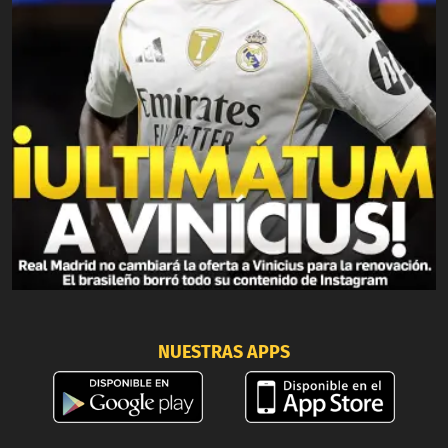
NUESTRAS APPS