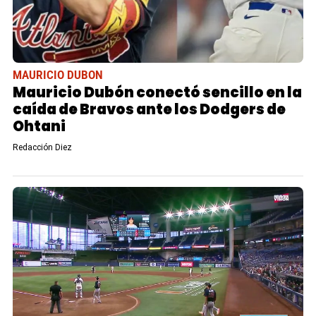
MAURICIO DUBON
Mauricio Dubón conectó sencillo en la
caída de Bravos ante los Dodgers de
Ohtani
Redacción Diez