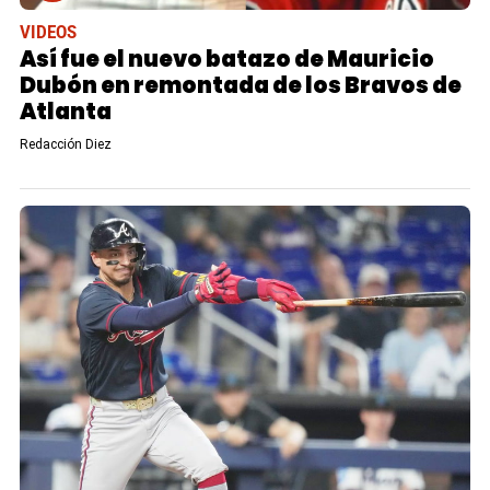
VIDEOS
Así fue el nuevo batazo de Mauricio
Dubón en remontada de los Bravos de
Atlanta
Redacción Diez