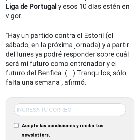
Liga de Portugal
y esos 10 días estén en
vigor.
"Hay un partido contra el Estoril (el
sábado, en la próxima jornada) y a partir
del lunes ya podré responder sobre cuál
será mi futuro como entrenador y el
futuro del Benfica. (...) Tranquilos, sólo
falta una semana", afirmó.
Acepto las condiciones y recibir tus
newsletters.