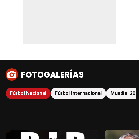
FOTOGALERÍAS
Fútbol Nacional
Fútbol Internacional
Mundial 202