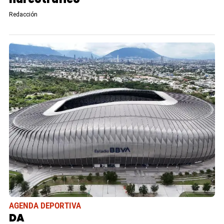
Redacción
AGENDA DEPORTIVA
DA