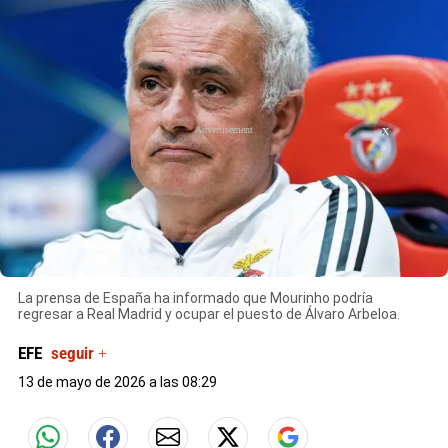
X
La prensa de España ha informado que Mourinho podría
regresar a Real Madrid y ocupar el puesto de Álvaro Arbeloa.
EFE
seguir +
13 de mayo de 2026 a las 08:29