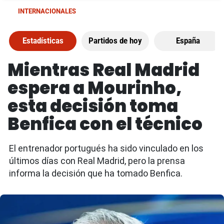
INTERNACIONALES
Estadísticas
Partidos de hoy
España
Mientras Real Madrid
espera a Mourinho,
esta decisión toma
Benfica con el técnico
El entrenador portugués ha sido vinculado en los
últimos días con Real Madrid, pero la prensa
informa la decisión que ha tomado Benfica.