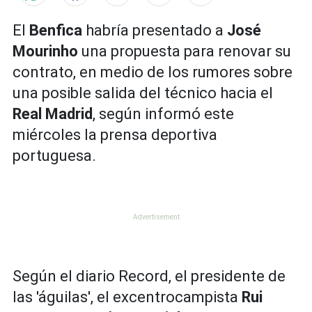
El
Benfica
habría presentado a
José
Mourinho
una propuesta para renovar su
contrato, en medio de los rumores sobre
una posible salida del técnico hacia el
Real Madrid
, según informó este
miércoles la prensa deportiva
portuguesa.
Según el
diario Record
, el presidente de
las 'águilas', el excentrocampista
Rui