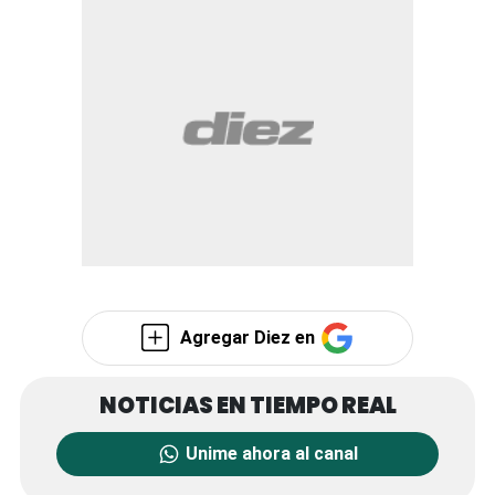
Agregar Diez en
Unime ahora al canal