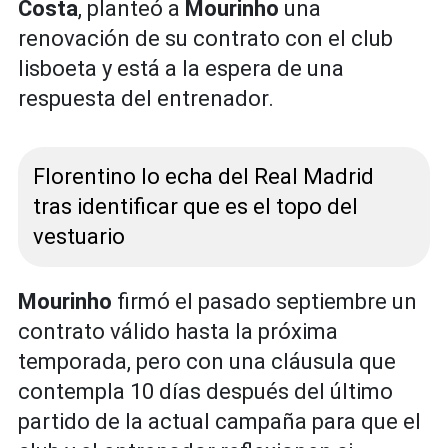
Costa
, planteó a
Mourinho
una
renovación de su contrato con el club
lisboeta y está a la espera de una
respuesta del entrenador.
Florentino lo echa del Real Madrid
tras identificar que es el topo del
vestuario
Mourinho
firmó el pasado septiembre un
contrato válido hasta la próxima
temporada, pero con una cláusula que
contempla 10 días después del último
partido de la actual campaña para que el