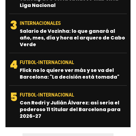
Liga Nacional
3
INTERNACIONALES
Salario de Vozinha: lo que ganará al
año, mes, día y hora el arquero de Cabo
Verde
4
FUTBOL-INTERNACIONAL
Flick no lo quiere ver más y se va del
Barcelona: "La decisión está tomada"
5
FUTBOL-INTERNACIONAL
Con Rodri y Julián Álvarez: así sería el
poderoso 11 titular del Barcelona para
2026-27