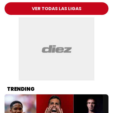
VER TODAS LAS LIGAS
TRENDING