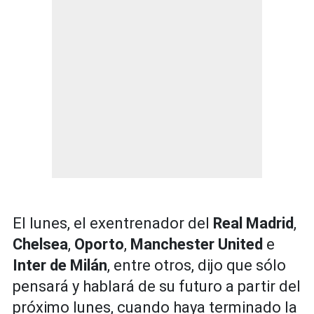
El lunes, el exentrenador del
Real Madrid
,
Chelsea
,
Oporto
,
Manchester United
e
Inter de Milán
, entre otros, dijo que sólo
pensará y hablará de su futuro a partir del
próximo lunes, cuando haya terminado la