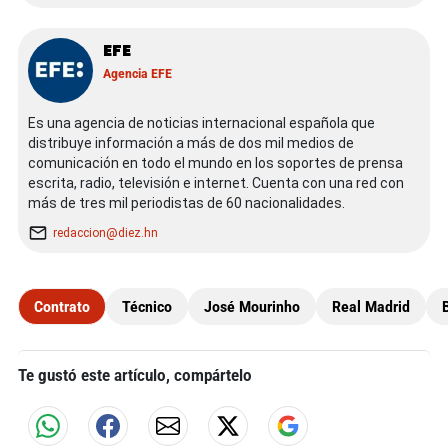
EFE
Agencia EFE
Es una agencia de noticias internacional española que
distribuye información a más de dos mil medios de
comunicación en todo el mundo en los soportes de prensa
escrita, radio, televisión e internet. Cuenta con una red con
más de tres mil periodistas de 60 nacionalidades.
redaccion@diez.hn
Contrato
Técnico
José Mourinho
Real Madrid
Te gustó este artículo, compártelo