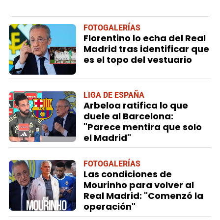
FOTOGALERÍAS
Florentino lo echa del Real
Madrid tras identificar que
es el topo del vestuario
LIGA DE ESPAÑA
Arbeloa ratifica lo que
duele al Barcelona:
"Parece mentira que solo
el Madrid"
FOTOGALERÍAS
Las condiciones de
Mourinho para volver al
Real Madrid: "Comenzó la
operación"