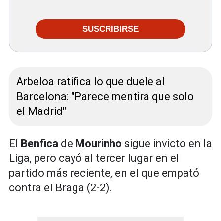
SUSCRIBIRSE
Arbeloa ratifica lo que duele al
Barcelona: "Parece mentira que solo
el Madrid"
El
Benfica
de
Mourinho
sigue invicto en la
Liga, pero cayó al tercer lugar en el
partido más reciente, en el que empató
contra el Braga (2-2).