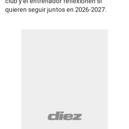
club y el entrenador reflexionen si
quieren seguir juntos en 2026-2027.