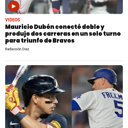
VIDEOS
Mauricio Dubón conectó doble y
produjo dos carreras en un solo turno
para triunfo de Bravos
Redacción Diez