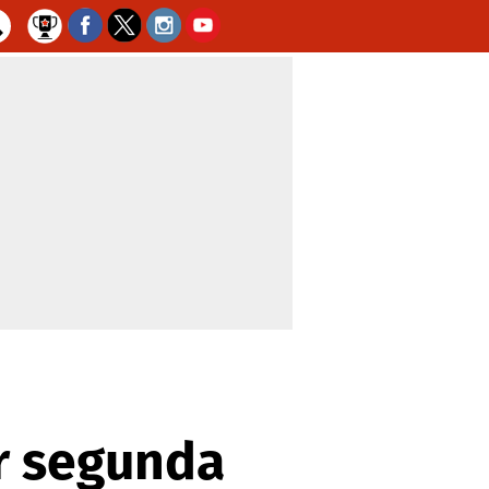
r segunda