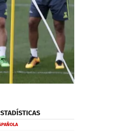
ESTADÍSTICAS
ESPAÑOLA