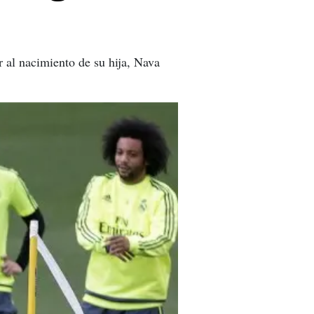
r al nacimiento de su hija, Nava