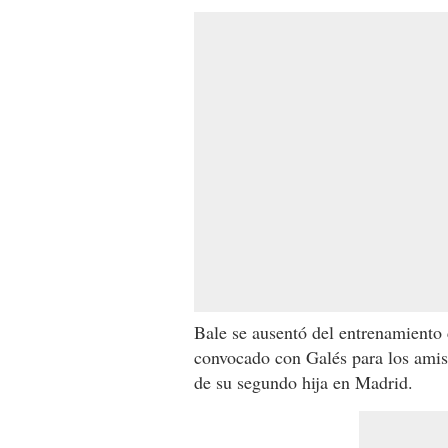
Bale se ausentó del entrenamiento 
convocado con Galés para los amis
de su segundo hija en Madrid.