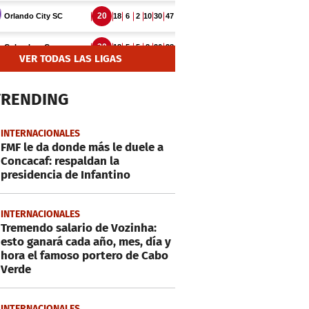
VER TODAS LAS LIGAS
TRENDING
INTERNACIONALES
FMF le da donde más le duele a
Concacaf: respaldan la
presidencia de Infantino
INTERNACIONALES
Tremendo salario de Vozinha:
esto ganará cada año, mes, día y
hora el famoso portero de Cabo
Verde
INTERNACIONALES