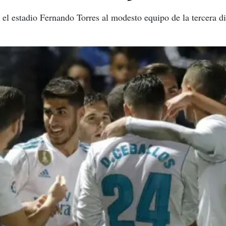
el estadio Fernando Torres al modesto equipo de la tercera d