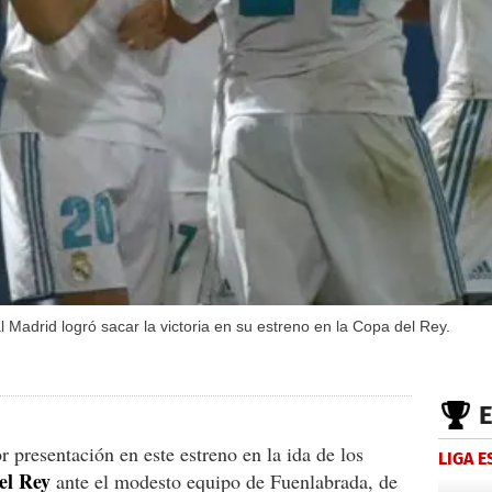
 Madrid logró sacar la victoria en su estreno en la Copa del Rey.
 presentación en este estreno en la ida de los
LIGA 
el Rey
ante el modesto equipo de Fuenlabrada, de