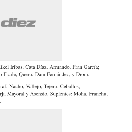
Mikel Iribas, Cata Díaz, Armando, Fran García;
 Fraile, Quero, Dani Fernández; y Dioni.
raf, Nacho, Vallejo, Tejero; Ceballos,
rja Mayoral y Asensio. Suplentes: Moha, Franchu,
.