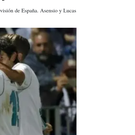
ivisión de España. Asensio y Lucas