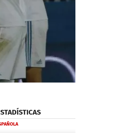
ESTADÍSTICAS
ESPAÑOLA