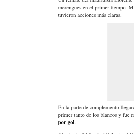
merengues en el primer tiempo. Muy
tuvieron acciones más claras.
En la parte de complemento llegaro
primer tanto de los blancos y fue
por gol
.