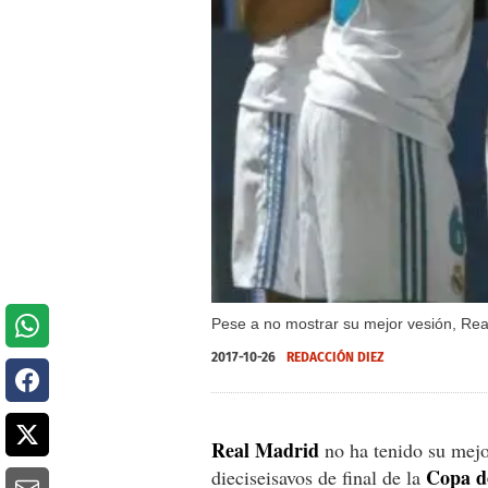
Pese a no mostrar su mejor vesión, Real
2017-10-26
REDACCIÓN DIEZ
Real Madrid
no ha tenido su mejor
Copa d
dieciseisavos de final de la