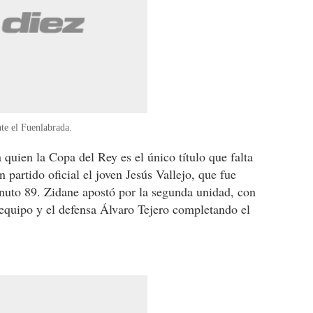
te el Fuenlabrada.
quien la Copa del Rey es el único título que falta
 partido oficial el joven Jesús Vallejo, que fue
inuto 89. Zidane apostó por la segunda unidad, con
 equipo y el defensa Álvaro Tejero completando el