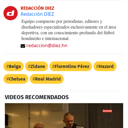
REDACCIÓN DIEZ
Redacción DIEZ
Equipo compuesto por periodistas, editores y
diseñadores especializados exclusivamente en el área
deportiva, con un conocimiento profundo del fútbol
hondureño e internacional.
redaccion@diez.hn
Belga
Zidane
Florentino Pérez
Hazard
Chelsea
Real Madrid
VIDEOS RECOMENDADOS