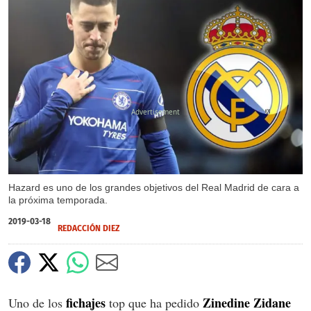
X
Hazard es uno de los grandes objetivos del Real Madrid de cara a
la próxima temporada.
2019-03-18
REDACCIÓN DIEZ
fichajes
Zinedine Zidane
Uno de los
top que ha pedido