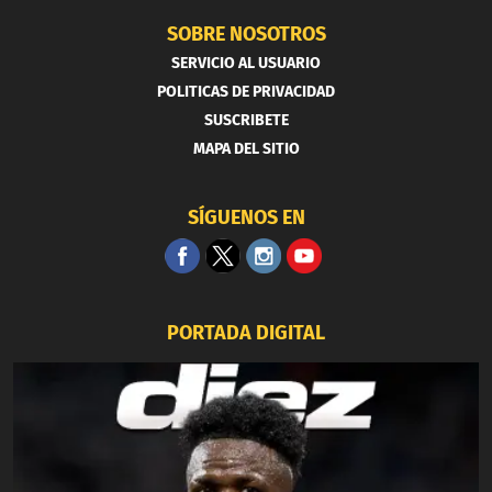
SOBRE NOSOTROS
SERVICIO AL USUARIO
POLITICAS DE PRIVACIDAD
SUSCRIBETE
MAPA DEL SITIO
SÍGUENOS EN
PORTADA DIGITAL