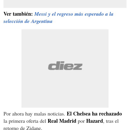
Ver también:
Messi y el regreso más esperado a la
selección de Argentina
El Chelsea ha rechazado
Por ahora hay malas noticias.
Real Madrid
Hazard
la primera oferta del
por
, tras el
retorno de Zidane.