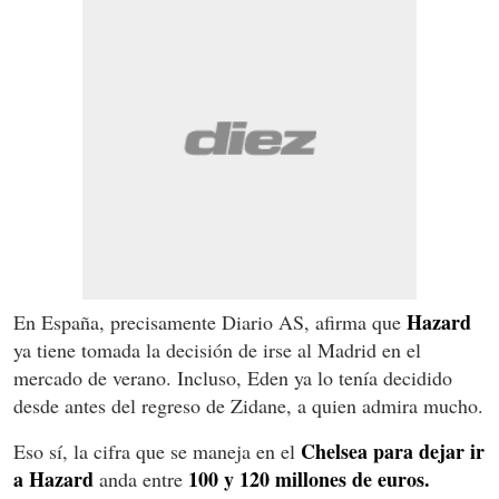
Hazard
En España, precisamente Diario AS, afirma que
ya tiene tomada la decisión de irse al Madrid en el
mercado de verano. Incluso, Eden ya lo tenía decidido
desde antes del regreso de Zidane, a quien admira mucho.
Chelsea para dejar ir
Eso sí, la cifra que se maneja en el
a Hazard
100 y 120 millones de euros.
anda entre