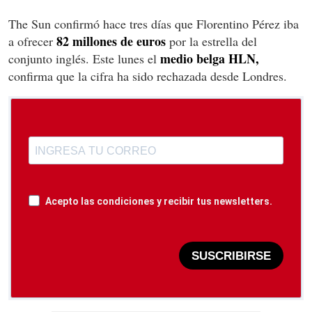
The Sun confirmó hace tres días que Florentino Pérez iba
82 millones de euros
a ofrecer
por la estrella del
medio belga HLN,
conjunto inglés. Este lunes el
confirma que la cifra ha sido rechazada desde Londres.
Acepto las condiciones y recibir tus newsletters.
SUSCRIBIRSE