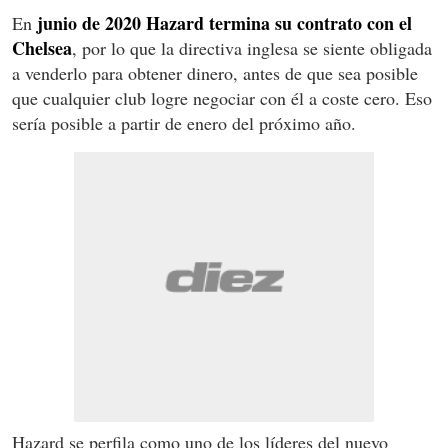
junio de 2020
Hazard termina su contrato con el
En
Chelsea
, por lo que la directiva inglesa se siente obligada
a venderlo para obtener dinero, antes de que sea posible
que cualquier club logre negociar con él a coste cero. Eso
sería posible a partir de enero del próximo año.
Hazard se perfila como uno de los líderes del nuevo