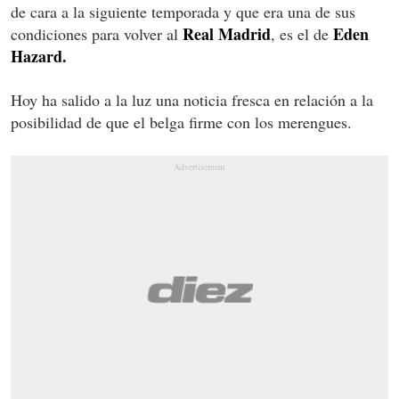
de cara a la siguiente temporada y que era una de sus
Real Madrid
Eden
condiciones para volver al
, es el de
Hazard.
Hoy ha salido a la luz una noticia fresca en relación a la
posibilidad de que el belga firme con los merengues.