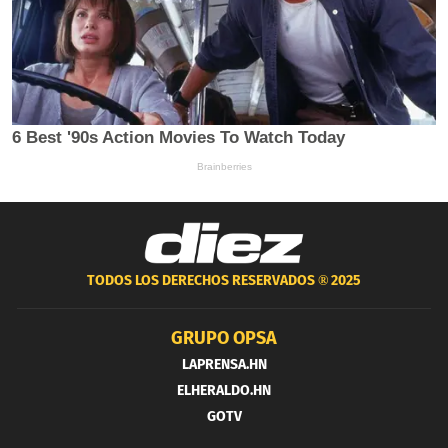
TODOS LOS DERECHOS RESERVADOS ®
2025
GRUPO OPSA
LAPRENSA.HN
ELHERALDO.HN
GOTV