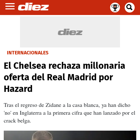
INTERNACIONALES
El Chelsea rechaza millonaria
oferta del Real Madrid por
Hazard
Tras el regreso de Zidane a la casa blanca, ya han dicho
'no' en Inglaterra a la primera cifra que han lanzado por el
crack belga.