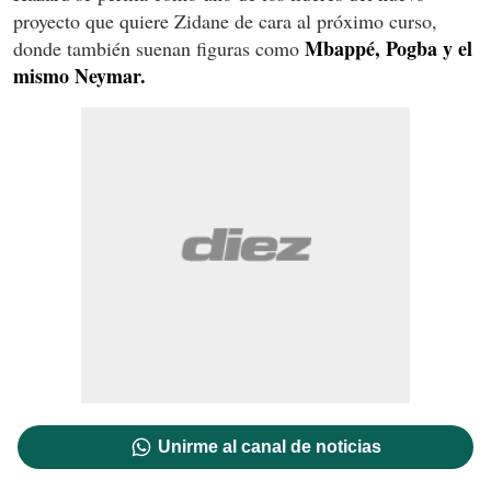
proyecto que quiere Zidane de cara al próximo curso,
Mbappé, Pogba y el
donde también suenan figuras como
mismo Neymar.
Unirme al canal de noticias