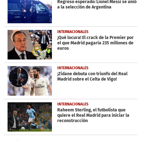
Regreso esperado: Lionel Messi se unió
a la selección de Argentina
INTERNACIONALES
¡Qué locura! El crack de la Premier por
el que Madrid pagaría 235 millones de
euros
INTERNACIONALES
¡Zidane debuta con triunfo del Real
Madrid sobre el Celta de Vigo!
INTERNACIONALES
Raheem Sterling, el futbolista que
quiere el Real Madrid para iniciar la
reconstrucción