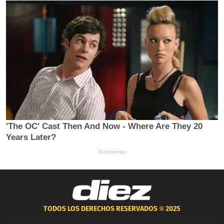
TODOS LOS DERECHOS RESERVADOS ®
2025