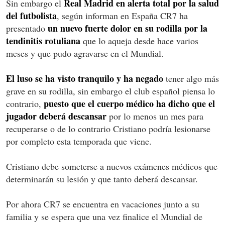
Real Madrid en alerta total por la salud
Sin embargo el
del futbolista
, según informan en España CR7 ha
un nuevo fuerte dolor en su rodilla por la
presentado
tendinitis rotuliana
que lo aqueja desde hace varios
meses y que pudo agravarse en el Mundial.
El luso se ha visto tranquilo y ha negado
tener algo más
grave en su rodilla, sin embargo el club español piensa lo
puesto que el cuerpo médico ha dicho que el
contrario,
jugador deberá descansar
por lo menos un mes para
recuperarse o de lo contrario Cristiano podría lesionarse
por completo esta temporada que viene.
Cristiano debe someterse a nuevos exámenes médicos que
determinarán su lesión y que tanto deberá descansar.
Por ahora CR7 se encuentra en vacaciones junto a su
familia y se espera que una vez finalice el Mundial de