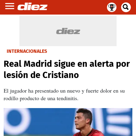
INTERNACIONALES
Real Madrid sigue en alerta por
lesión de Cristiano
El jugador ha presentado un nuevo y fuerte dolor en su
rodillo producto de una tendinitis.