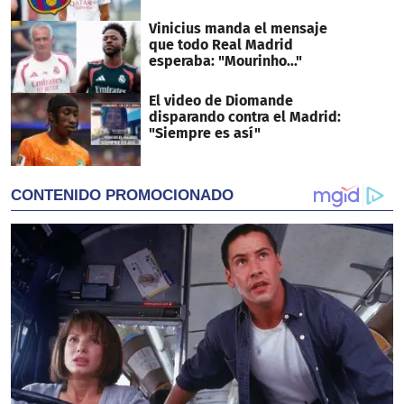
Vinicius manda el mensaje
que todo Real Madrid
esperaba: "Mourinho..."
El video de Diomande
disparando contra el Madrid:
"Siempre es así"