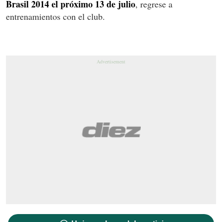
Brasil 2014 el próximo 13 de julio
, regrese a
entrenamientos con el club.