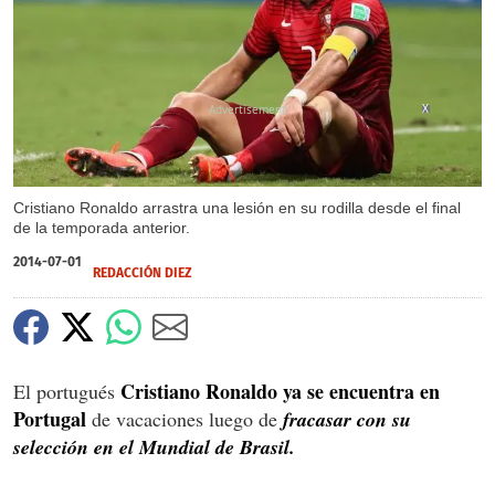
X
Cristiano Ronaldo arrastra una lesión en su rodilla desde el final
de la temporada anterior.
2014-07-01
REDACCIÓN DIEZ
Cristiano Ronaldo ya se encuentra en
El portugués
Portugal
de vacaciones luego de
fracasar con su
selección en el Mundial de Brasil.