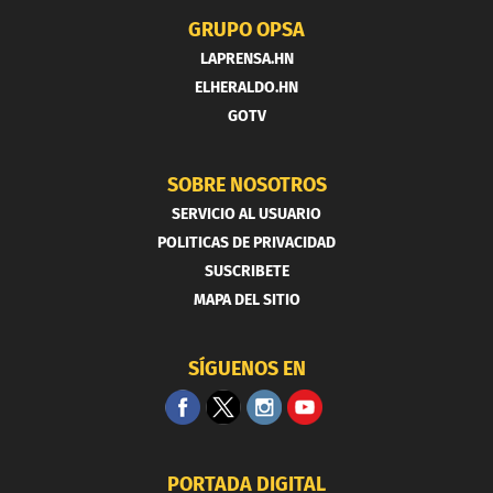
GRUPO OPSA
LAPRENSA.HN
ELHERALDO.HN
GOTV
SOBRE NOSOTROS
SERVICIO AL USUARIO
POLITICAS DE PRIVACIDAD
SUSCRIBETE
MAPA DEL SITIO
SÍGUENOS EN
PORTADA DIGITAL