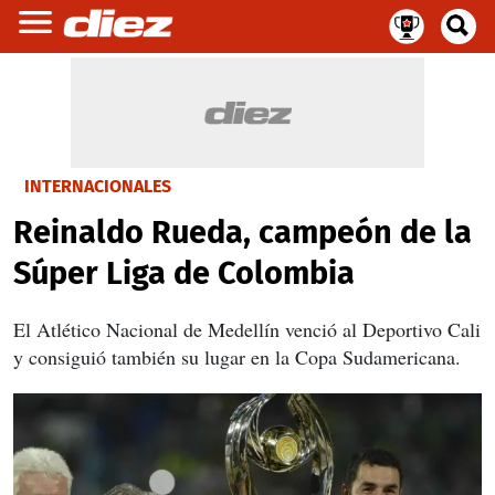
INTERNACIONALES
Reinaldo Rueda, campeón de la
Súper Liga de Colombia
El Atlético Nacional de Medellín venció al Deportivo Cali
y consiguió también su lugar en la Copa Sudamericana.