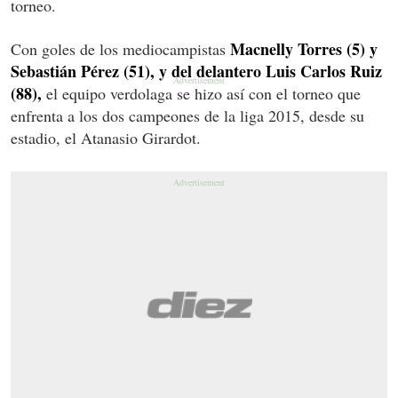
torneo.
Macnelly Torres (5) y
Con goles de los mediocampistas
Sebastián Pérez (51), y del delantero Luis Carlos Ruiz
(88),
el equipo verdolaga se hizo así con el torneo que
enfrenta a los dos campeones de la liga 2015, desde su
estadio, el Atanasio Girardot.