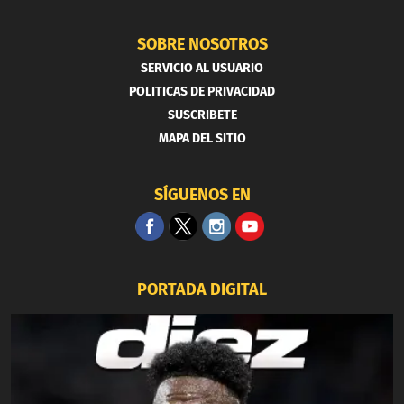
SOBRE NOSOTROS
SERVICIO AL USUARIO
POLITICAS DE PRIVACIDAD
SUSCRIBETE
MAPA DEL SITIO
SÍGUENOS EN
PORTADA DIGITAL