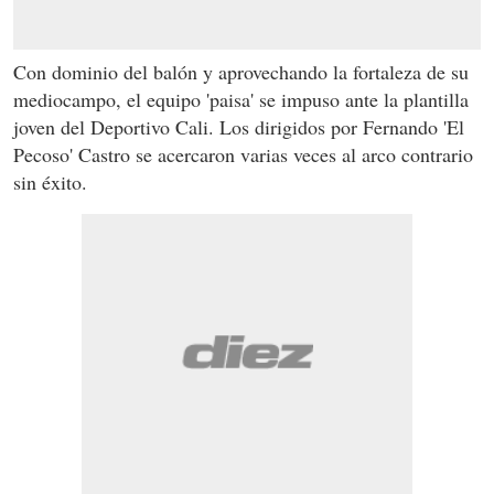
Con dominio del balón y aprovechando la fortaleza de su
mediocampo, el equipo 'paisa' se impuso ante la plantilla
joven del Deportivo Cali. Los dirigidos por Fernando 'El
Pecoso' Castro se acercaron varias veces al arco contrario
sin éxito.