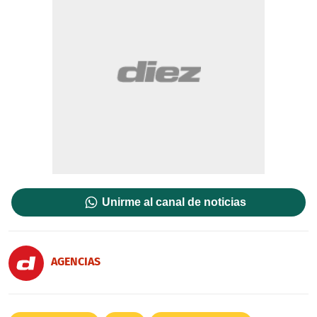
Unirme al canal de noticias
AGENCIAS