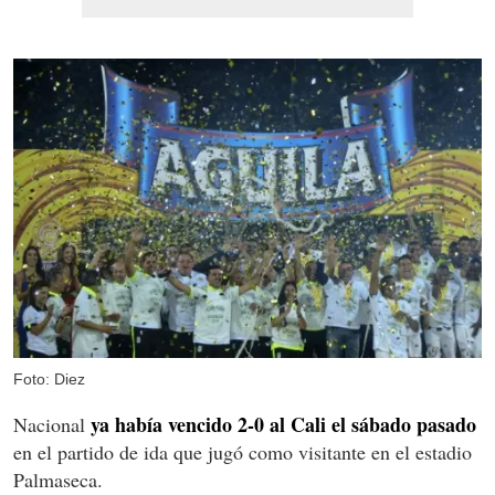
Foto: Diez
ya había vencido 2-0 al Cali el sábado pasado
Nacional
en el partido de ida que jugó como visitante en el estadio
Palmaseca.