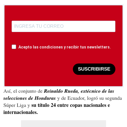
Acepto las condiciones y recibir tus newsletters.
SUSCRIBIRSE
Así, el conjunto de
Reinaldo Rueda, extécnico de las
selecciones de Honduras
y de Ecuador, logró su segunda
su título 24 entre copas nacionales e
Súper Liga y
internacionales.