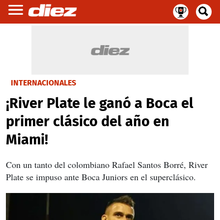
INTERNACIONALES
¡River Plate le ganó a Boca el
primer clásico del año en
Miami!
Con un tanto del colombiano Rafael Santos Borré, River
Plate se impuso ante Boca Juniors en el superclásico.