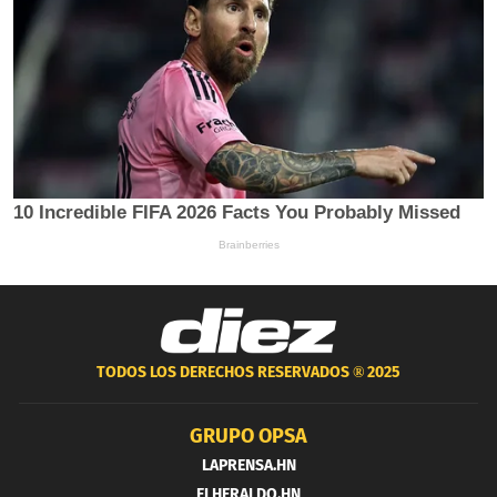
TODOS LOS DERECHOS RESERVADOS ®
2025
GRUPO OPSA
LAPRENSA.HN
ELHERALDO.HN