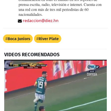
prensa escrita, radio, televisión e internet. Cuenta con
una red con más de tres mil periodistas de 60
nacionalidades.
redaccion@diez.hn
Boca Juniors
River Plate
VIDEOS RECOMENDADOS