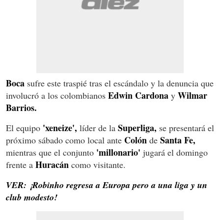
Boca
sufre este traspié tras el escándalo y la denuncia que
Edwin Cardona
Wilmar
involucró a los colombianos
y
Barrios.
'xeneize',
Superliga,
El equipo
líder de la
se presentará el
Colón
Santa Fe,
próximo sábado como local ante
de
'millonario'
mientras que el conjunto
jugará el domingo
Huracán
frente a
como visitante.
VER:
¡
Robinho regresa a Europa pero a una liga y un
club modesto!