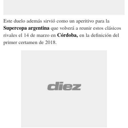
Este duelo además sirvió como un aperitivo para la
Supercopa argentina
que volverá a reunir estos clásicos
Córdoba,
rivales el 14 de marzo en
en la definición del
primer certamen de 2018.