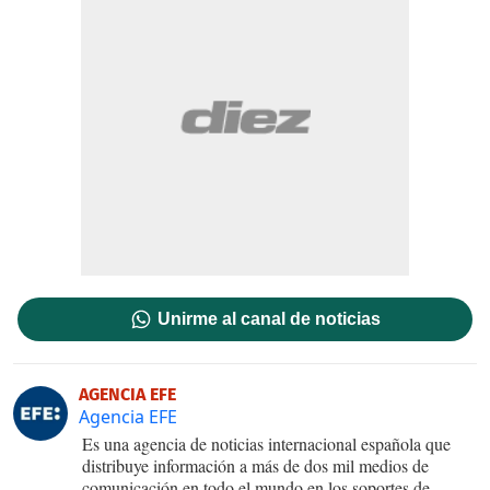
Unirme al canal de noticias
AGENCIA EFE
Agencia EFE
Es una agencia de noticias internacional española que
distribuye información a más de dos mil medios de
comunicación en todo el mundo en los soportes de