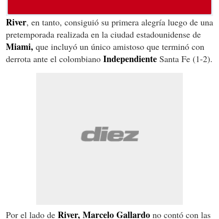
River
, en tanto, consiguió su primera alegría luego de una
pretemporada realizada en la ciudad estadounidense de
Miami,
que incluyó un único amistoso que terminó con
Independiente
derrota ante el colombiano
Santa Fe (1-2).
River, Marcelo Gallardo
Por el lado de
no contó con las