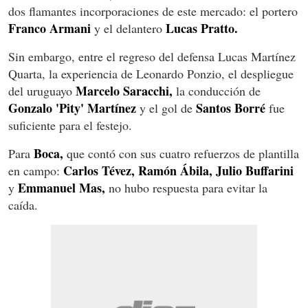
dos flamantes incorporaciones de este mercado: el portero
Franco Armani
Lucas Pratto.
y el delantero
Sin embargo, entre el regreso del defensa Lucas Martínez
Quarta, la experiencia de Leonardo Ponzio, el despliegue
Marcelo Saracchi,
del uruguayo
la conducción de
Gonzalo 'Pity' Martínez
Santos Borré
y el gol de
fue
suficiente para el festejo.
Boca,
Para
que contó con sus cuatro refuerzos de plantilla
Carlos Tévez, Ramón Ábila, Julio Buffarini
en campo:
Emmanuel Mas,
y
no hubo respuesta para evitar la
caída.