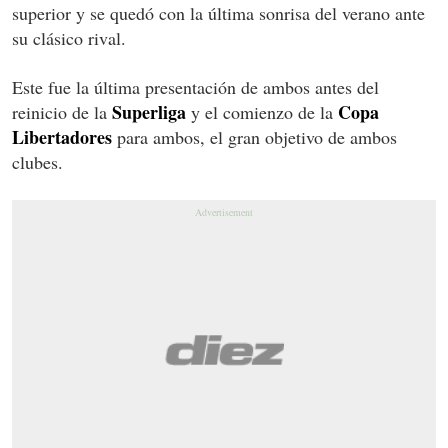
superior y se quedó con la última sonrisa del verano ante
su clásico rival.
Este fue la última presentación de ambos antes del
Superliga
Copa
reinicio de la
y el comienzo de la
Libertadores
para ambos, el gran objetivo de ambos
clubes.