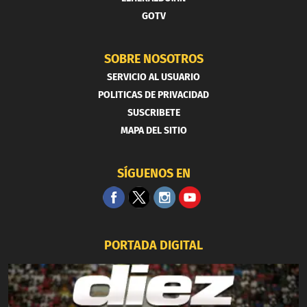
GOTV
SOBRE NOSOTROS
SERVICIO AL USUARIO
POLITICAS DE PRIVACIDAD
SUSCRIBETE
MAPA DEL SITIO
SÍGUENOS EN
PORTADA DIGITAL