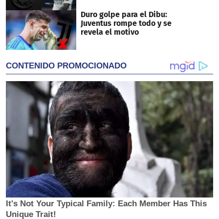
Duro golpe para el Dibu:
Juventus rompe todo y se
revela el motivo