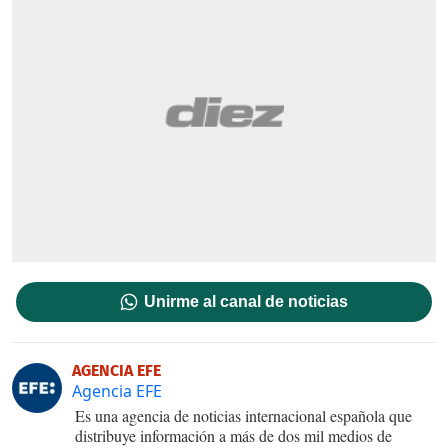
Unirme al canal de noticias
AGENCIA EFE
Agencia EFE
Es una agencia de noticias internacional española que
distribuye información a más de dos mil medios de