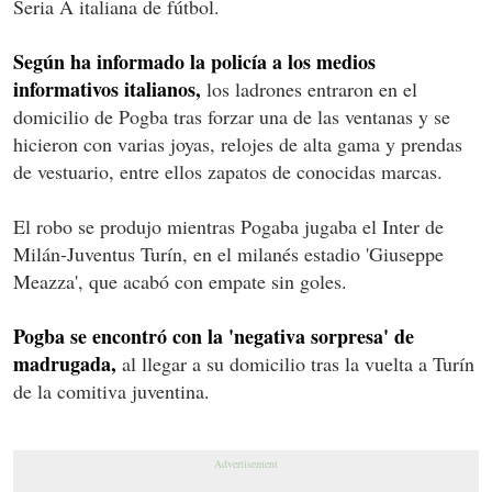
Seria A italiana de fútbol.
Según ha informado la policía a los medios
informativos italianos,
los ladrones entraron en el
domicilio de Pogba tras forzar una de las ventanas y se
hicieron con varias joyas, relojes de alta gama y prendas
de vestuario, entre ellos zapatos de conocidas marcas.
El robo se produjo mientras Pogaba jugaba el Inter de
Milán-Juventus Turín, en el milanés estadio 'Giuseppe
Meazza', que acabó con empate sin goles.
Pogba se encontró con la 'negativa sorpresa' de
madrugada,
al llegar a su domicilio tras la vuelta a Turín
de la comitiva juventina.