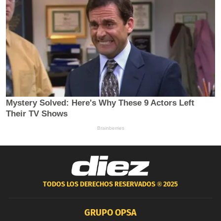
TODOS LOS DERECHOS RESERVADOS ®
2025
GRUPO OPSA