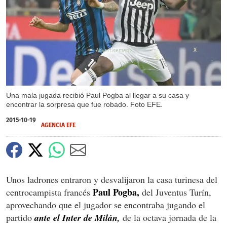
X
Una mala jugada recibió Paul Pogba al llegar a su casa y
encontrar la sorpresa que fue robado. Foto EFE.
2015-10-19
AGENCIA EFE
Unos ladrones entraron y desvalijaron la casa turinesa del
Paul Pogba,
centrocampista francés
del Juventus Turín,
aprovechando que el jugador se encontraba jugando el
partido
ante el Inter de Milán,
de la octava jornada de la