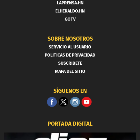
LAPRENSA.HN
ELHERALDO.HN
GOTV
SOBRE NOSOTROS
SERVICIO AL USUARIO
POLITICAS DE PRIVACIDAD
SUSCRIBETE
MAPA DEL SITIO
SÍGUENOS EN
PORTADA DIGITAL