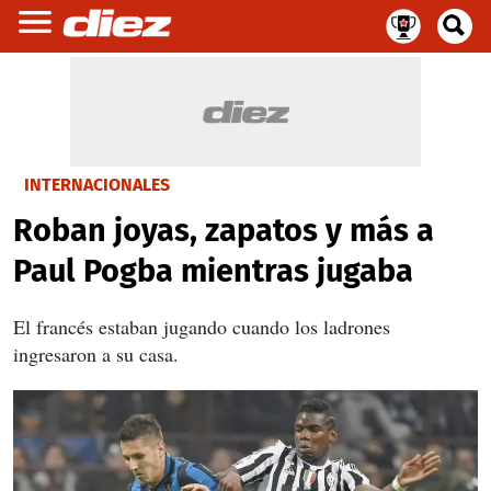
INTERNACIONALES
Roban joyas, zapatos y más a
Paul Pogba mientras jugaba
El francés estaban jugando cuando los ladrones
ingresaron a su casa.